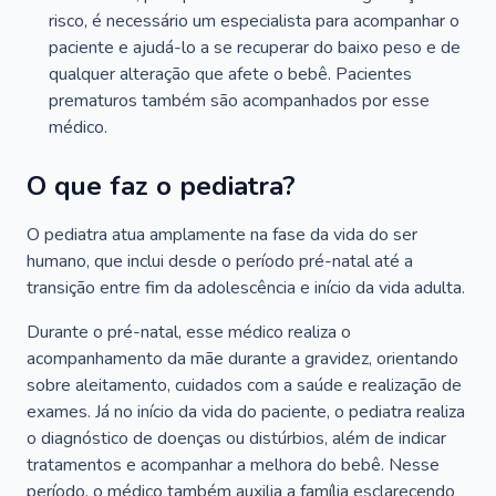
risco, é necessário um especialista para acompanhar o
paciente e ajudá-lo a se recuperar do baixo peso e de
qualquer alteração que afete o bebê. Pacientes
prematuros também são acompanhados por esse
médico.
O que faz o pediatra?
O pediatra atua amplamente na fase da vida do ser
humano, que inclui desde o período pré-natal até a
transição entre fim da adolescência e início da vida adulta.
Durante o pré-natal, esse médico realiza o
acompanhamento da mãe durante a gravidez, orientando
sobre aleitamento, cuidados com a saúde e realização de
exames. Já no início da vida do paciente, o pediatra realiza
o diagnóstico de doenças ou distúrbios, além de indicar
tratamentos e acompanhar a melhora do bebê. Nesse
período, o médico também auxilia a família esclarecendo