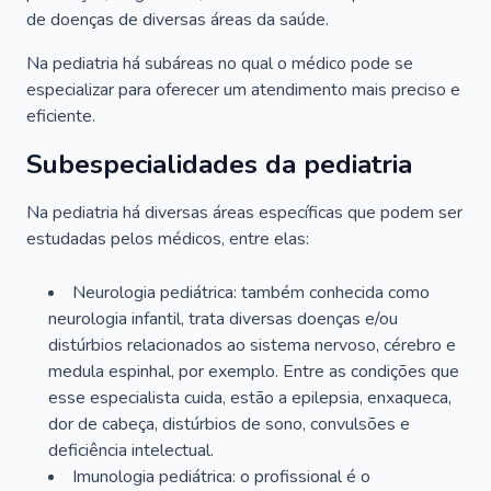
de doenças de diversas áreas da saúde.
Na pediatria há subáreas no qual o médico pode se
especializar para oferecer um atendimento mais preciso e
eficiente.
Subespecialidades da pediatria
Na pediatria há diversas áreas específicas que podem ser
estudadas pelos médicos, entre elas:
Neurologia pediátrica: também conhecida como
neurologia infantil, trata diversas doenças e/ou
distúrbios relacionados ao sistema nervoso, cérebro e
medula espinhal, por exemplo. Entre as condições que
esse especialista cuida, estão a epilepsia, enxaqueca,
dor de cabeça, distúrbios de sono, convulsões e
deficiência intelectual.
Imunologia pediátrica: o profissional é o