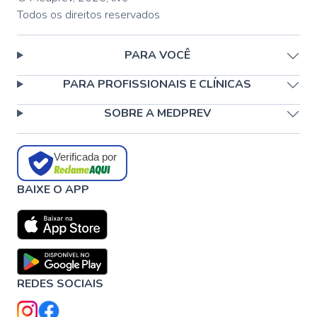
Todos os direitos reservados
PARA VOCÊ
PARA PROFISSIONAIS E CLÍNICAS
SOBRE A MEDPREV
Verificada por
BAIXE O APP
REDES SOCIAIS