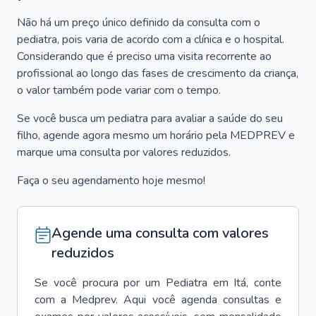
Não há um preço único definido da consulta com o
pediatra, pois varia de acordo com a clínica e o hospital.
Considerando que é preciso uma visita recorrente ao
profissional ao longo das fases de crescimento da criança,
o valor também pode variar com o tempo.
Se você busca um pediatra para avaliar a saúde do seu
filho, agende agora mesmo um horário pela MEDPREV e
marque uma consulta por valores reduzidos.
Faça o seu agendamento hoje mesmo!
Agende uma consulta com valores
reduzidos
Se você procura por um
Pediatra
em
Itá
, conte
com a Medprev. Aqui você agenda consultas e