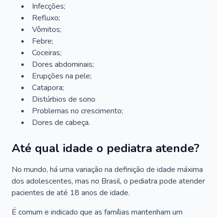
Infecções;
Refluxo;
Vômitos;
Febre;
Coceiras;
Dores abdominais;
Erupções na pele;
Catapora;
Distúrbios de sono
Problemas no crescimento;
Dores de cabeça.
Até qual idade o pediatra atende?
No mundo, há uma variação na definição de idade máxima
dos adolescentes, mas no Brasil, o pediatra pode atender
pacientes de até 18 anos de idade.
É comum e indicado que as famílias mantenham um