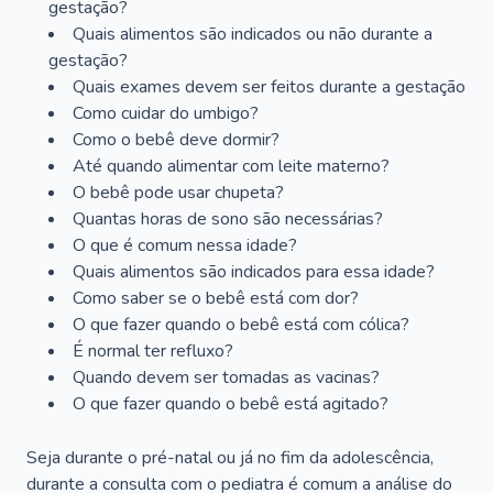
gestação?
Quais alimentos são indicados ou não durante a
gestação?
Quais exames devem ser feitos durante a gestação
Como cuidar do umbigo?
Como o bebê deve dormir?
Até quando alimentar com leite materno?
O bebê pode usar chupeta?
Quantas horas de sono são necessárias?
O que é comum nessa idade?
Quais alimentos são indicados para essa idade?
Como saber se o bebê está com dor?
O que fazer quando o bebê está com cólica?
É normal ter refluxo?
Quando devem ser tomadas as vacinas?
O que fazer quando o bebê está agitado?
Seja durante o pré-natal ou já no fim da adolescência,
durante a consulta com o pediatra é comum a análise do