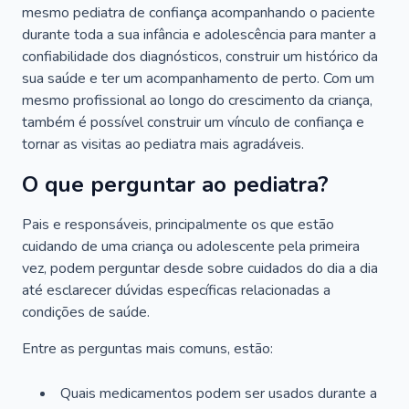
mesmo pediatra de confiança acompanhando o paciente
durante toda a sua infância e adolescência para manter a
confiabilidade dos diagnósticos, construir um histórico da
sua saúde e ter um acompanhamento de perto. Com um
mesmo profissional ao longo do crescimento da criança,
também é possível construir um vínculo de confiança e
tornar as visitas ao pediatra mais agradáveis.
O que perguntar ao pediatra?
Pais e responsáveis, principalmente os que estão
cuidando de uma criança ou adolescente pela primeira
vez, podem perguntar desde sobre cuidados do dia a dia
até esclarecer dúvidas específicas relacionadas a
condições de saúde.
Entre as perguntas mais comuns, estão:
Quais medicamentos podem ser usados durante a