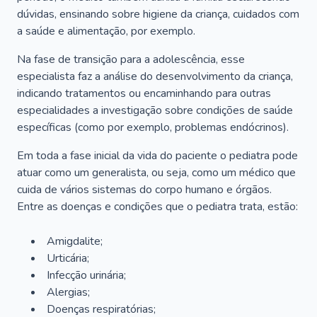
dúvidas, ensinando sobre higiene da criança, cuidados com
a saúde e alimentação, por exemplo.
Na fase de transição para a adolescência, esse
especialista faz a análise do desenvolvimento da criança,
indicando tratamentos ou encaminhando para outras
especialidades a investigação sobre condições de saúde
específicas (como por exemplo, problemas endócrinos).
Em toda a fase inicial da vida do paciente o pediatra pode
atuar como um generalista, ou seja, como um médico que
cuida de vários sistemas do corpo humano e órgãos.
Entre as doenças e condições que o pediatra trata, estão:
Amigdalite;
Urticária;
Infecção urinária;
Alergias;
Doenças respiratórias;