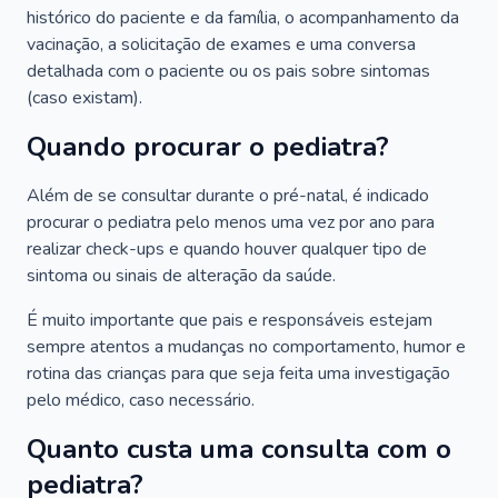
histórico do paciente e da família, o acompanhamento da
vacinação, a solicitação de exames e uma conversa
detalhada com o paciente ou os pais sobre sintomas
(caso existam).
Quando procurar o pediatra?
Além de se consultar durante o pré-natal, é indicado
procurar o pediatra pelo menos uma vez por ano para
realizar check-ups e quando houver qualquer tipo de
sintoma ou sinais de alteração da saúde.
É muito importante que pais e responsáveis estejam
sempre atentos a mudanças no comportamento, humor e
rotina das crianças para que seja feita uma investigação
pelo médico, caso necessário.
Quanto custa uma consulta com o
pediatra?