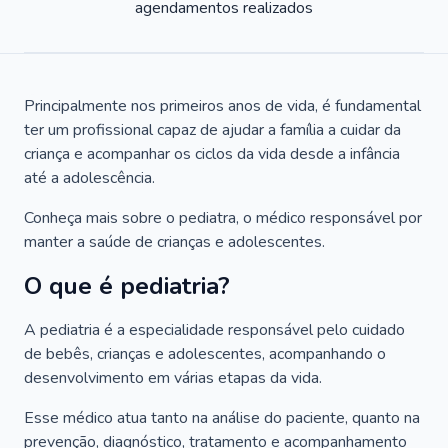
agendamentos realizados
Principalmente nos primeiros anos de vida, é fundamental
ter um profissional capaz de ajudar a família a cuidar da
criança e acompanhar os ciclos da vida desde a infância
até a adolescência.
Conheça mais sobre o pediatra, o médico responsável por
manter a saúde de crianças e adolescentes.
O que é pediatria?
A pediatria é a especialidade responsável pelo cuidado
de bebês, crianças e adolescentes, acompanhando o
desenvolvimento em várias etapas da vida.
Esse médico atua tanto na análise do paciente, quanto na
prevenção, diagnóstico, tratamento e acompanhamento