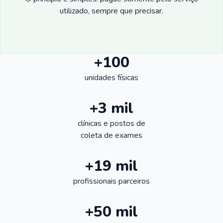
utilizado, sempre que precisar.
+100
unidades físicas
+3 mil
clínicas e postos de
coleta de exames
+19 mil
profissionais parceiros
+50 mil