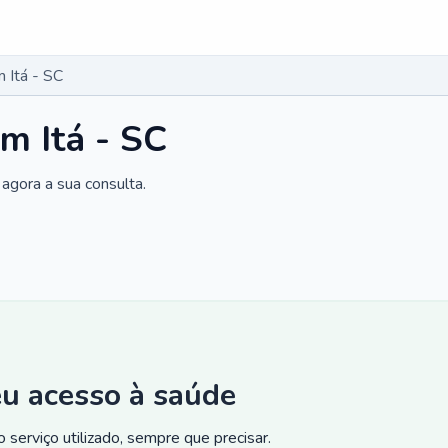
 Itá - SC
m Itá - SC
agora a sua consulta.
eu acesso à saúde
 serviço utilizado, sempre que precisar.