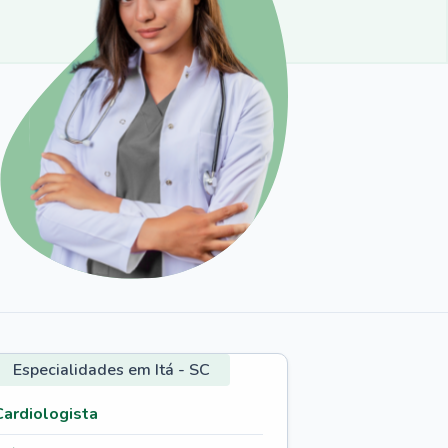
Especialidades em Itá - SC
Cardiologista