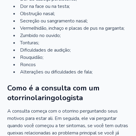
Dor na face ou na testa;
Obstrução nasal;
Secreção ou sangramento nasal;
Vermelhidão, inchaço e placas de pus na garganta;
Zumbido no ouvido;
Tonturas;
Dificuldades de audição;
Rouquidão;
Roncos
Alterações ou dificuldades de fala;
Como é a consulta com um
otorrinolaringologista
A consulta começa com o otorrino perguntando seus
motivos para estar ali. Em seguida, ele vai perguntar
quando você começou a ter sintomas, se você tem outras
queixas relacionadas ao problema principal se você já