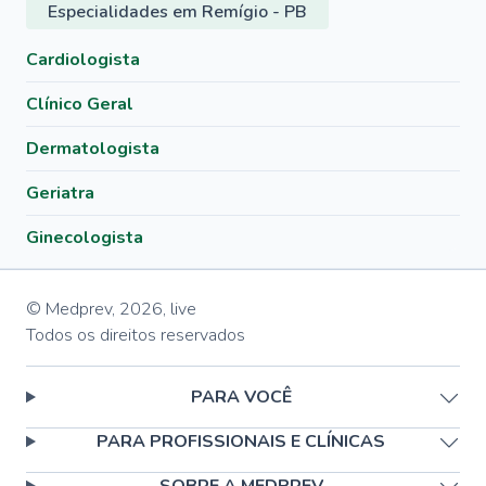
Especialidades em Remígio - PB
Cardiologista
Clínico Geral
Dermatologista
Geriatra
Ginecologista
© Medprev,
2026
,
live
Todos os direitos reservados
PARA VOCÊ
PARA PROFISSIONAIS E CLÍNICAS