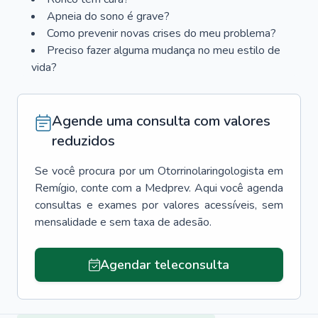
Apneia do sono é grave?
Como prevenir novas crises do meu problema?
Preciso fazer alguma mudança no meu estilo de
vida?
Agende uma consulta com valores
reduzidos
Se você procura por um
Otorrinolaringologista
em
Remígio
, conte com a Medprev. Aqui você agenda
consultas e exames por valores acessíveis, sem
mensalidade e sem taxa de adesão.
Agendar teleconsulta