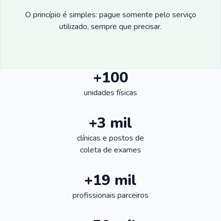
O princípio é simples: pague somente pelo serviço
utilizado, sempre que precisar.
+100
unidades físicas
+3 mil
clínicas e postos de
coleta de exames
+19 mil
profissionais parceiros