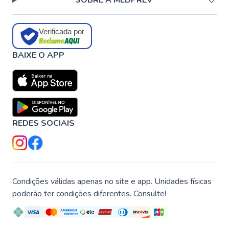
SOBRE A MEDPREV
Verificada por
BAIXE O APP
REDES SOCIAIS
Condições válidas apenas no site e app. Unidades físicas
poderão ter condições diferentes. Consulte!