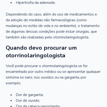
Hipertrofia da adenoide.
Dependendo do caso, além do uso de medicamentos e
da adoção de medidas não farmacológicas (como
mudanças no estilo de vida e no ambiente), o tratamento
de algumas dessas condições pode incluir cirurgias, que
também são realizadas pelo otorrinolaringologista.
Quando devo procurar um
otorrinolaringologista
Você pode procurar o otorrinolaringologista se for
encaminhado por outro médico ou se apresentar qualquer
sintoma no nariz, nos ouvidos ou na garganta, por
exemplo:
Dor de garganta;
Dor de ouvido;
Dor de cabeça persistente;