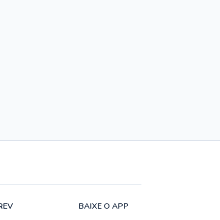
REV
BAIXE O APP