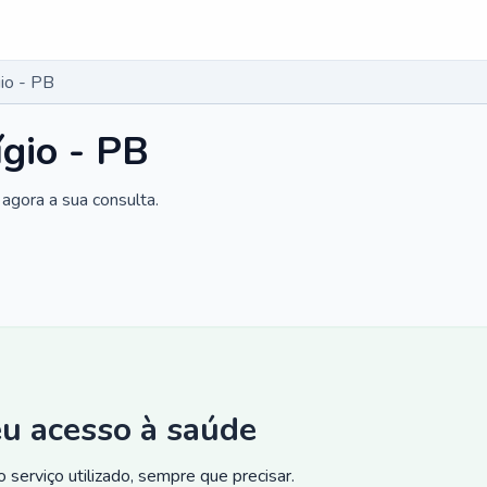
io - PB
gio - PB
agora a sua consulta.
eu acesso à saúde
 serviço utilizado, sempre que precisar.