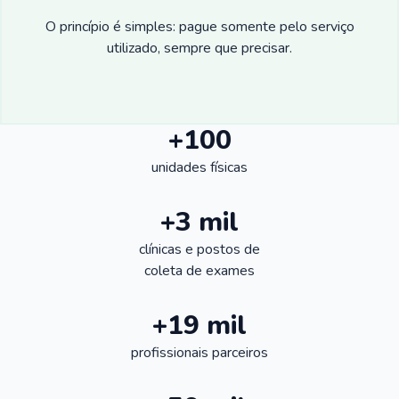
O princípio é simples: pague somente pelo serviço
utilizado, sempre que precisar.
+100
unidades físicas
+3 mil
clínicas e postos de
coleta de exames
+19 mil
profissionais parceiros