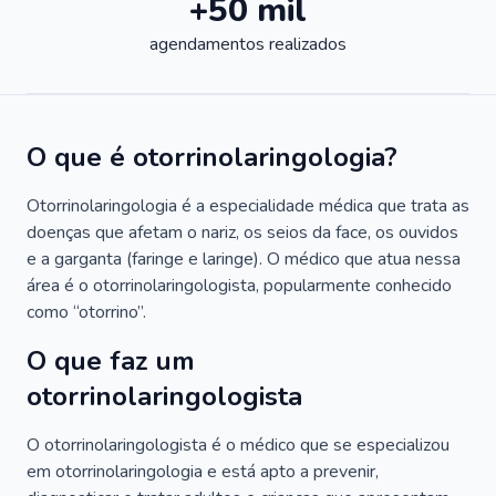
+50 mil
agendamentos realizados
O que é otorrinolaringologia?
Otorrinolaringologia é a especialidade médica que trata as
doenças que afetam o nariz, os seios da face, os ouvidos
e a garganta (faringe e laringe). O médico que atua nessa
área é o otorrinolaringologista, popularmente conhecido
como “otorrino”.
O que faz um
otorrinolaringologista
O otorrinolaringologista é o médico que se especializou
em otorrinolaringologia e está apto a prevenir,