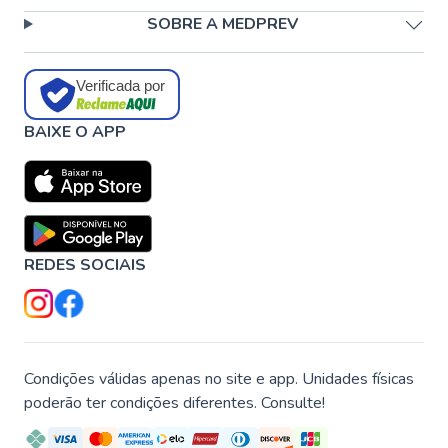
SOBRE A MEDPREV
Verificada por
BAIXE O APP
REDES SOCIAIS
Condições válidas apenas no site e app. Unidades físicas
poderão ter condições diferentes. Consulte!