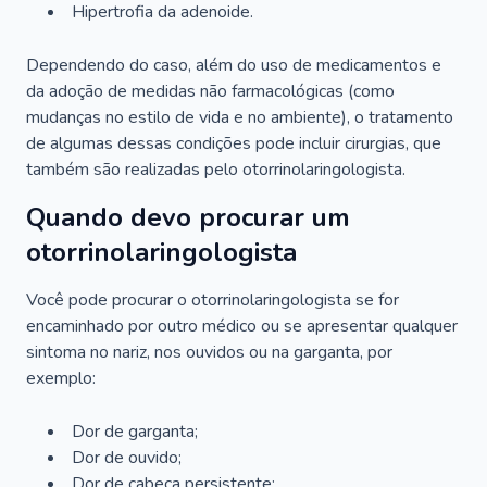
Hipertrofia da adenoide.
Dependendo do caso, além do uso de medicamentos e
da adoção de medidas não farmacológicas (como
mudanças no estilo de vida e no ambiente), o tratamento
de algumas dessas condições pode incluir cirurgias, que
também são realizadas pelo otorrinolaringologista.
Quando devo procurar um
otorrinolaringologista
Você pode procurar o otorrinolaringologista se for
encaminhado por outro médico ou se apresentar qualquer
sintoma no nariz, nos ouvidos ou na garganta, por
exemplo:
Dor de garganta;
Dor de ouvido;
Dor de cabeça persistente;