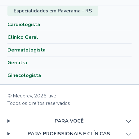
Especialidades em Paverama - RS
Cardiologista
Clínico Geral
Dermatologista
Geriatra
Ginecologista
© Medprev,
2026
,
live
Todos os direitos reservados
PARA VOCÊ
PARA PROFISSIONAIS E CLÍNICAS