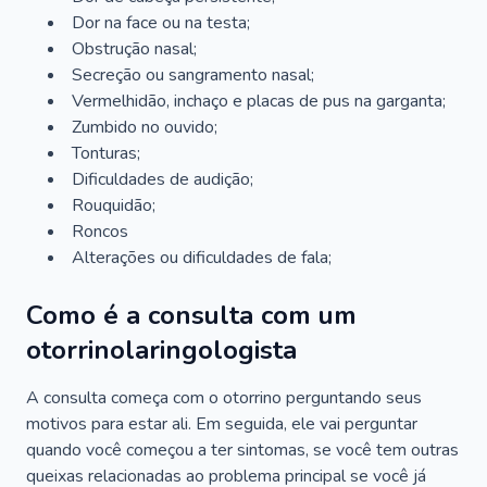
Dor na face ou na testa;
Obstrução nasal;
Secreção ou sangramento nasal;
Vermelhidão, inchaço e placas de pus na garganta;
Zumbido no ouvido;
Tonturas;
Dificuldades de audição;
Rouquidão;
Roncos
Alterações ou dificuldades de fala;
Como é a consulta com um
otorrinolaringologista
A consulta começa com o otorrino perguntando seus
motivos para estar ali. Em seguida, ele vai perguntar
quando você começou a ter sintomas, se você tem outras
queixas relacionadas ao problema principal se você já