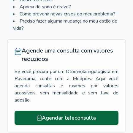
Apneia do sono é grave?
Como prevenir novas crises do meu problema?
Preciso fazer alguma mudança no meu estilo de
vida?
Agende uma consulta com valores
reduzidos
Se você procura por um
Otorrinolaringologista
em
Paverama
, conte com a Medprev. Aqui você
agenda consultas e exames por valores
acessíveis, sem mensalidade e sem taxa de
adesão.
Agendar teleconsulta