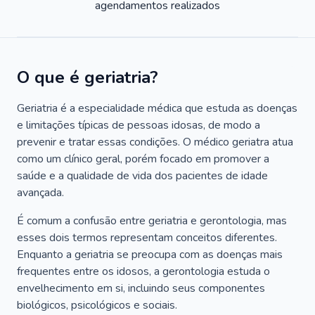
agendamentos realizados
O que é geriatria?
Geriatria é a especialidade médica que estuda as doenças
e limitações típicas de pessoas idosas, de modo a
prevenir e tratar essas condições. O médico geriatra atua
como um clínico geral, porém focado em promover a
saúde e a qualidade de vida dos pacientes de idade
avançada.
É comum a confusão entre geriatria e gerontologia, mas
esses dois termos representam conceitos diferentes.
Enquanto a geriatria se preocupa com as doenças mais
frequentes entre os idosos, a gerontologia estuda o
envelhecimento em si, incluindo seus componentes
biológicos, psicológicos e sociais.