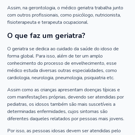
Assim, na gerontologia, o médico geriatra trabalha junto
com outros profissionais, como psicólogo, nutricionista,
fisioterapeuta e terapeuta ocupacional.
O que faz um geriatra?
O geriatra se dedica ao cuidado da saúde do idoso de
forma global. Para isso, além de ter um amplo
conhecimento do processo de envelhecimento, esse
médico estuda diversas outras especialidades, como
cardiologia, neurologia, pneumologia, psiquiatria etc.
Assim como as crianças apresentam doenças típicas e
com manifestações próprias, devendo ser atendidas por
pediatras, os idosos também são mais suscetíveis a
determinadas enfermidades, cujos sintomas são
diferentes daqueles relatados por pessoas mais jovens.
Por isso, as pessoas idosas devem ser atendidas pelo