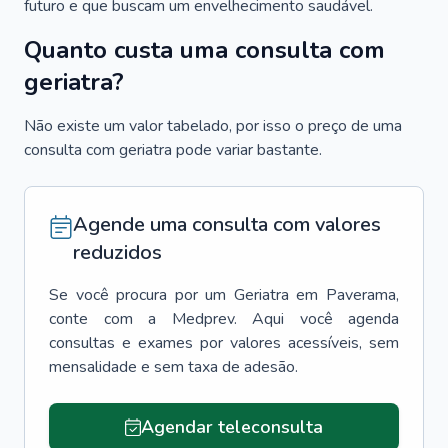
futuro e que buscam um envelhecimento saudável.
Quanto custa uma consulta com
geriatra?
Não existe um valor tabelado, por isso o preço de uma
consulta com geriatra pode variar bastante.
Agende uma consulta com valores
reduzidos
Se você procura por um
Geriatra
em
Paverama
,
conte com a Medprev. Aqui você agenda
consultas e exames por valores acessíveis, sem
mensalidade e sem taxa de adesão.
Agendar teleconsulta