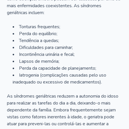
mais enfermidades coexistentes. As síndromes
geriátricas incluem:
Tonturas frequentes;
Perda do equilíbrio;
Tendência a quedas;
Dificuldades para caminhar;
Incontinência urinária e fecal;
Lapsos de memória;
Perda da capacidade de planejamento;
Iatrogenia (complicações causadas pelo uso
inadequado ou excessivo de medicamentos).
As síndromes geriátricas reduzem a autonomia do idoso
para realizar as tarefas do dia a dia, deixando-o mais
dependente da família. Embora frequentemente sejam
vistas como fatores inerentes à idade, o geriatra pode
atuar para preveni-las ou controlá-las e aumentar a