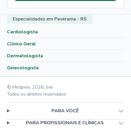
Especialidades em Paverama - RS
Cardiologista
Clínico Geral
Dermatologista
Ginecologista
© Medprev,
2026
,
live
Todos os direitos reservados
PARA VOCÊ
PARA PROFISSIONAIS E CLÍNICAS