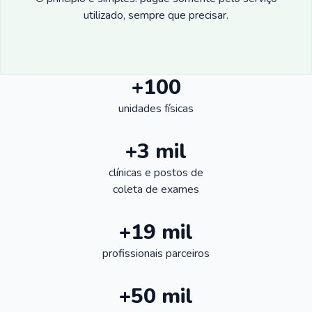
utilizado, sempre que precisar.
+100
unidades físicas
+3 mil
clínicas e postos de
coleta de exames
+19 mil
profissionais parceiros
+50 mil