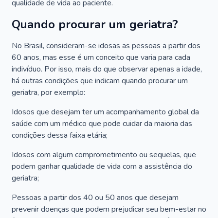
qualidade de vida ao paciente.
Quando procurar um geriatra?
No Brasil, consideram-se idosas as pessoas a partir dos
60 anos, mas esse é um conceito que varia para cada
indivíduo. Por isso, mais do que observar apenas a idade,
há outras condições que indicam quando procurar um
geriatra, por exemplo:
Idosos que desejam ter um acompanhamento global da
saúde com um médico que pode cuidar da maioria das
condições dessa faixa etária;
Idosos com algum comprometimento ou sequelas, que
podem ganhar qualidade de vida com a assistência do
geriatra;
Pessoas a partir dos 40 ou 50 anos que desejam
prevenir doenças que podem prejudicar seu bem-estar no