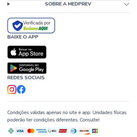
SOBRE A MEDPREV
Verificada por
BAIXE O APP
REDES SOCIAIS
Condições válidas apenas no site e app. Unidades físicas
poderão ter condições diferentes. Consulte!