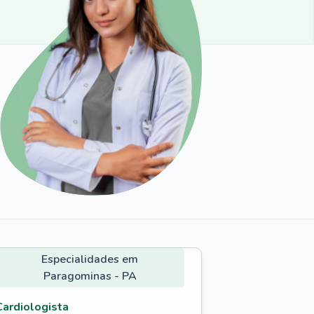
Especialidades em
Paragominas - PA
Cardiologista