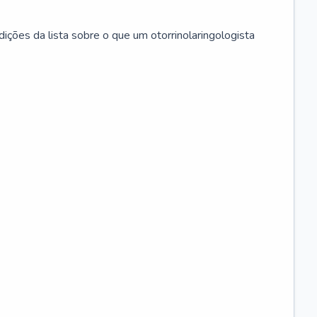
ições da lista sobre o que um otorrinolaringologista