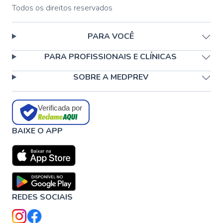
Todos os direitos reservados
PARA VOCÊ
PARA PROFISSIONAIS E CLÍNICAS
SOBRE A MEDPREV
Verificada por
BAIXE O APP
REDES SOCIAIS