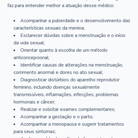
faz para entender melhor a atuação desse médico:
Acompanhar a puberdade e o desenvolvimento das
características sexuais da menina;
Esclarecer dúvidas sobre a menstruação e o início
da vida sexual;
Orientar quanto à escolha de um método
anticoncepcional;
Identificar causas de alterações na menstruação,
corrimento anormal e dores no ato sexual;
Diagnosticar distúrbios do aparelho reprodutor
feminino, incluindo doenças sexualmente
transmissíveis, inflamações, infecções, problemas
hormonais e câncer;
Realizar e solicitar exames complementares;
Acompanhar a gestação e o parto;
Acompanhar a menopausa e sugerir tratamentos
para seus sintomas;