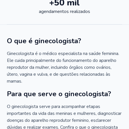
+50 mil
agendamentos realizados
O que é ginecologista?
Ginecologista é o médico especialista na saúde feminina.
Ele cuida principalmente do funcionamento do aparelho
reprodutor da mulher, incluindo órgãos como ovários,
útero, vagina e vulva, e de questões relacionadas às
mamas.
Para que serve o ginecologista?
O ginecologista serve para acompanhar etapas
importantes da vida das meninas e mulheres, diagnosticar
doenças do aparelho reprodutor feminino, esclarecer
dúvidas e realizar exames. Confira o que o ginecologista