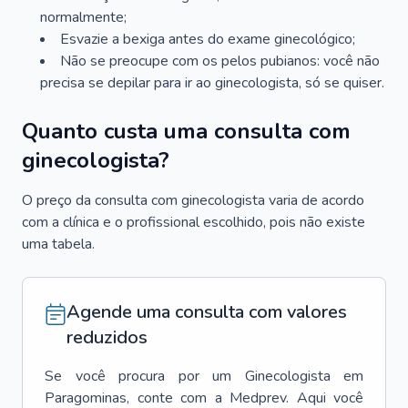
normalmente;
Esvazie a bexiga antes do exame ginecológico;
Não se preocupe com os pelos pubianos: você não
precisa se depilar para ir ao ginecologista, só se quiser.
Quanto custa uma consulta com
ginecologista?
O preço da consulta com ginecologista varia de acordo
com a clínica e o profissional escolhido, pois não existe
uma tabela.
Agende uma consulta com valores
reduzidos
Se você procura por um
Ginecologista
em
Paragominas
, conte com a Medprev. Aqui você