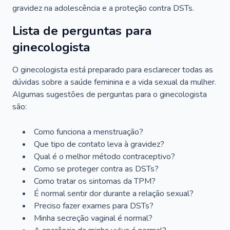
gravidez na adolescência e a proteção contra DSTs.
Lista de perguntas para
ginecologista
O ginecologista está preparado para esclarecer todas as
dúvidas sobre a saúde feminina e a vida sexual da mulher.
Algumas sugestões de perguntas para o ginecologista
são:
Como funciona a menstruação?
Que tipo de contato leva à gravidez?
Qual é o melhor método contraceptivo?
Como se proteger contra as DSTs?
Como tratar os sintomas da TPM?
É normal sentir dor durante a relação sexual?
Preciso fazer exames para DSTs?
Minha secreção vaginal é normal?