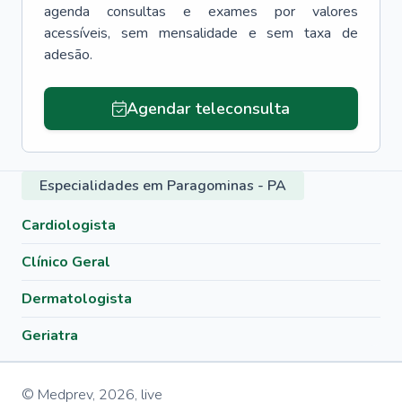
agenda consultas e exames por valores
acessíveis, sem mensalidade e sem taxa de
adesão.
Agendar teleconsulta
Especialidades em Paragominas - PA
Cardiologista
Clínico Geral
Dermatologista
Geriatra
© Medprev,
2026
,
live