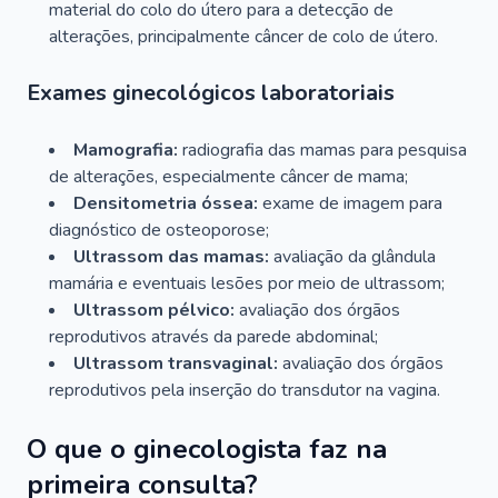
material do colo do útero para a detecção de
alterações, principalmente câncer de colo de útero.
Exames ginecológicos laboratoriais
Mamografia:
radiografia das mamas para pesquisa
de alterações, especialmente câncer de mama;
Densitometria óssea:
exame de imagem para
diagnóstico de osteoporose;
Ultrassom das mamas:
avaliação da glândula
mamária e eventuais lesões por meio de ultrassom;
Ultrassom pélvico:
avaliação dos órgãos
reprodutivos através da parede abdominal;
Ultrassom transvaginal:
avaliação dos órgãos
reprodutivos pela inserção do transdutor na vagina.
O que o ginecologista faz na
primeira consulta?