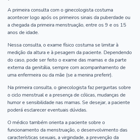
A primeira consulta com o ginecologista costuma
acontecer logo após os primeiros sinais da puberdade ou
a chegada da primeira menstruação, entre os 9 e os 15
anos de idade.
Nessa consulta, o exame físico costuma se limitar à
medição da altura e à pesagem da paciente. Dependendo
do caso, pode ser feito o exame das mamas e da parte
externa da genitália, sempre com acompanhamento de
uma enfermeira ou da mãe (se a menina preferir).
Na primeira consulta, o ginecologista faz perguntas sobre
o ciclo menstrual e a presença de cólicas, mudanças de
humor e sensibilidade nas mamas. Se desejar, a paciente
poderá esclarecer eventuais dúvidas.
O médico também orienta a paciente sobre o
funcionamento da menstruação, o desenvolvimento das
características sexuais, a virgindade, a prevenção da