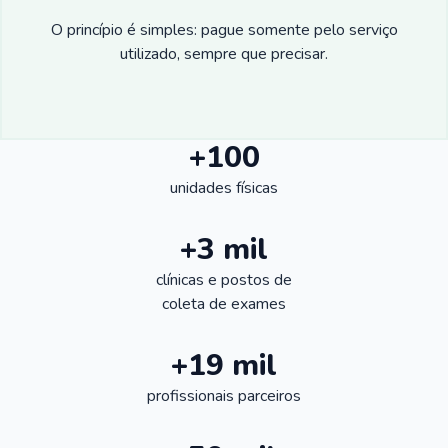
O princípio é simples: pague somente pelo serviço
utilizado, sempre que precisar.
+100
unidades físicas
+3 mil
clínicas e postos de
coleta de exames
+19 mil
profissionais parceiros