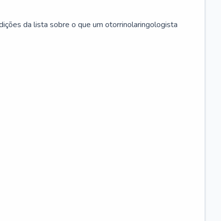
ições da lista sobre o que um otorrinolaringologista