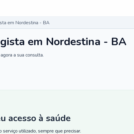
gista em Nordestina - BA
ogista em Nordestina - BA
agora a sua consulta.
eu acesso à saúde
 serviço utilizado, sempre que precisar.