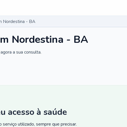
m Nordestina - BA
em Nordestina - BA
agora a sua consulta.
eu acesso à saúde
 serviço utilizado, sempre que precisar.