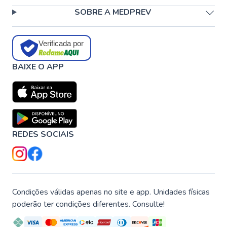
SOBRE A MEDPREV
Verificada por
BAIXE O APP
REDES SOCIAIS
Condições válidas apenas no site e app. Unidades físicas
poderão ter condições diferentes. Consulte!