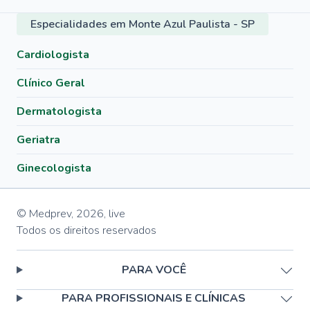
Especialidades em Monte Azul Paulista - SP
Cardiologista
Clínico Geral
Dermatologista
Geriatra
Ginecologista
© Medprev,
2026
,
live
Todos os direitos reservados
PARA VOCÊ
PARA PROFISSIONAIS E CLÍNICAS