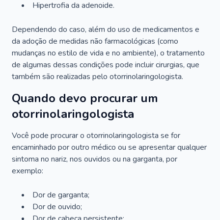
Hipertrofia da adenoide.
Dependendo do caso, além do uso de medicamentos e
da adoção de medidas não farmacológicas (como
mudanças no estilo de vida e no ambiente), o tratamento
de algumas dessas condições pode incluir cirurgias, que
também são realizadas pelo otorrinolaringologista.
Quando devo procurar um
otorrinolaringologista
Você pode procurar o otorrinolaringologista se for
encaminhado por outro médico ou se apresentar qualquer
sintoma no nariz, nos ouvidos ou na garganta, por
exemplo:
Dor de garganta;
Dor de ouvido;
Dor de cabeça persistente;