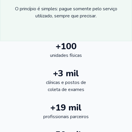
O princípio é simples: pague somente pelo serviço
utilizado, sempre que precisar.
+100
unidades físicas
+3 mil
clínicas e postos de
coleta de exames
+19 mil
profissionais parceiros