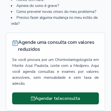
Apneia do sono é grave?
Como prevenir novas crises do meu problema?
Preciso fazer alguma mudança no meu estilo de
vida?
Agende uma consulta com valores
reduzidos
Se você procura por um
Otorrinolaringologista
em
Monte Azul Paulista
, conte com a Medprev. Aqui
você agenda consultas e exames por valores
acessíveis, sem mensalidade e sem taxa de
adesão.
Agendar teleconsulta