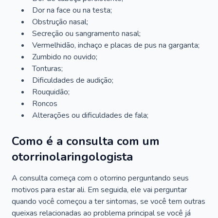
Dor na face ou na testa;
Obstrução nasal;
Secreção ou sangramento nasal;
Vermelhidão, inchaço e placas de pus na garganta;
Zumbido no ouvido;
Tonturas;
Dificuldades de audição;
Rouquidão;
Roncos
Alterações ou dificuldades de fala;
Como é a consulta com um
otorrinolaringologista
A consulta começa com o otorrino perguntando seus
motivos para estar ali. Em seguida, ele vai perguntar
quando você começou a ter sintomas, se você tem outras
queixas relacionadas ao problema principal se você já