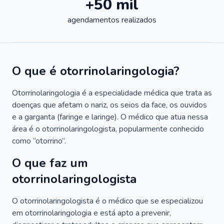
+50 mil
agendamentos realizados
O que é otorrinolaringologia?
Otorrinolaringologia é a especialidade médica que trata as
doenças que afetam o nariz, os seios da face, os ouvidos
e a garganta (faringe e laringe). O médico que atua nessa
área é o otorrinolaringologista, popularmente conhecido
como “otorrino”.
O que faz um
otorrinolaringologista
O otorrinolaringologista é o médico que se especializou
em otorrinolaringologia e está apto a prevenir,