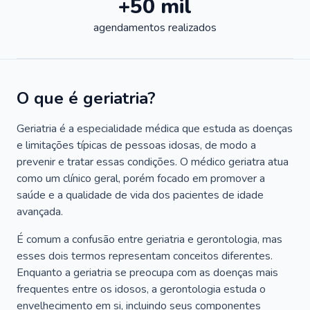
+50 mil
agendamentos realizados
O que é geriatria?
Geriatria é a especialidade médica que estuda as doenças
e limitações típicas de pessoas idosas, de modo a
prevenir e tratar essas condições. O médico geriatra atua
como um clínico geral, porém focado em promover a
saúde e a qualidade de vida dos pacientes de idade
avançada.
É comum a confusão entre geriatria e gerontologia, mas
esses dois termos representam conceitos diferentes.
Enquanto a geriatria se preocupa com as doenças mais
frequentes entre os idosos, a gerontologia estuda o
envelhecimento em si, incluindo seus componentes