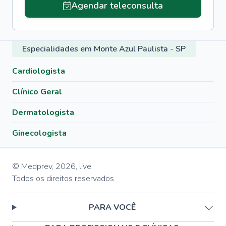
Agendar teleconsulta
Especialidades em Monte Azul Paulista - SP
Cardiologista
Clínico Geral
Dermatologista
Ginecologista
© Medprev,
2026
,
live
Todos os direitos reservados
PARA VOCÊ