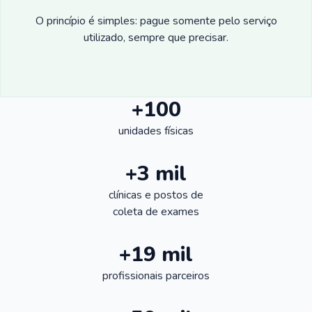
O princípio é simples: pague somente pelo serviço
utilizado, sempre que precisar.
+100
unidades físicas
+3 mil
clínicas e postos de
coleta de exames
+19 mil
profissionais parceiros