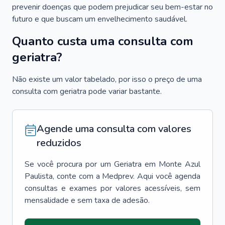
prevenir doenças que podem prejudicar seu bem-estar no
futuro e que buscam um envelhecimento saudável.
Quanto custa uma consulta com
geriatra?
Não existe um valor tabelado, por isso o preço de uma
consulta com geriatra pode variar bastante.
Agende uma consulta com valores
reduzidos
Se você procura por um
Geriatra
em
Monte Azul
Paulista
, conte com a Medprev. Aqui você agenda
consultas e exames por valores acessíveis, sem
mensalidade e sem taxa de adesão.