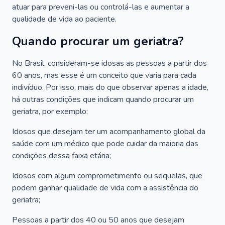
atuar para preveni-las ou controlá-las e aumentar a
qualidade de vida ao paciente.
Quando procurar um geriatra?
No Brasil, consideram-se idosas as pessoas a partir dos
60 anos, mas esse é um conceito que varia para cada
indivíduo. Por isso, mais do que observar apenas a idade,
há outras condições que indicam quando procurar um
geriatra, por exemplo:
Idosos que desejam ter um acompanhamento global da
saúde com um médico que pode cuidar da maioria das
condições dessa faixa etária;
Idosos com algum comprometimento ou sequelas, que
podem ganhar qualidade de vida com a assistência do
geriatra;
Pessoas a partir dos 40 ou 50 anos que desejam