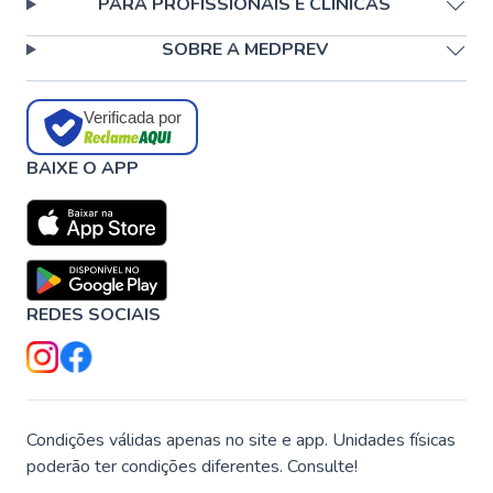
PARA PROFISSIONAIS E CLÍNICAS
SOBRE A MEDPREV
Verificada por
BAIXE O APP
REDES SOCIAIS
Condições válidas apenas no site e app. Unidades físicas
poderão ter condições diferentes. Consulte!