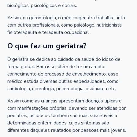
biológicos, psicológicos e sociais.
Assim, na gerontologia, o médico geriatra trabalha junto
com outros profissionais, como psicólogo, nutricionista,
fisioterapeuta e terapeuta ocupacional.
O que faz um geriatra?
O geriatra se dedica ao cuidado da saúde do idoso de
forma global. Para isso, além de ter um amplo
conhecimento do processo de envelhecimento, esse
médico estuda diversas outras especialidades, como
cardiologia, neurologia, pneumologia, psiquiatria etc.
Assim como as crianças apresentam doenças típicas e
com manifestações próprias, devendo ser atendidas por
pediatras, os idosos também são mais suscetíveis a
determinadas enfermidades, cujos sintomas são
diferentes daqueles relatados por pessoas mais jovens.