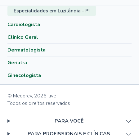
Especialidades em Luzilândia - PI
Cardiologista
Clínico Geral
Dermatologista
Geriatra
Ginecologista
© Medprev,
2026
,
live
Todos os direitos reservados
PARA VOCÊ
PARA PROFISSIONAIS E CLÍNICAS