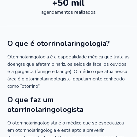
+50 mil
agendamentos realizados
O que é otorrinolaringologia?
Otorrinolaringologia é a especialidade médica que trata as
doenças que afetam o nariz, os seios da face, os ouvidos
e a garganta (faringe e laringe). O médico que atua nessa
área é o otorrinolaringologista, popularmente conhecido
como “otorrino”.
O que faz um
otorrinolaringologista
O otorrinolaringologista é o médico que se especializou
em otorrinolaringologia e está apto a prevenir,