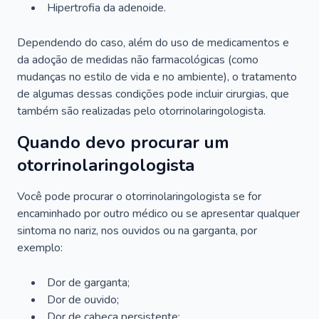
Hipertrofia da adenoide.
Dependendo do caso, além do uso de medicamentos e
da adoção de medidas não farmacológicas (como
mudanças no estilo de vida e no ambiente), o tratamento
de algumas dessas condições pode incluir cirurgias, que
também são realizadas pelo otorrinolaringologista.
Quando devo procurar um
otorrinolaringologista
Você pode procurar o otorrinolaringologista se for
encaminhado por outro médico ou se apresentar qualquer
sintoma no nariz, nos ouvidos ou na garganta, por
exemplo:
Dor de garganta;
Dor de ouvido;
Dor de cabeça persistente;