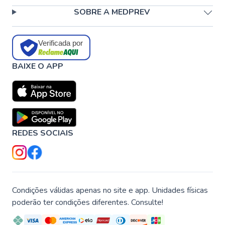
SOBRE A MEDPREV
Verificada por
BAIXE O APP
REDES SOCIAIS
Condições válidas apenas no site e app. Unidades físicas
poderão ter condições diferentes. Consulte!