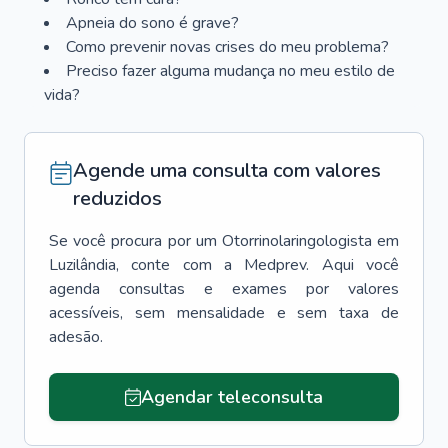
Apneia do sono é grave?
Como prevenir novas crises do meu problema?
Preciso fazer alguma mudança no meu estilo de
vida?
Agende uma consulta com valores
reduzidos
Se você procura por um
Otorrinolaringologista
em
Luzilândia
, conte com a Medprev. Aqui você
agenda consultas e exames por valores
acessíveis, sem mensalidade e sem taxa de
adesão.
Agendar teleconsulta