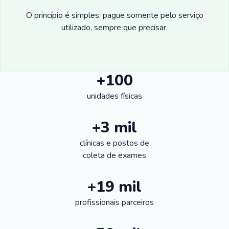
O princípio é simples: pague somente pelo serviço
utilizado, sempre que precisar.
+100
unidades físicas
+3 mil
clínicas e postos de
coleta de exames
+19 mil
profissionais parceiros