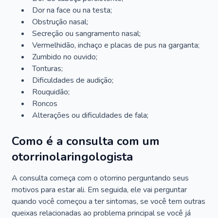
Dor na face ou na testa;
Obstrução nasal;
Secreção ou sangramento nasal;
Vermelhidão, inchaço e placas de pus na garganta;
Zumbido no ouvido;
Tonturas;
Dificuldades de audição;
Rouquidão;
Roncos
Alterações ou dificuldades de fala;
Como é a consulta com um
otorrinolaringologista
A consulta começa com o otorrino perguntando seus
motivos para estar ali. Em seguida, ele vai perguntar
quando você começou a ter sintomas, se você tem outras
queixas relacionadas ao problema principal se você já