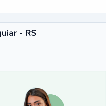
uiar - RS