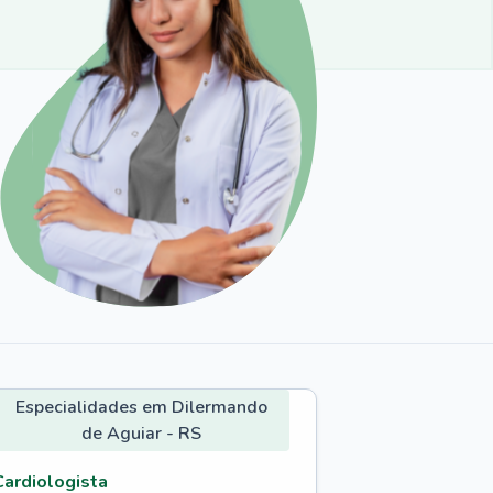
Especialidades em Dilermando
de Aguiar - RS
Cardiologista