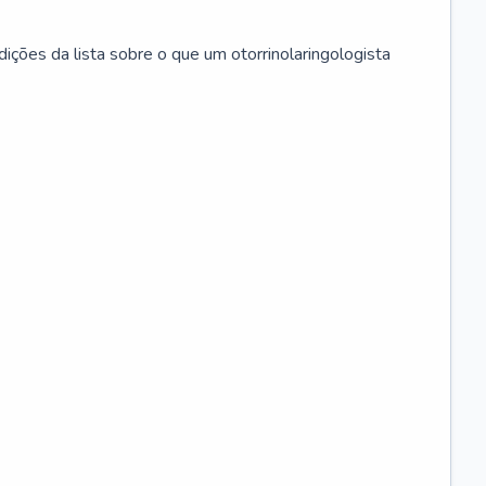
ições da lista sobre o que um otorrinolaringologista