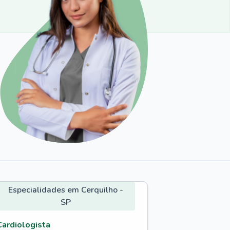
Especialidades em Cerquilho -
SP
Cardiologista