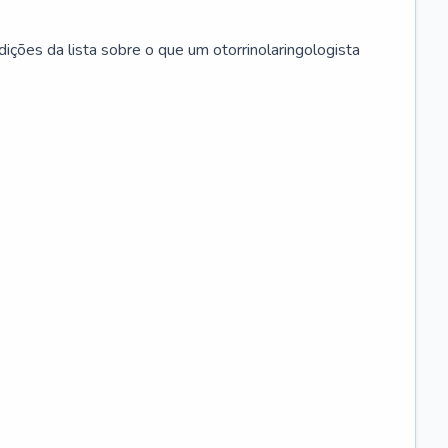
ições da lista sobre o que um otorrinolaringologista