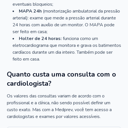
eventuais bloqueios;
MAPA 24h
(monitorização ambulatorial da pressão
arterial): exame que mede a pressão arterial durante
24 horas com auxílio de um monitor. O MAPA pode
ser feito em casa;
Holter de 24 horas:
funciona como um
eletrocardiograma que monitora e grava os batimentos
cardíacos durante um dia inteiro. Também pode ser
feito em casa.
Quanto custa uma consulta com o
cardiologista?
Os valores das consultas variam de acordo com o
profissional e a clínica, não sendo possível definir um
custo exato. Mas com a Medprev, você tem acesso a
cardiologistas e exames por valores acessíveis.