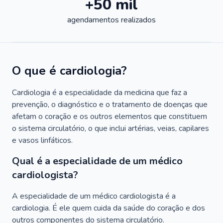
+50 mil
agendamentos realizados
O que é cardiologia?
Cardiologia é a especialidade da medicina que faz a
prevenção, o diagnóstico e o tratamento de doenças que
afetam o coração e os outros elementos que constituem
o sistema circulatório, o que inclui artérias, veias, capilares
e vasos linfáticos.
Qual é a especialidade de um médico
cardiologista?
A especialidade de um médico cardiologista é a
cardiologia. É ele quem cuida da saúde do coração e dos
outros componentes do sistema circulatório.