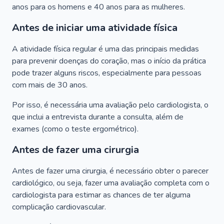
anos para os homens e 40 anos para as mulheres.
Antes de iniciar uma atividade física
A atividade física regular é uma das principais medidas
para prevenir doenças do coração, mas o início da prática
pode trazer alguns riscos, especialmente para pessoas
com mais de 30 anos.
Por isso, é necessária uma avaliação pelo cardiologista, o
que inclui a entrevista durante a consulta, além de
exames (como o teste ergométrico).
Antes de fazer uma cirurgia
Antes de fazer uma cirurgia, é necessário obter o parecer
cardiológico, ou seja, fazer uma avaliação completa com o
cardiologista para estimar as chances de ter alguma
complicação cardiovascular.