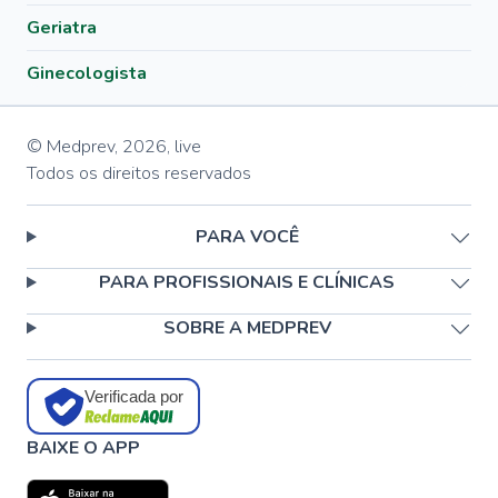
Geriatra
Ginecologista
© Medprev,
2026
,
live
Todos os direitos reservados
PARA VOCÊ
PARA PROFISSIONAIS E CLÍNICAS
SOBRE A MEDPREV
Verificada por
BAIXE O APP