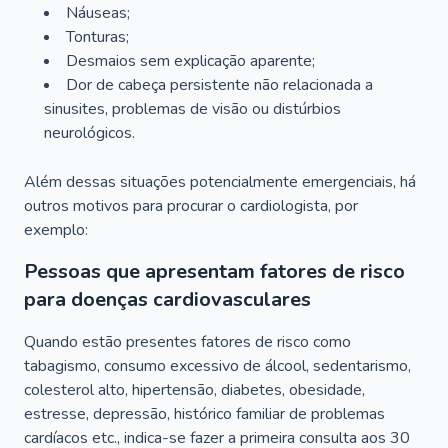
Náuseas;
Tonturas;
Desmaios sem explicação aparente;
Dor de cabeça persistente não relacionada a
sinusites, problemas de visão ou distúrbios
neurológicos.
Além dessas situações potencialmente emergenciais, há
outros motivos para procurar o cardiologista, por
exemplo:
Pessoas que apresentam fatores de risco
para doenças cardiovasculares
Quando estão presentes fatores de risco como
tabagismo, consumo excessivo de álcool, sedentarismo,
colesterol alto, hipertensão, diabetes, obesidade,
estresse, depressão, histórico familiar de problemas
cardíacos etc., indica-se fazer a primeira consulta aos 30