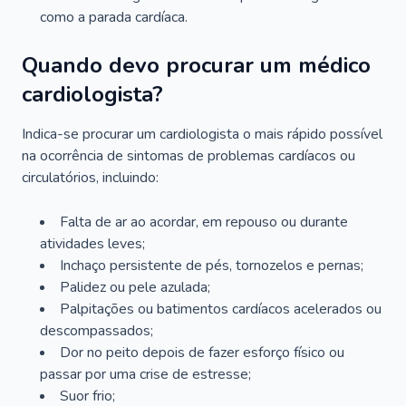
como a parada cardíaca.
Quando devo procurar um médico
cardiologista?
Indica-se procurar um cardiologista o mais rápido possível
na ocorrência de sintomas de problemas cardíacos ou
circulatórios, incluindo:
Falta de ar ao acordar, em repouso ou durante
atividades leves;
Inchaço persistente de pés, tornozelos e pernas;
Palidez ou pele azulada;
Palpitações ou batimentos cardíacos acelerados ou
descompassados;
Dor no peito depois de fazer esforço físico ou
passar por uma crise de estresse;
Suor frio;