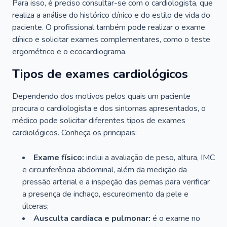
Para isso, é preciso consultar-se com o cardiologista, que
realiza a análise do histórico clínico e do estilo de vida do
paciente. O profissional também pode realizar o exame
clínico e solicitar exames complementares, como o teste
ergométrico e o ecocardiograma.
Tipos de exames cardiológicos
Dependendo dos motivos pelos quais um paciente
procura o cardiologista e dos sintomas apresentados, o
médico pode solicitar diferentes tipos de exames
cardiológicos. Conheça os principais:
Exame físico:
inclui a avaliação de peso, altura, IMC
e circunferência abdominal, além da medição da
pressão arterial e a inspeção das pernas para verificar
a presença de inchaço, escurecimento da pele e
úlceras;
Ausculta cardíaca e pulmonar:
é o exame no