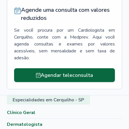
Agende uma consulta com valores
reduzidos
Se você procura por um
Cardiologista
em
Cerquilho
, conte com a Medprev. Aqui você
agenda consultas e exames por valores
acessíveis, sem mensalidade e sem taxa de
adesão.
Agendar teleconsulta
Especialidades em Cerquilho - SP
Clínico Geral
Dermatologista