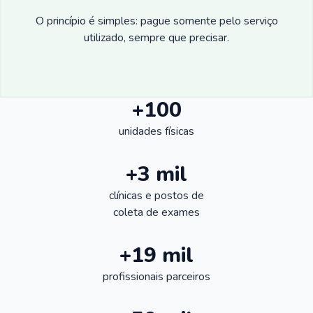
O princípio é simples: pague somente pelo serviço
utilizado, sempre que precisar.
+100
unidades físicas
+3 mil
clínicas e postos de
coleta de exames
+19 mil
profissionais parceiros