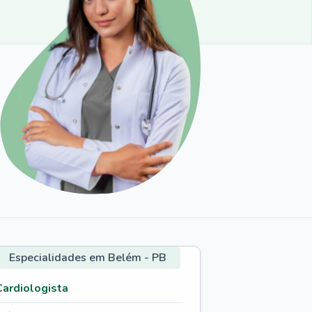
Especialidades em Belém - PB
Cardiologista