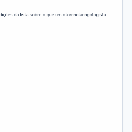
ições da lista sobre o que um otorrinolaringologista