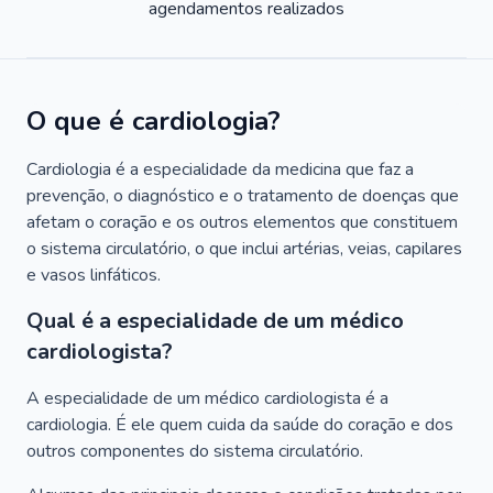
agendamentos realizados
O que é cardiologia?
Cardiologia é a especialidade da medicina que faz a
prevenção, o diagnóstico e o tratamento de doenças que
afetam o coração e os outros elementos que constituem
o sistema circulatório, o que inclui artérias, veias, capilares
e vasos linfáticos.
Qual é a especialidade de um médico
cardiologista?
A especialidade de um médico cardiologista é a
cardiologia. É ele quem cuida da saúde do coração e dos
outros componentes do sistema circulatório.