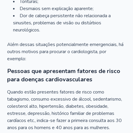
Tonturas;
Desmaios sem explicação aparente;
Dor de cabeça persistente não relacionada a
sinusites, problemas de visão ou distúrbios
neurológicos.
Além dessas situações potencialmente emergenciais, há
outros motivos para procurar o cardiologista, por
exemplo:
Pessoas que apresentam fatores de risco
para doenças cardiovasculares
Quando estão presentes fatores de risco como
tabagismo, consumo excessivo de álcool, sedentarismo,
colesterol alto, hipertensão, diabetes, obesidade,
estresse, depressão, histórico familiar de problemas
cardíacos etc., indica-se fazer a primeira consulta aos 30
anos para os homens e 40 anos para as mulheres.