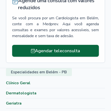
Agende uma consulta com valores
reduzidos
Se você procura por um
Cardiologista
em
Belém
,
conte com a Medprev. Aqui você agenda
consultas e exames por valores acessíveis, sem
mensalidade e sem taxa de adesão.
Agendar teleconsulta
Especialidades em Belém - PB
Clínico Geral
Dermatologista
Geriatra