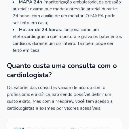
MAPA 24h
(monitorização ambulatorial da pressão
arterial): exame que mede a pressão arterial durante
24 horas com auxílio de um monitor. O MAPA pode
ser feito em casa;
Holter de 24 horas:
funciona como um
eletrocardiograma que monitora e grava os batimentos
cardíacos durante um dia inteiro. Também pode ser
feito em casa.
Quanto custa uma consulta com o
cardiologista?
Os valores das consultas variam de acordo com o
profissional e a clínica, não sendo possível definir um
custo exato. Mas com a Medprev, você tem acesso a
cardiologistas e exames por valores acessíveis.