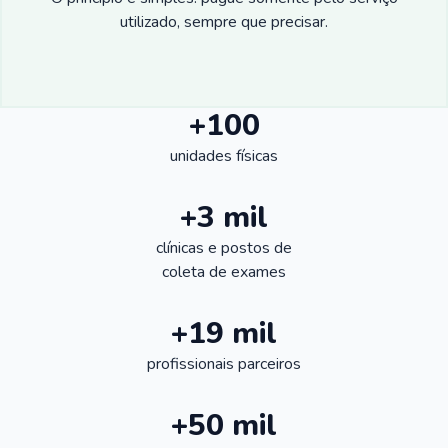
utilizado, sempre que precisar.
+100
unidades físicas
+3 mil
clínicas e postos de
coleta de exames
+19 mil
profissionais parceiros
+50 mil