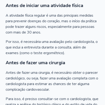
Antes de iniciar uma atividade física
A atividade física regular é uma das principais medidas
para prevenir doenças do coração, mas o início da prática
pode trazer alguns riscos, especialmente para pessoas
com mais de 30 anos.
Por isso, é necessária uma avaliação pelo cardiologista, o
que inclui a entrevista durante a consulta, além de
exames (como o teste ergométrico).
Antes de fazer uma cirurgia
Antes de fazer uma cirurgia, é necessário obter o parecer
cardiológico, ou seja, fazer uma avaliação completa com o
cardiologista para estimar as chances de ter alguma
complicação cardiovascular.
Para isso, é preciso consultar-se com o cardiologista, que
realiza a análise do histórico clínico e do estilo de vida do