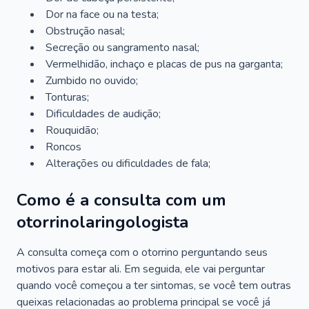
Dor na face ou na testa;
Obstrução nasal;
Secreção ou sangramento nasal;
Vermelhidão, inchaço e placas de pus na garganta;
Zumbido no ouvido;
Tonturas;
Dificuldades de audição;
Rouquidão;
Roncos
Alterações ou dificuldades de fala;
Como é a consulta com um
otorrinolaringologista
A consulta começa com o otorrino perguntando seus
motivos para estar ali. Em seguida, ele vai perguntar
quando você começou a ter sintomas, se você tem outras
queixas relacionadas ao problema principal se você já