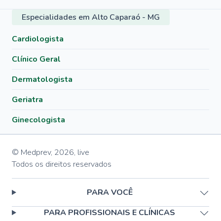
Especialidades em Alto Caparaó - MG
Cardiologista
Clínico Geral
Dermatologista
Geriatra
Ginecologista
© Medprev,
2026
,
live
Todos os direitos reservados
PARA VOCÊ
PARA PROFISSIONAIS E CLÍNICAS