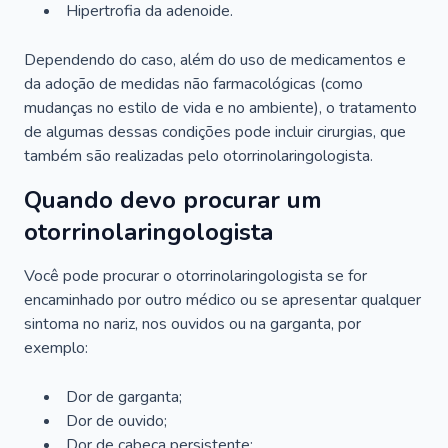
Hipertrofia da adenoide.
Dependendo do caso, além do uso de medicamentos e
da adoção de medidas não farmacológicas (como
mudanças no estilo de vida e no ambiente), o tratamento
de algumas dessas condições pode incluir cirurgias, que
também são realizadas pelo otorrinolaringologista.
Quando devo procurar um
otorrinolaringologista
Você pode procurar o otorrinolaringologista se for
encaminhado por outro médico ou se apresentar qualquer
sintoma no nariz, nos ouvidos ou na garganta, por
exemplo:
Dor de garganta;
Dor de ouvido;
Dor de cabeça persistente;