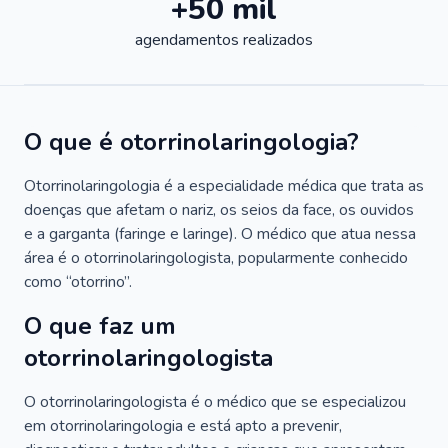
+50 mil
agendamentos realizados
O que é otorrinolaringologia?
Otorrinolaringologia é a especialidade médica que trata as
doenças que afetam o nariz, os seios da face, os ouvidos
e a garganta (faringe e laringe). O médico que atua nessa
área é o otorrinolaringologista, popularmente conhecido
como “otorrino”.
O que faz um
otorrinolaringologista
O otorrinolaringologista é o médico que se especializou
em otorrinolaringologia e está apto a prevenir,