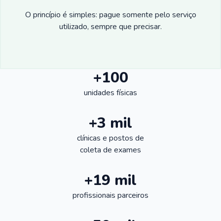
O princípio é simples: pague somente pelo serviço
utilizado, sempre que precisar.
+100
unidades físicas
+3 mil
clínicas e postos de
coleta de exames
+19 mil
profissionais parceiros