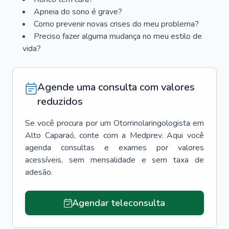
Apneia do sono é grave?
Como prevenir novas crises do meu problema?
Preciso fazer alguma mudança no meu estilo de
vida?
Agende uma consulta com valores
reduzidos
Se você procura por um
Otorrinolaringologista
em
Alto Caparaó
, conte com a Medprev. Aqui você
agenda consultas e exames por valores
acessíveis, sem mensalidade e sem taxa de
adesão.
Agendar teleconsulta