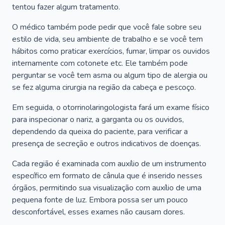
tentou fazer algum tratamento.
O médico também pode pedir que você fale sobre seu
estilo de vida, seu ambiente de trabalho e se você tem
hábitos como praticar exercícios, fumar, limpar os ouvidos
internamente com cotonete etc. Ele também pode
perguntar se você tem asma ou algum tipo de alergia ou
se fez alguma cirurgia na região da cabeça e pescoço.
Em seguida, o otorrinolaringologista fará um exame físico
para inspecionar o nariz, a garganta ou os ouvidos,
dependendo da queixa do paciente, para verificar a
presença de secreção e outros indicativos de doenças.
Cada região é examinada com auxílio de um instrumento
específico em formato de cânula que é inserido nesses
órgãos, permitindo sua visualização com auxílio de uma
pequena fonte de luz. Embora possa ser um pouco
desconfortável, esses exames não causam dores.