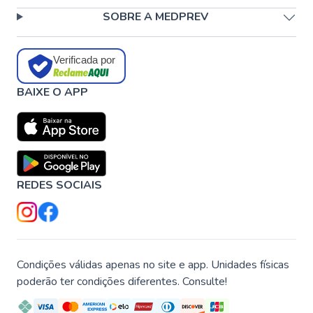
SOBRE A MEDPREV
Verificada por
BAIXE O APP
REDES SOCIAIS
Condições válidas apenas no site e app. Unidades físicas
poderão ter condições diferentes. Consulte!