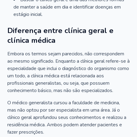
de manter a saúde em dia e identificar doenças em
estágio inicial.
Diferença entre clínica geral e
clínica médica
Embora os termos sejam parecidos, não correspondem
ao mesmo significado. Enquanto a clínica geral refere-se à
especialidade que inclui o diagnóstico do organismo como
um todo, a clínica médica está relacionada aos
profissionais generalistas, ou seja, que possuem
conhecimento básico, mas não são especializados.
O médico generalista cursou a faculdade de medicina,
mas não optou por ser especialista em uma área. Já o
clínico geral aprofundou seus conhecimentos e realizou a
residência médica. Ambos podem atender pacientes e
fazer prescrições.