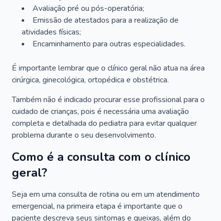
Avaliação pré ou pós-operatória;
Emissão de atestados para a realização de
atividades físicas;
Encaminhamento para outras especialidades.
É importante lembrar que o clínico geral não atua na área
cirúrgica, ginecológica, ortopédica e obstétrica.
Também não é indicado procurar esse profissional para o
cuidado de crianças, pois é necessária uma avaliação
completa e detalhada do pediatra para evitar qualquer
problema durante o seu desenvolvimento.
Como é a consulta com o clínico
geral?
Seja em uma consulta de rotina ou em um atendimento
emergencial, na primeira etapa é importante que o
paciente descreva seus sintomas e queixas, além do