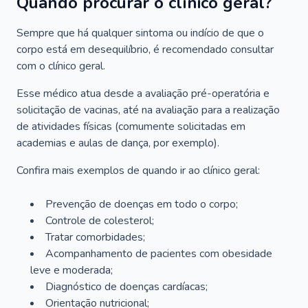
Quando procurar o clínico geral?
Sempre que há qualquer sintoma ou indício de que o
corpo está em desequilíbrio, é recomendado consultar
com o clínico geral.
Esse médico atua desde a avaliação pré-operatória e
solicitação de vacinas, até na avaliação para a realização
de atividades físicas (comumente solicitadas em
academias e aulas de dança, por exemplo).
Confira mais exemplos de quando ir ao clínico geral:
Prevenção de doenças em todo o corpo;
Controle de colesterol;
Tratar comorbidades;
Acompanhamento de pacientes com obesidade
leve e moderada;
Diagnóstico de doenças cardíacas;
Orientação nutricional;