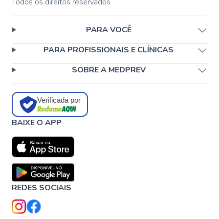
Todos os direitos reservados
PARA VOCÊ
PARA PROFISSIONAIS E CLÍNICAS
SOBRE A MEDPREV
Verificada por
BAIXE O APP
REDES SOCIAIS