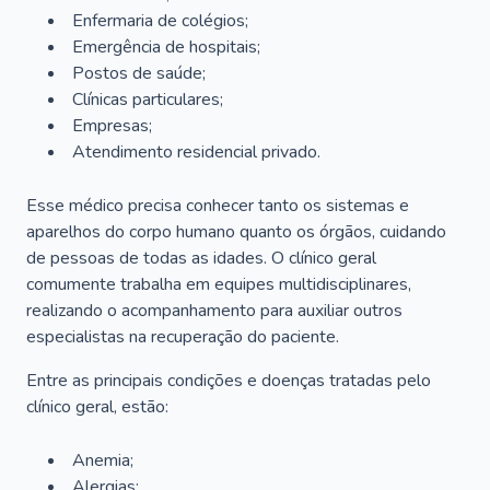
Enfermaria de colégios;
Emergência de hospitais;
Postos de saúde;
Clínicas particulares;
Empresas;
Atendimento residencial privado.
Esse médico precisa conhecer tanto os sistemas e
aparelhos do corpo humano quanto os órgãos, cuidando
de pessoas de todas as idades. O clínico geral
comumente trabalha em equipes multidisciplinares,
realizando o acompanhamento para auxiliar outros
especialistas na recuperação do paciente.
Entre as principais condições e doenças tratadas pelo
clínico geral, estão:
Anemia;
Alergias;