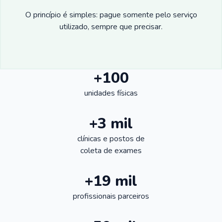
O princípio é simples: pague somente pelo serviço
utilizado, sempre que precisar.
+100
unidades físicas
+3 mil
clínicas e postos de
coleta de exames
+19 mil
profissionais parceiros