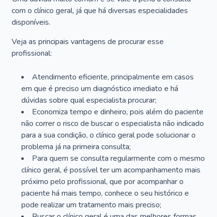
com o clínico geral, já que há diversas especialidades
disponíveis.
Veja as principais vantagens de procurar esse
profissional:
Atendimento eficiente, principalmente em casos
em que é preciso um diagnóstico imediato e há
dúvidas sobre qual especialista procurar;
Economiza tempo e dinheiro, pois além do paciente
não correr o risco de buscar o especialista não indicado
para a sua condição, o clínico geral pode solucionar o
problema já na primeira consulta;
Para quem se consulta regularmente com o mesmo
clínico geral, é possível ter um acompanhamento mais
próximo pelo profissional, que por acompanhar o
paciente há mais tempo, conhece o seu histórico e
pode realizar um tratamento mais preciso;
Buscar o clínico geral é uma das melhores formas