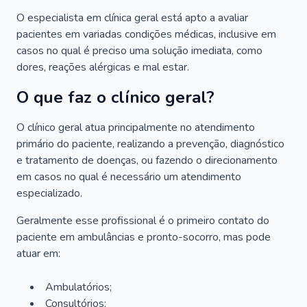
O especialista em clínica geral está apto a avaliar
pacientes em variadas condições médicas, inclusive em
casos no qual é preciso uma solução imediata, como
dores, reações alérgicas e mal estar.
O que faz o clínico geral?
O clínico geral atua principalmente no atendimento
primário do paciente, realizando a prevenção, diagnóstico
e tratamento de doenças, ou fazendo o direcionamento
em casos no qual é necessário um atendimento
especializado.
Geralmente esse profissional é o primeiro contato do
paciente em ambulâncias e pronto-socorro, mas pode
atuar em:
Ambulatórios;
Consultórios;