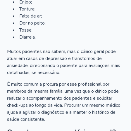
Enjoo;
Tontura;
Falta de ar;
Dor no peito;
Tosse;
Diarreia.
Muitos pacientes não sabem, mas o clínico geral pode
atuar em casos de depressão e transtornos de
ansiedade, direcionando o paciente para avaliações mais
detalhadas, se necessário.
É muito comum a procura por esse profissional por
membros da mesma família, uma vez que o clínico pode
realizar o acompanhamento dos pacientes e solicitar
check-ups ao longo da vida. Procurar um mesmo médico
ajuda a agilizar o diagnóstico e a manter o histórico de
saúde consistente.