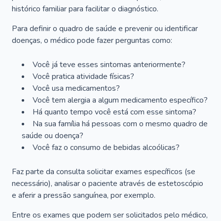
histórico familiar para facilitar o diagnóstico.
Para definir o quadro de saúde e prevenir ou identificar
doenças, o médico pode fazer perguntas como:
Você já teve esses sintomas anteriormente?
Você pratica atividade físicas?
Você usa medicamentos?
Você tem alergia a algum medicamento específico?
Há quanto tempo você está com esse sintoma?
Na sua família há pessoas com o mesmo quadro de
saúde ou doença?
Você faz o consumo de bebidas alcoólicas?
Faz parte da consulta solicitar exames específicos (se
necessário), analisar o paciente através de estetoscópio
e aferir a pressão sanguínea, por exemplo.
Entre os exames que podem ser solicitados pelo médico,