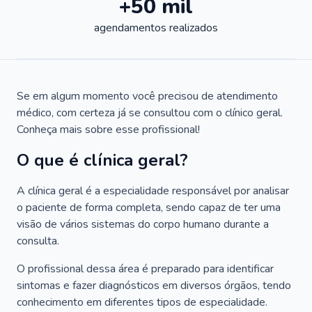
+50 mil
agendamentos realizados
Se em algum momento você precisou de atendimento
médico, com certeza já se consultou com o clínico geral.
Conheça mais sobre esse profissional!
O que é clínica geral?
A clínica geral é a especialidade responsável por analisar
o paciente de forma completa, sendo capaz de ter uma
visão de vários sistemas do corpo humano durante a
consulta.
O profissional dessa área é preparado para identificar
sintomas e fazer diagnósticos em diversos órgãos, tendo
conhecimento em diferentes tipos de especialidade.