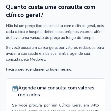
Quanto custa uma consulta com
clínico geral?
Não há um preço fixo da consulta com o clínico geral, pois
cada clínica e hospital define seus próprios valores, além
de haver uma variação do preço ao longo do tempo.
Se você busca um clínico geral por valores reduzidos para
avaliar a sua saúde e a da sua família, agende sua
consulta pela Medprev.
Faça o seu agendamento hoje mesmo.
Agende uma consulta com valores
reduzidos
Se você procura por um
Clínico Geral
em
Alto