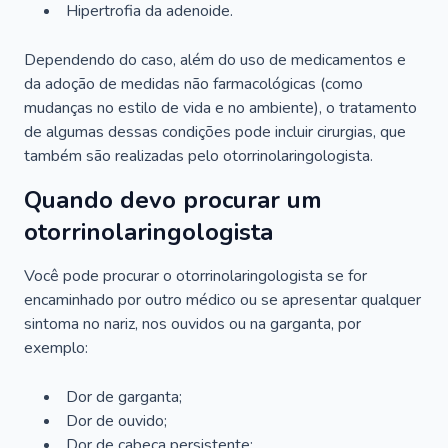
Hipertrofia da adenoide.
Dependendo do caso, além do uso de medicamentos e
da adoção de medidas não farmacológicas (como
mudanças no estilo de vida e no ambiente), o tratamento
de algumas dessas condições pode incluir cirurgias, que
também são realizadas pelo otorrinolaringologista.
Quando devo procurar um
otorrinolaringologista
Você pode procurar o otorrinolaringologista se for
encaminhado por outro médico ou se apresentar qualquer
sintoma no nariz, nos ouvidos ou na garganta, por
exemplo:
Dor de garganta;
Dor de ouvido;
Dor de cabeça persistente;