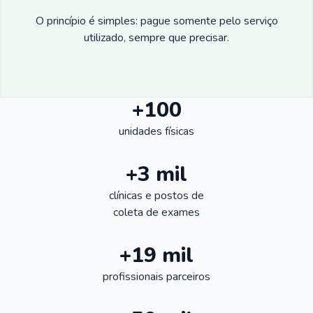
O princípio é simples: pague somente pelo serviço
utilizado, sempre que precisar.
+100
unidades físicas
+3 mil
clínicas e postos de
coleta de exames
+19 mil
profissionais parceiros