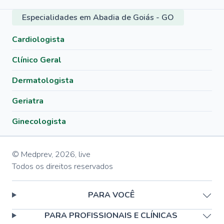
Especialidades em Abadia de Goiás - GO
Cardiologista
Clínico Geral
Dermatologista
Geriatra
Ginecologista
© Medprev,
2026
,
live
Todos os direitos reservados
PARA VOCÊ
PARA PROFISSIONAIS E CLÍNICAS