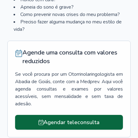
Apneia do sono é grave?
Como prevenir novas crises do meu problema?
Preciso fazer alguma mudança no meu estilo de
vida?
Agende uma consulta com valores
reduzidos
Se você procura por um
Otorrinolaringologista
em
Abadia de Goiás
, conte com a Medprev. Aqui você
agenda consultas e exames por valores
acessíveis, sem mensalidade e sem taxa de
adesão.
Agendar teleconsulta