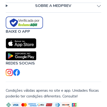
SOBRE A MEDPREV
Verificada por
BAIXE O APP
REDES SOCIAIS
Condições válidas apenas no site e app. Unidades físicas
poderão ter condições diferentes. Consulte!