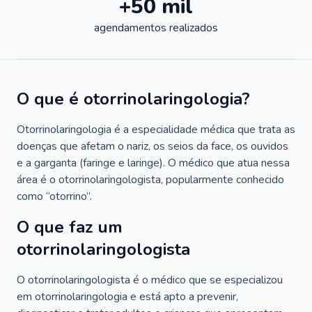
+50 mil
agendamentos realizados
O que é otorrinolaringologia?
Otorrinolaringologia é a especialidade médica que trata as
doenças que afetam o nariz, os seios da face, os ouvidos
e a garganta (faringe e laringe). O médico que atua nessa
área é o otorrinolaringologista, popularmente conhecido
como “otorrino”.
O que faz um
otorrinolaringologista
O otorrinolaringologista é o médico que se especializou
em otorrinolaringologia e está apto a prevenir,