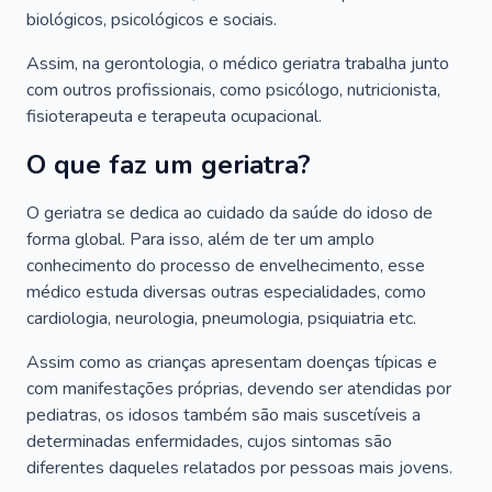
biológicos, psicológicos e sociais.
Assim, na gerontologia, o médico geriatra trabalha junto
com outros profissionais, como psicólogo, nutricionista,
fisioterapeuta e terapeuta ocupacional.
O que faz um geriatra?
O geriatra se dedica ao cuidado da saúde do idoso de
forma global. Para isso, além de ter um amplo
conhecimento do processo de envelhecimento, esse
médico estuda diversas outras especialidades, como
cardiologia, neurologia, pneumologia, psiquiatria etc.
Assim como as crianças apresentam doenças típicas e
com manifestações próprias, devendo ser atendidas por
pediatras, os idosos também são mais suscetíveis a
determinadas enfermidades, cujos sintomas são
diferentes daqueles relatados por pessoas mais jovens.