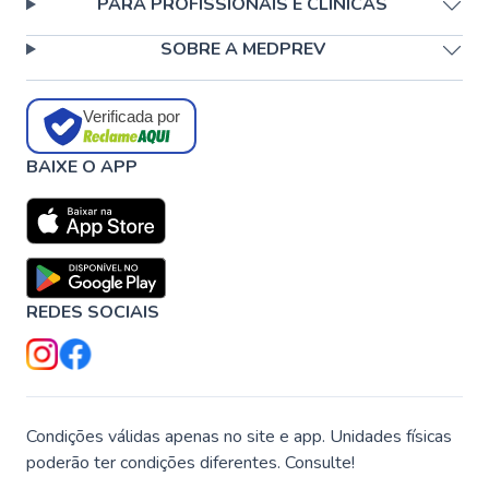
PARA PROFISSIONAIS E CLÍNICAS
SOBRE A MEDPREV
Verificada por
BAIXE O APP
REDES SOCIAIS
Condições válidas apenas no site e app. Unidades físicas
poderão ter condições diferentes. Consulte!