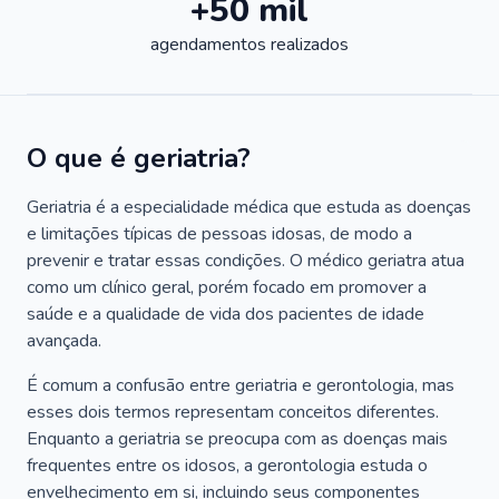
+50 mil
agendamentos realizados
O que é geriatria?
Geriatria é a especialidade médica que estuda as doenças
e limitações típicas de pessoas idosas, de modo a
prevenir e tratar essas condições. O médico geriatra atua
como um clínico geral, porém focado em promover a
saúde e a qualidade de vida dos pacientes de idade
avançada.
É comum a confusão entre geriatria e gerontologia, mas
esses dois termos representam conceitos diferentes.
Enquanto a geriatria se preocupa com as doenças mais
frequentes entre os idosos, a gerontologia estuda o
envelhecimento em si, incluindo seus componentes