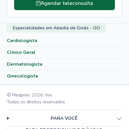
Agendar teleconsulta
Especialidades em Abadia de Goiás - GO
Cardiologista
Clínico Geral
Dermatologista
Ginecologista
© Medprev,
2026
,
live
Todos os direitos reservados
PARA VOCÊ