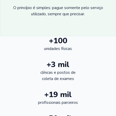
O princípio é simples: pague somente pelo serviço
utilizado, sempre que precisar.
+100
unidades físicas
+3 mil
clínicas e postos de
coleta de exames
+19 mil
profissionais parceiros