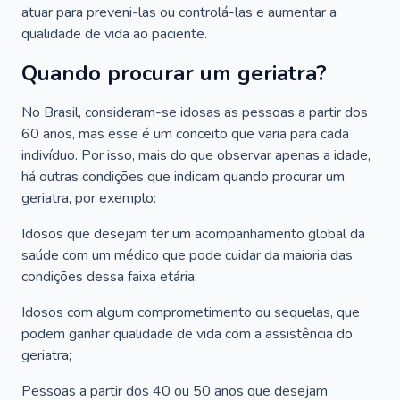
atuar para preveni-las ou controlá-las e aumentar a
qualidade de vida ao paciente.
Quando procurar um geriatra?
No Brasil, consideram-se idosas as pessoas a partir dos
60 anos, mas esse é um conceito que varia para cada
indivíduo. Por isso, mais do que observar apenas a idade,
há outras condições que indicam quando procurar um
geriatra, por exemplo:
Idosos que desejam ter um acompanhamento global da
saúde com um médico que pode cuidar da maioria das
condições dessa faixa etária;
Idosos com algum comprometimento ou sequelas, que
podem ganhar qualidade de vida com a assistência do
geriatra;
Pessoas a partir dos 40 ou 50 anos que desejam