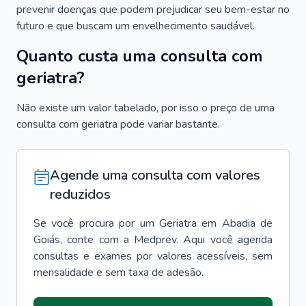
prevenir doenças que podem prejudicar seu bem-estar no
futuro e que buscam um envelhecimento saudável.
Quanto custa uma consulta com
geriatra?
Não existe um valor tabelado, por isso o preço de uma
consulta com geriatra pode variar bastante.
Agende uma consulta com valores
reduzidos
Se você procura por um
Geriatra
em
Abadia de
Goiás
, conte com a Medprev. Aqui você agenda
consultas e exames por valores acessíveis, sem
mensalidade e sem taxa de adesão.