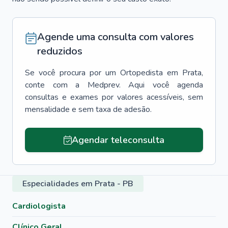
Agende uma consulta com valores
reduzidos
Se você procura por um
Ortopedista
em
Prata
,
conte com a Medprev. Aqui você agenda
consultas e exames por valores acessíveis, sem
mensalidade e sem taxa de adesão.
Agendar teleconsulta
Especialidades em Prata - PB
Cardiologista
Clínico Geral