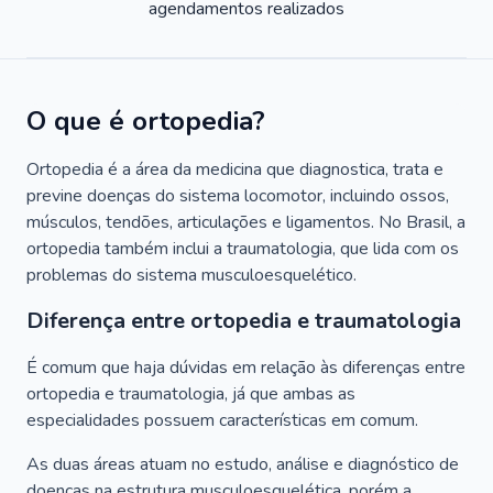
agendamentos realizados
O que é ortopedia?
Ortopedia é a área da medicina que diagnostica, trata e
previne doenças do sistema locomotor, incluindo ossos,
músculos, tendões, articulações e ligamentos. No Brasil, a
ortopedia também inclui a traumatologia, que lida com os
problemas do sistema musculoesquelético.
Diferença entre ortopedia e traumatologia
É comum que haja dúvidas em relação às diferenças entre
ortopedia e traumatologia, já que ambas as
especialidades possuem características em comum.
As duas áreas atuam no estudo, análise e diagnóstico de
doenças na estrutura musculoesquelética, porém a