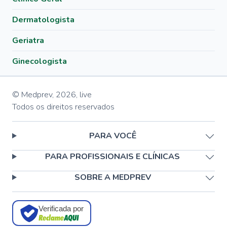
Dermatologista
Geriatra
Ginecologista
© Medprev,
2026
,
live
Todos os direitos reservados
PARA VOCÊ
PARA PROFISSIONAIS E CLÍNICAS
SOBRE A MEDPREV
Verificada por