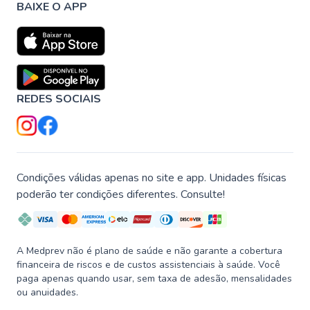
BAIXE O APP
REDES SOCIAIS
Condições válidas apenas no site e app. Unidades físicas
poderão ter condições diferentes. Consulte!
A Medprev não é plano de saúde e não garante a cobertura
financeira de riscos e de custos assistenciais à saúde. Você
paga apenas quando usar, sem taxa de adesão, mensalidades
ou anuidades.