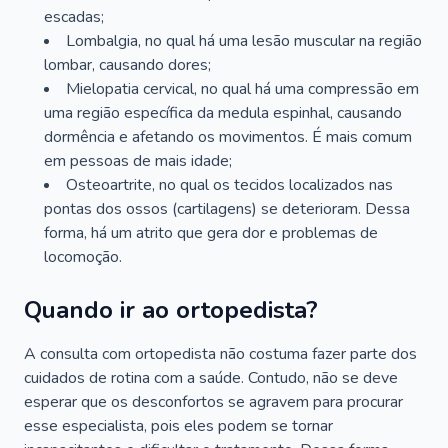
escadas;
Lombalgia, no qual há uma lesão muscular na região
lombar, causando dores;
Mielopatia cervical, no qual há uma compressão em
uma região específica da medula espinhal, causando
dormência e afetando os movimentos. É mais comum
em pessoas de mais idade;
Osteoartrite, no qual os tecidos localizados nas
pontas dos ossos (cartilagens) se deterioram. Dessa
forma, há um atrito que gera dor e problemas de
locomoção.
Quando ir ao ortopedista?
A consulta com ortopedista não costuma fazer parte dos
cuidados de rotina com a saúde. Contudo, não se deve
esperar que os desconfortos se agravem para procurar
esse especialista, pois eles podem se tornar