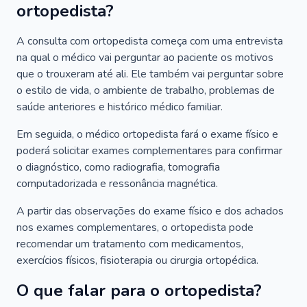
ortopedista?
A consulta com ortopedista começa com uma entrevista
na qual o médico vai perguntar ao paciente os motivos
que o trouxeram até ali. Ele também vai perguntar sobre
o estilo de vida, o ambiente de trabalho, problemas de
saúde anteriores e histórico médico familiar.
Em seguida, o médico ortopedista fará o exame físico e
poderá solicitar exames complementares para confirmar
o diagnóstico, como radiografia, tomografia
computadorizada e ressonância magnética.
A partir das observações do exame físico e dos achados
nos exames complementares, o ortopedista pode
recomendar um tratamento com medicamentos,
exercícios físicos, fisioterapia ou cirurgia ortopédica.
O que falar para o ortopedista?