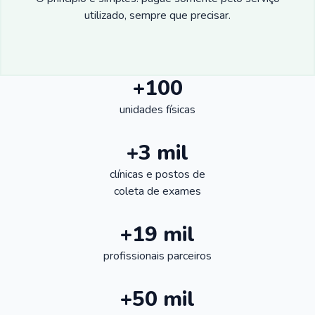
utilizado, sempre que precisar.
+100
unidades físicas
+3 mil
clínicas e postos de
coleta de exames
+19 mil
profissionais parceiros
+50 mil