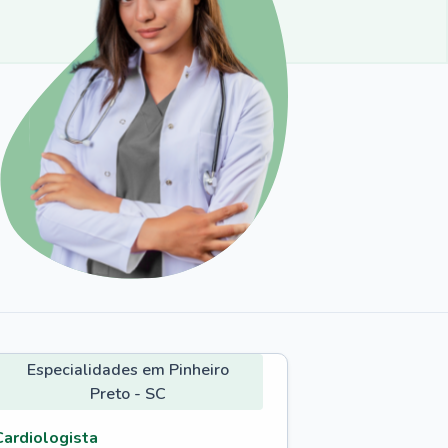
Especialidades em Pinheiro
Preto - SC
Cardiologista