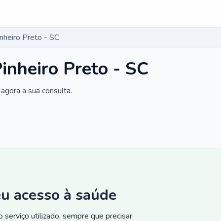
nheiro Preto - SC
inheiro Preto - SC
agora a sua consulta.
eu acesso à saúde
 serviço utilizado, sempre que precisar.