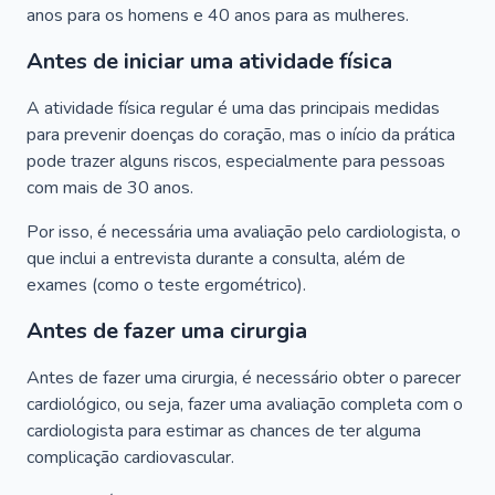
anos para os homens e 40 anos para as mulheres.
Antes de iniciar uma atividade física
A atividade física regular é uma das principais medidas
para prevenir doenças do coração, mas o início da prática
pode trazer alguns riscos, especialmente para pessoas
com mais de 30 anos.
Por isso, é necessária uma avaliação pelo cardiologista, o
que inclui a entrevista durante a consulta, além de
exames (como o teste ergométrico).
Antes de fazer uma cirurgia
Antes de fazer uma cirurgia, é necessário obter o parecer
cardiológico, ou seja, fazer uma avaliação completa com o
cardiologista para estimar as chances de ter alguma
complicação cardiovascular.