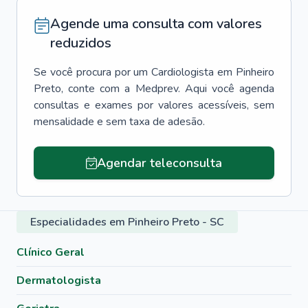
Agende uma consulta com valores
reduzidos
Se você procura por um
Cardiologista
em
Pinheiro
Preto
, conte com a Medprev. Aqui você agenda
consultas e exames por valores acessíveis, sem
mensalidade e sem taxa de adesão.
Agendar teleconsulta
Especialidades em Pinheiro Preto - SC
Clínico Geral
Dermatologista