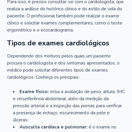
Para isso, é preciso consultar-se com o cardiologista, que
realiza a análise do histórico clínico e do estilo de vida do
paciente. O profissional também pode realizar o exame
clínico e solicitar exames complementares, como o teste
ergométrico e o ecocardiograma.
Tipos de exames cardiológicos
Dependendo dos motivos pelos quais um paciente
procura o cardiologista e dos sintomas apresentados, o
médico pode solicitar diferentes tipos de exames
cardiológicos. Conheça os principais:
Exame físico:
inclui a avaliação de peso, altura, IMC
e circunferência abdominal, além da medição da
pressão arterial e a inspeção das pernas para verificar
a presença de inchaço, escurecimento da pele e
úlceras;
Ausculta cardíaca e pulmonar:
é o exame no