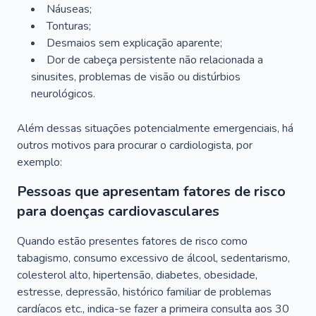
Náuseas;
Tonturas;
Desmaios sem explicação aparente;
Dor de cabeça persistente não relacionada a
sinusites, problemas de visão ou distúrbios
neurológicos.
Além dessas situações potencialmente emergenciais, há
outros motivos para procurar o cardiologista, por
exemplo:
Pessoas que apresentam fatores de risco
para doenças cardiovasculares
Quando estão presentes fatores de risco como
tabagismo, consumo excessivo de álcool, sedentarismo,
colesterol alto, hipertensão, diabetes, obesidade,
estresse, depressão, histórico familiar de problemas
cardíacos etc., indica-se fazer a primeira consulta aos 30