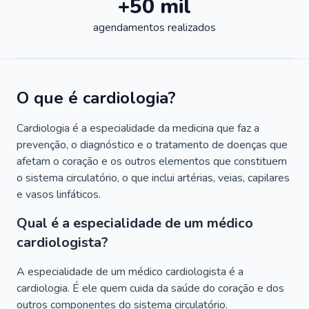
+50 mil
agendamentos realizados
O que é cardiologia?
Cardiologia é a especialidade da medicina que faz a
prevenção, o diagnóstico e o tratamento de doenças que
afetam o coração e os outros elementos que constituem
o sistema circulatório, o que inclui artérias, veias, capilares
e vasos linfáticos.
Qual é a especialidade de um médico
cardiologista?
A especialidade de um médico cardiologista é a
cardiologia. É ele quem cuida da saúde do coração e dos
outros componentes do sistema circulatório.