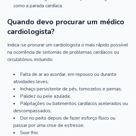
como a parada cardíaca.
Quando devo procurar um médico
cardiologista?
Indica-se procurar um cardiologista o mais rápido possível
na ocorrência de sintomas de problemas cardíacos ou
circulatórios, incluindo:
Falta de ar ao acordar, em repouso ou durante
atividades leves;
Inchaço persistente de pés, tornozelos e pernas;
Palidez ou pele azulada;
Palpitações ou batimentos cardíacos acelerados ou
descompassados;
Dor no peito depois de fazer esforço físico ou
passar por uma crise de estresse;
Suor frio;