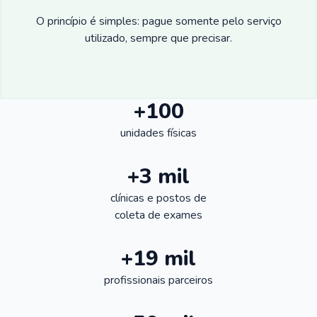
O princípio é simples: pague somente pelo serviço
utilizado, sempre que precisar.
+100
unidades físicas
+3 mil
clínicas e postos de
coleta de exames
+19 mil
profissionais parceiros