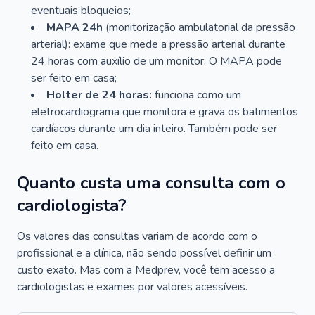
eventuais bloqueios;
MAPA 24h
(monitorização ambulatorial da pressão
arterial): exame que mede a pressão arterial durante
24 horas com auxílio de um monitor. O MAPA pode
ser feito em casa;
Holter de 24 horas:
funciona como um
eletrocardiograma que monitora e grava os batimentos
cardíacos durante um dia inteiro. Também pode ser
feito em casa.
Quanto custa uma consulta com o
cardiologista?
Os valores das consultas variam de acordo com o
profissional e a clínica, não sendo possível definir um
custo exato. Mas com a Medprev, você tem acesso a
cardiologistas e exames por valores acessíveis.