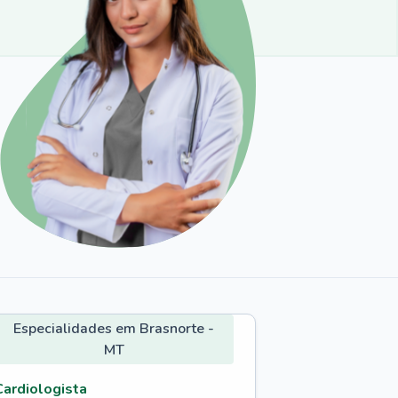
Especialidades em Brasnorte -
MT
Cardiologista