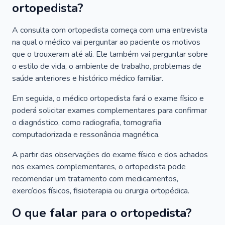
ortopedista?
A consulta com ortopedista começa com uma entrevista
na qual o médico vai perguntar ao paciente os motivos
que o trouxeram até ali. Ele também vai perguntar sobre
o estilo de vida, o ambiente de trabalho, problemas de
saúde anteriores e histórico médico familiar.
Em seguida, o médico ortopedista fará o exame físico e
poderá solicitar exames complementares para confirmar
o diagnóstico, como radiografia, tomografia
computadorizada e ressonância magnética.
A partir das observações do exame físico e dos achados
nos exames complementares, o ortopedista pode
recomendar um tratamento com medicamentos,
exercícios físicos, fisioterapia ou cirurgia ortopédica.
O que falar para o ortopedista?