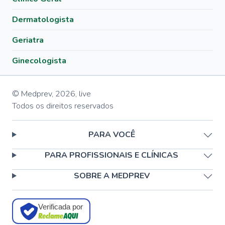
Dermatologista
Geriatra
Ginecologista
© Medprev,
2026
,
live
Todos os direitos reservados
PARA VOCÊ
PARA PROFISSIONAIS E CLÍNICAS
SOBRE A MEDPREV
Verificada por