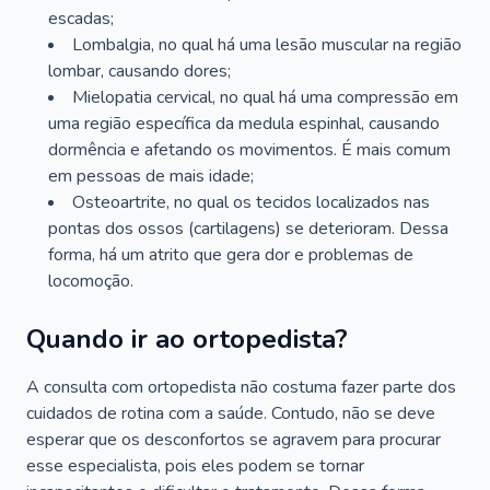
escadas;
Lombalgia, no qual há uma lesão muscular na região
lombar, causando dores;
Mielopatia cervical, no qual há uma compressão em
uma região específica da medula espinhal, causando
dormência e afetando os movimentos. É mais comum
em pessoas de mais idade;
Osteoartrite, no qual os tecidos localizados nas
pontas dos ossos (cartilagens) se deterioram. Dessa
forma, há um atrito que gera dor e problemas de
locomoção.
Quando ir ao ortopedista?
A consulta com ortopedista não costuma fazer parte dos
cuidados de rotina com a saúde. Contudo, não se deve
esperar que os desconfortos se agravem para procurar
esse especialista, pois eles podem se tornar