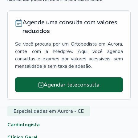
Agende uma consulta com valores
reduzidos
Se você procura por um
Ortopedista
em
Aurora
,
conte com a Medprev. Aqui você agenda
consultas e exames por valores acessíveis, sem
mensalidade e sem taxa de adesão.
Agendar teleconsulta
Especialidades em Aurora - CE
Cardiologista
Clínico Geral