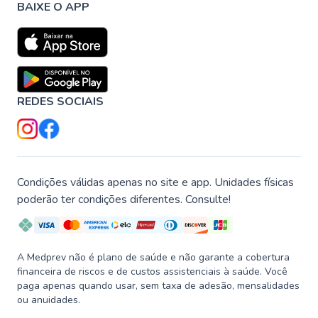
BAIXE O APP
REDES SOCIAIS
Condições válidas apenas no site e app. Unidades físicas
poderão ter condições diferentes. Consulte!
A Medprev não é plano de saúde e não garante a cobertura
financeira de riscos e de custos assistenciais à saúde. Você
paga apenas quando usar, sem taxa de adesão, mensalidades
ou anuidades.