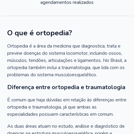
agendamentos realizados
O que é ortopedia?
Ortopedia é a área da medicina que diagnostica, trata e
previne doenças do sistema locomotor, incluindo ossos,
músculos, tendões, articulações e ligamentos. No Brasil, a
ortopedia também inclui a traumatologia, que lida com os
problemas do sistema musculoesquelético.
Diferença entre ortopedia e traumatologia
É comum que haja dúvidas em relação às diferenças entre
ortopedia e traumatologia, já que ambas as
especialidades possuem características em comum.
As duas áreas atuam no estudo, análise e diagnóstico de
doenças na estrutura musculoesquelética, porém a