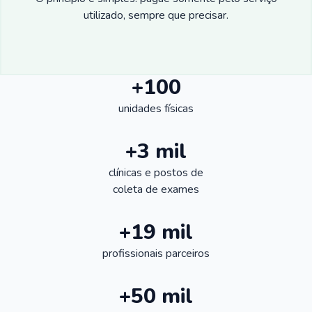
utilizado, sempre que precisar.
+100
unidades físicas
+3 mil
clínicas e postos de
coleta de exames
+19 mil
profissionais parceiros
+50 mil