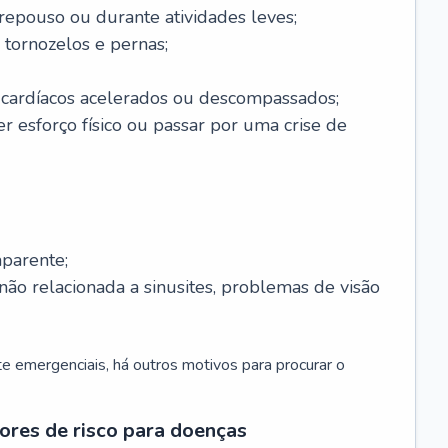
 repouso ou durante atividades leves;
 tornozelos e pernas;
 cardíacos acelerados ou descompassados;
r esforço físico ou passar por uma crise de
parente;
não relacionada a sinusites, problemas de visão
 emergenciais, há outros motivos para procurar o
ores de risco para doenças