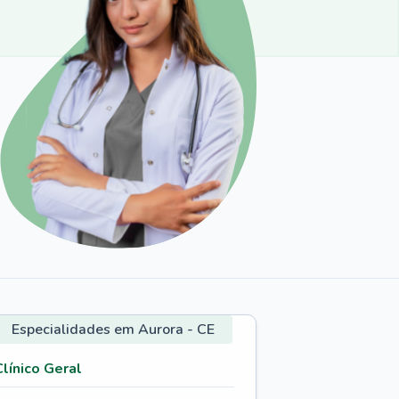
Especialidades em Aurora - CE
Clínico Geral