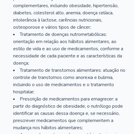
complementares, incluindo obesidade, hipertensão,
diabetes, colesterol alto, anemia, doença celíaca,
intolerância à lactose, carências nutricionais,
osteoporose e vários tipos de câncer;
Tratamento de doenças nutrometabólicas:
orientação em relação aos hábitos alimentares, ao
estilo de vida e ao uso de medicamentos, conforme a
necessidade de cada paciente e as características da
doença;
Tratamento de transtornos alimentares: atuação no
controle de transtornos como anorexia e bulimia,
incluindo o uso de medicamentos e o tratamento
hospitalar;
Prescrição de medicamentos para emagrecer: a
partir do diagnóstico de obesidade, o nutrólogo pode
identificar as causas dessa doença e, se necessário,
prescrever medicamentos que complementem a
mudança nos hábitos alimentares;