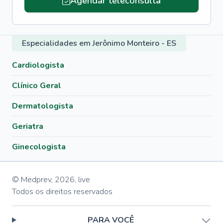
Agendar teleconsulta
Especialidades em Jerônimo Monteiro - ES
Cardiologista
Clínico Geral
Dermatologista
Geriatra
Ginecologista
© Medprev,
2026
,
live
Todos os direitos reservados
PARA VOCÊ