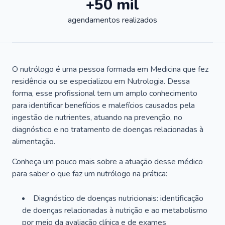
+50 mil
agendamentos realizados
O nutrólogo é uma pessoa formada em Medicina que fez
residência ou se especializou em Nutrologia. Dessa
forma, esse profissional tem um amplo conhecimento
para identificar benefícios e malefícios causados pela
ingestão de nutrientes, atuando na prevenção, no
diagnóstico e no tratamento de doenças relacionadas à
alimentação.
Conheça um pouco mais sobre a atuação desse médico
para saber o que faz um nutrólogo na prática:
Diagnóstico de doenças nutricionais: identificação
de doenças relacionadas à nutrição e ao metabolismo
por meio da avaliação clínica e de exames