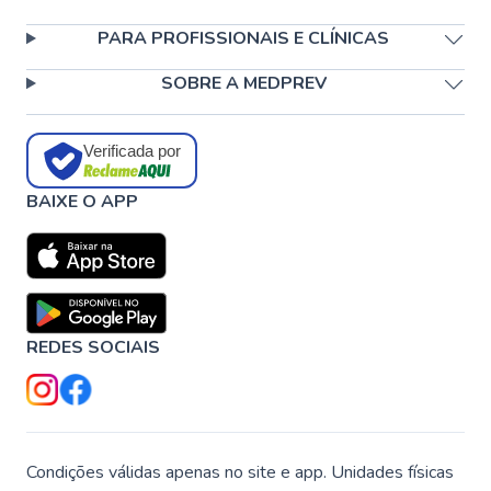
PARA PROFISSIONAIS E CLÍNICAS
SOBRE A MEDPREV
Verificada por
BAIXE O APP
REDES SOCIAIS
Condições válidas apenas no site e app. Unidades físicas