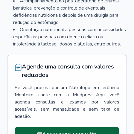
Acompanhamento no pós-operatório de cirurgia
bariátrica: prevenção e controle de eventuais
deficiências nutricionais depois de uma cirurgia para
redução do estômago;
Orientação nutricional a pessoas com necessidades
específicas: pessoas com doença celíaca ou
intolerância à lactose, idosos e atletas, entre outros.
Agende uma consulta com valores
reduzidos
Se você procura por um
Nutrólogo
em
Jerônimo
Monteiro
, conte com a Medprev. Aqui você
agenda consultas e exames por valores
acessíveis, sem mensalidade e sem taxa de
adesão.