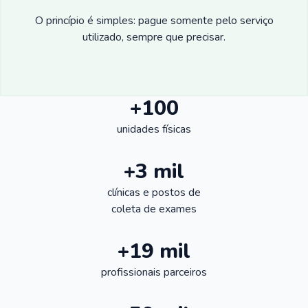
O princípio é simples: pague somente pelo serviço
utilizado, sempre que precisar.
+100
unidades físicas
+3 mil
clínicas e postos de
coleta de exames
+19 mil
profissionais parceiros