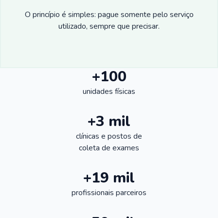
O princípio é simples: pague somente pelo serviço
utilizado, sempre que precisar.
+100
unidades físicas
+3 mil
clínicas e postos de
coleta de exames
+19 mil
profissionais parceiros