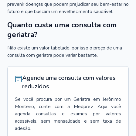
prevenir doenças que podem prejudicar seu bem-estar no
futuro e que buscam um envelhecimento saudável.
Quanto custa uma consulta com
geriatra?
Não existe um valor tabelado, por isso o preço de uma
consulta com geriatra pode variar bastante.
Agende uma consulta com valores
reduzidos
Se você procura por um
Geriatra
em
Jerônimo
Monteiro
, conte com a Medprev. Aqui você
agenda consultas e exames por valores
acessíveis, sem mensalidade e sem taxa de
adesão.