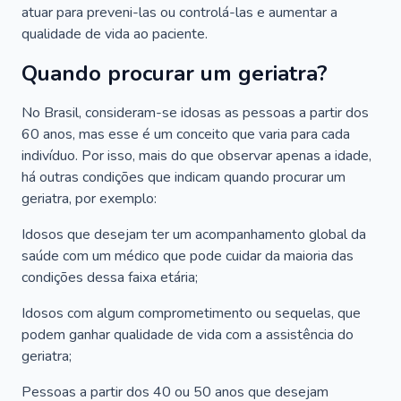
atuar para preveni-las ou controlá-las e aumentar a
qualidade de vida ao paciente.
Quando procurar um geriatra?
No Brasil, consideram-se idosas as pessoas a partir dos
60 anos, mas esse é um conceito que varia para cada
indivíduo. Por isso, mais do que observar apenas a idade,
há outras condições que indicam quando procurar um
geriatra, por exemplo:
Idosos que desejam ter um acompanhamento global da
saúde com um médico que pode cuidar da maioria das
condições dessa faixa etária;
Idosos com algum comprometimento ou sequelas, que
podem ganhar qualidade de vida com a assistência do
geriatra;
Pessoas a partir dos 40 ou 50 anos que desejam