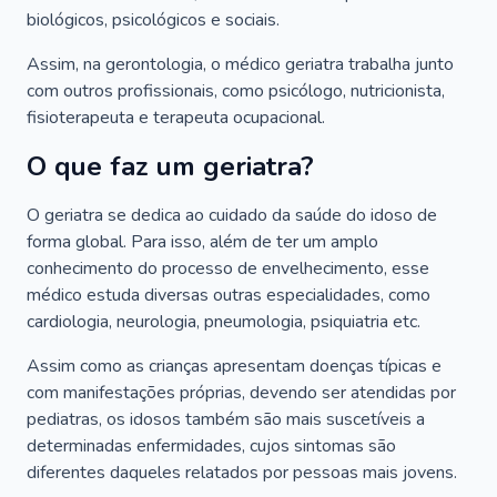
biológicos, psicológicos e sociais.
Assim, na gerontologia, o médico geriatra trabalha junto
com outros profissionais, como psicólogo, nutricionista,
fisioterapeuta e terapeuta ocupacional.
O que faz um geriatra?
O geriatra se dedica ao cuidado da saúde do idoso de
forma global. Para isso, além de ter um amplo
conhecimento do processo de envelhecimento, esse
médico estuda diversas outras especialidades, como
cardiologia, neurologia, pneumologia, psiquiatria etc.
Assim como as crianças apresentam doenças típicas e
com manifestações próprias, devendo ser atendidas por
pediatras, os idosos também são mais suscetíveis a
determinadas enfermidades, cujos sintomas são
diferentes daqueles relatados por pessoas mais jovens.