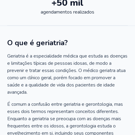
+50 mil
agendamentos realizados
O que é geriatria?
Geriatria é a especialidade médica que estuda as doenças
e limitações típicas de pessoas idosas, de modo a
prevenir e tratar essas condições. O médico geriatra atua
como um clínico geral, porém focado em promover a
saúde e a qualidade de vida dos pacientes de idade
avançada.
É comum a confusão entre geriatria e gerontologia, mas
esses dois termos representam conceitos diferentes.
Enquanto a geriatria se preocupa com as doenças mais
frequentes entre os idosos, a gerontologia estuda o
envelhecimento em si, incluindo seus componentes