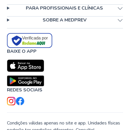
PARA PROFISSIONAIS E CLÍNICAS
SOBRE A MEDPREV
Verificada por
BAIXE O APP
REDES SOCIAIS
Condições válidas apenas no site e app. Unidades físicas