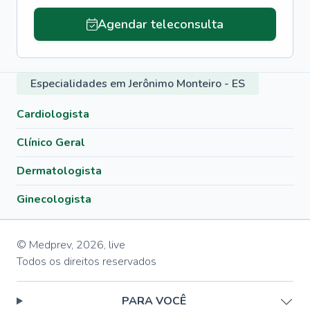
Agendar teleconsulta
Especialidades em Jerônimo Monteiro - ES
Cardiologista
Clínico Geral
Dermatologista
Ginecologista
© Medprev,
2026
,
live
Todos os direitos reservados
PARA VOCÊ