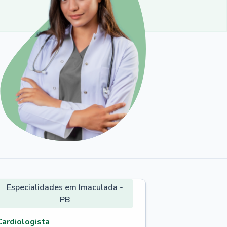
Especialidades em Imaculada -
PB
Cardiologista