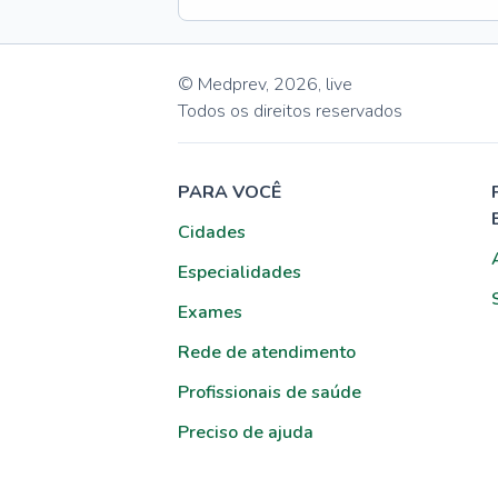
© Medprev,
2026
,
live
Todos os direitos reservados
PARA VOCÊ
Cidades
Especialidades
Exames
Rede de atendimento
Profissionais de saúde
Preciso de ajuda