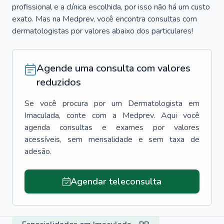
profissional e a clínica escolhida, por isso não há um custo
exato. Mas na Medprev, você encontra consultas com
dermatologistas por valores abaixo dos particulares!
Agende uma consulta com valores
reduzidos
Se você procura por um
Dermatologista
em
Imaculada
, conte com a Medprev. Aqui você
agenda consultas e exames por valores
acessíveis, sem mensalidade e sem taxa de
adesão.
Agendar teleconsulta