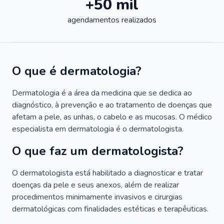
+50 mil
agendamentos realizados
O que é dermatologia?
Dermatologia é a área da medicina que se dedica ao
diagnóstico, à prevenção e ao tratamento de doenças que
afetam a pele, as unhas, o cabelo e as mucosas. O médico
especialista em dermatologia é o dermatologista.
O que faz um dermatologista?
O dermatologista está habilitado a diagnosticar e tratar
doenças da pele e seus anexos, além de realizar
procedimentos minimamente invasivos e cirurgias
dermatológicas com finalidades estéticas e terapêuticas.