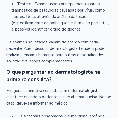
Teste de Tzanck, usado principalmente para o
diagnóstico de patologias causadas por vírus, como
herpes. Nele, através da análise da lesão
(especificamente da bolha que se forma no paciente),
é possível identificar o tipo de doença.
Os exames solicitados variam de acordo com cada
paciente. Além disso, o dermatologista também pode
realizar o encaminhamento para outras especialidades e
solicitar avaliações complementares.
O que perguntar ao dermatologista na
primeira consulta?
Em geral, a primeira consulta com o dermatologista
acontece quando o paciente já tem alguma queixa. Nesse
caso, deve-se informar ao médico:
Os sintomas observados (vermelhidão, ardência,