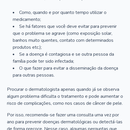
Como, quando e por quanto tempo utilizar o
medicamento;
Se há fatores que você deve evitar para prevenir
que o problema se agrave (como exposição solar,
banhos muito quentes, contato com determinados
produtos etc.);
Se a doença é contagiosa e se outra pessoa da
família pode ter sido infectada;
O que fazer para evitar a disseminação da doença
para outras pessoas.
Procurar o dermatologista apenas quando já se observa
algum problema dificulta o tratamento e pode aumentar o
risco de complicações, como nos casos de câncer de pele.
Por isso, recomenda-se fazer uma consulta uma vez por
ano para prevenir doenças dermatológicas ou detectá-las
de forma precoce. Nesse caso, algumas perguntas que