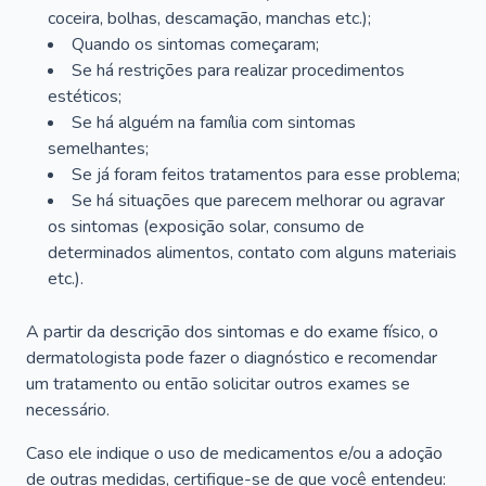
coceira, bolhas, descamação, manchas etc.);
Quando os sintomas começaram;
Se há restrições para realizar procedimentos
estéticos;
Se há alguém na família com sintomas
semelhantes;
Se já foram feitos tratamentos para esse problema;
Se há situações que parecem melhorar ou agravar
os sintomas (exposição solar, consumo de
determinados alimentos, contato com alguns materiais
etc.).
A partir da descrição dos sintomas e do exame físico, o
dermatologista pode fazer o diagnóstico e recomendar
um tratamento ou então solicitar outros exames se
necessário.
Caso ele indique o uso de medicamentos e/ou a adoção
de outras medidas, certifique-se de que você entendeu: