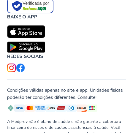
Verificada por
BAIXE O APP
REDES SOCIAIS
Condições válidas apenas no site e app. Unidades físicas
poderão ter condições diferentes. Consulte!
A Medprev não é plano de saúde e não garante a cobertura
financeira de riscos e de custos assistenciais à saúde. Você