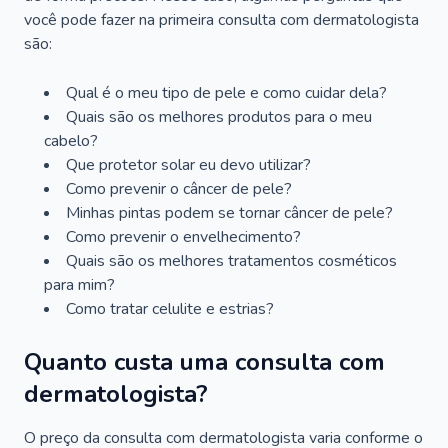
você pode fazer na primeira consulta com dermatologista
são:
Qual é o meu tipo de pele e como cuidar dela?
Quais são os melhores produtos para o meu
cabelo?
Que protetor solar eu devo utilizar?
Como prevenir o câncer de pele?
Minhas pintas podem se tornar câncer de pele?
Como prevenir o envelhecimento?
Quais são os melhores tratamentos cosméticos
para mim?
Como tratar celulite e estrias?
Quanto custa uma consulta com
dermatologista?
O preço da consulta com dermatologista varia conforme o