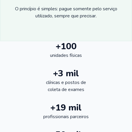
O princípio é simples: pague somente pelo serviço
utilizado, sempre que precisar.
+100
unidades físicas
+3 mil
clínicas e postos de
coleta de exames
+19 mil
profissionais parceiros