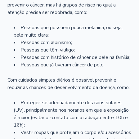
prevenir o câncer, mas há grupos de risco no qual a
atenção precisa ser redobrada, como:
Pessoas que possuem pouca melanina, ou seja,
pele muito clara;
Pessoas com albinismo;
Pessoas que têm vitiligo;
Pessoas com histórico de câncer de pele na família;
Pessoas que já tiveram câncer de pele.
Com cuidados simples diários é possível prevenir e
reduzir as chances de desenvolvimento da doença, como:
Proteger-se adequadamente dos raios solares
(UV), principalmente nos horários em que a exposição
é maior (evitar o -contato com a radiação entre 10h e
16h);
Vestir roupas que protejam o corpo e/ou acessórios