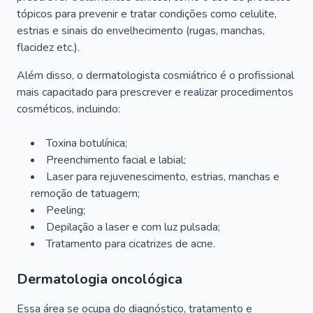
tópicos para prevenir e tratar condições como celulite,
estrias e sinais do envelhecimento (rugas, manchas,
flacidez etc.).
Além disso, o dermatologista cosmiátrico é o profissional
mais capacitado para prescrever e realizar procedimentos
cosméticos, incluindo:
Toxina botulínica;
Preenchimento facial e labial;
Laser para rejuvenescimento, estrias, manchas e
remoção de tatuagem;
Peeling;
Depilação a laser e com luz pulsada;
Tratamento para cicatrizes de acne.
Dermatologia oncológica
Essa área se ocupa do diagnóstico, tratamento e