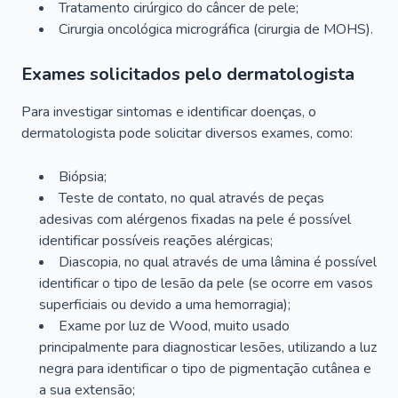
Tratamento cirúrgico do câncer de pele;
Cirurgia oncológica micrográfica (cirurgia de MOHS).
Exames solicitados pelo dermatologista
Para investigar sintomas e identificar doenças, o
dermatologista pode solicitar diversos exames, como:
Biópsia;
Teste de contato, no qual através de peças
adesivas com alérgenos fixadas na pele é possível
identificar possíveis reações alérgicas;
Diascopia, no qual através de uma lâmina é possível
identificar o tipo de lesão da pele (se ocorre em vasos
superficiais ou devido a uma hemorragia);
Exame por luz de Wood, muito usado
principalmente para diagnosticar lesões, utilizando a luz
negra para identificar o tipo de pigmentação cutânea e
a sua extensão;