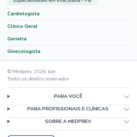
Especialidades em Imaculada - PB
Cardiologista
Clínico Geral
Geriatra
Ginecologista
© Medprev,
2026
,
live
Todos os direitos reservados
PARA VOCÊ
PARA PROFISSIONAIS E CLÍNICAS
SOBRE A MEDPREV