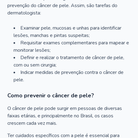
prevenção do câncer de pele. Assim, são tarefas do
dermatologista:
Examinar pele, mucosas e unhas para identificar
lesões, manchas e pintas suspeitas;
Requisitar exames complementares para mapear e
monitorar lesões;
Definir e realizar o tratamento de câncer de pele,
com ou sem cirurgia;
Indicar medidas de prevenção contra o câncer de
pele.
Como prevenir o câncer de pele?
O câncer de pele pode surgir em pessoas de diversas
faixas etárias, e principalmente no Brasil, os casos
crescem cada vez mais.
Ter cuidados específicos com a pele é essencial para