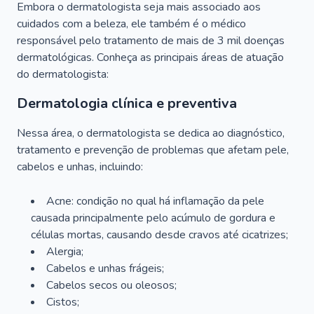
Embora o dermatologista seja mais associado aos
cuidados com a beleza, ele também é o médico
responsável pelo tratamento de mais de 3 mil doenças
dermatológicas. Conheça as principais áreas de atuação
do dermatologista:
Dermatologia clínica e preventiva
Nessa área, o dermatologista se dedica ao diagnóstico,
tratamento e prevenção de problemas que afetam pele,
cabelos e unhas, incluindo:
Acne: condição no qual há inflamação da pele
causada principalmente pelo acúmulo de gordura e
células mortas, causando desde cravos até cicatrizes;
Alergia;
Cabelos e unhas frágeis;
Cabelos secos ou oleosos;
Cistos;