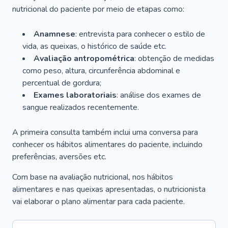
nutricional do paciente por meio de etapas como:
Anamnese
: entrevista para conhecer o estilo de
vida, as queixas, o histórico de saúde etc.
Avaliação antropométrica
: obtenção de medidas
como peso, altura, circunferência abdominal e
percentual de gordura;
Exames laboratoriais
: análise dos exames de
sangue realizados recentemente.
A primeira consulta também inclui uma conversa para
conhecer os hábitos alimentares do paciente, incluindo
preferências, aversões etc.
Com base na avaliação nutricional, nos hábitos
alimentares e nas queixas apresentadas, o nutricionista
vai elaborar o plano alimentar para cada paciente.