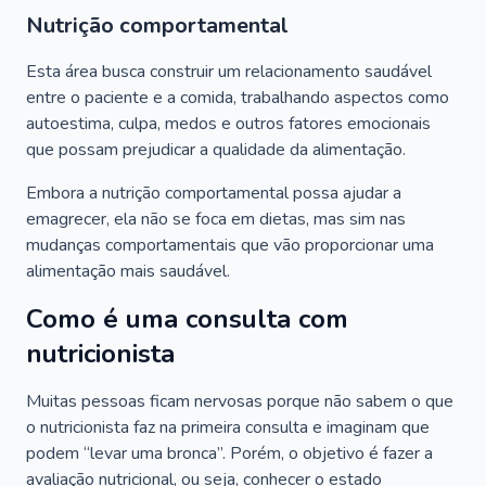
Nutrição comportamental
Esta área busca construir um relacionamento saudável
entre o paciente e a comida, trabalhando aspectos como
autoestima, culpa, medos e outros fatores emocionais
que possam prejudicar a qualidade da alimentação.
Embora a nutrição comportamental possa ajudar a
emagrecer, ela não se foca em dietas, mas sim nas
mudanças comportamentais que vão proporcionar uma
alimentação mais saudável.
Como é uma consulta com
nutricionista
Muitas pessoas ficam nervosas porque não sabem o que
o nutricionista faz na primeira consulta e imaginam que
podem “levar uma bronca”. Porém, o objetivo é fazer a
avaliação nutricional, ou seja, conhecer o estado