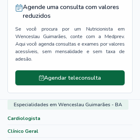
Agende uma consulta com valores
reduzidos
Se você procura por um
Nutricionista
em
Wenceslau Guimarães
, conte com a Medprev.
Aqui você agenda consultas e exames por valores
acessíveis, sem mensalidade e sem taxa de
adesão.
Agendar teleconsulta
Especialidades em Wenceslau Guimarães - BA
Cardiologista
Clínico Geral