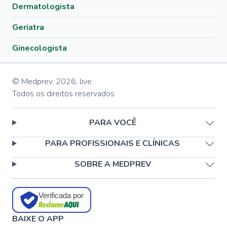
Dermatologista
Geriatra
Ginecologista
© Medprev,
2026
,
live
Todos os direitos reservados
PARA VOCÊ
PARA PROFISSIONAIS E CLÍNICAS
SOBRE A MEDPREV
Verificada por
BAIXE O APP