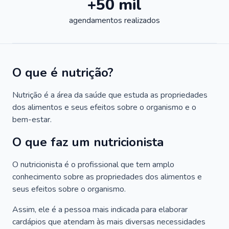
+50 mil
agendamentos realizados
O que é nutrição?
Nutrição é a área da saúde que estuda as propriedades
dos alimentos e seus efeitos sobre o organismo e o
bem-estar.
O que faz um nutricionista
O nutricionista é o profissional que tem amplo
conhecimento sobre as propriedades dos alimentos e
seus efeitos sobre o organismo.
Assim, ele é a pessoa mais indicada para elaborar
cardápios que atendam às mais diversas necessidades