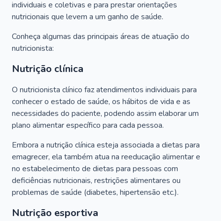
individuais e coletivas e para prestar orientações
nutricionais que levem a um ganho de saúde.
Conheça algumas das principais áreas de atuação do
nutricionista:
Nutrição clínica
O nutricionista clínico faz atendimentos individuais para
conhecer o estado de saúde, os hábitos de vida e as
necessidades do paciente, podendo assim elaborar um
plano alimentar específico para cada pessoa.
Embora a nutrição clínica esteja associada a dietas para
emagrecer, ela também atua na reeducação alimentar e
no estabelecimento de dietas para pessoas com
deficiências nutricionais, restrições alimentares ou
problemas de saúde (diabetes, hipertensão etc.).
Nutrição esportiva