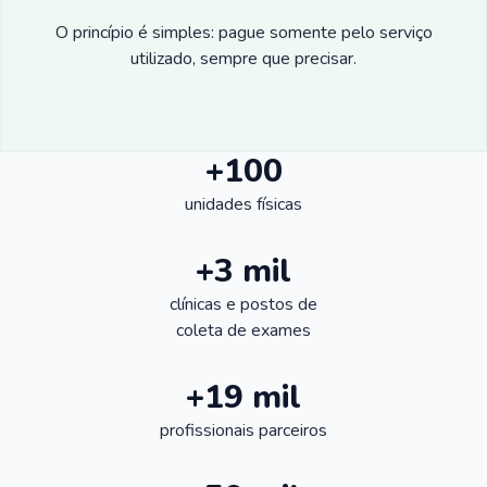
O princípio é simples: pague somente pelo serviço
utilizado, sempre que precisar.
+100
unidades físicas
+3 mil
clínicas e postos de
coleta de exames
+19 mil
profissionais parceiros