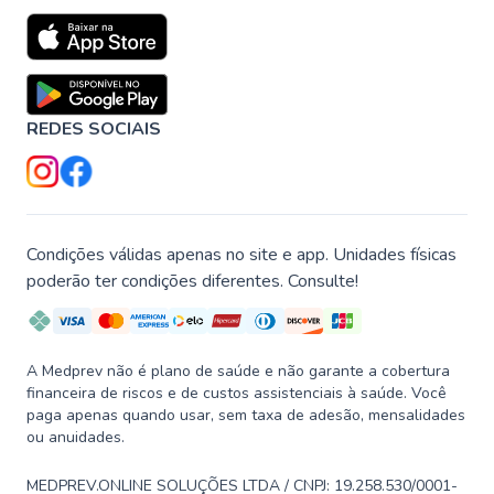
REDES SOCIAIS
Condições válidas apenas no site e app. Unidades físicas
poderão ter condições diferentes. Consulte!
A Medprev não é plano de saúde e não garante a cobertura
financeira de riscos e de custos assistenciais à saúde. Você
paga apenas quando usar, sem taxa de adesão, mensalidades
ou anuidades.
MEDPREV.ONLINE SOLUÇÕES LTDA / CNPJ: 19.258.530/0001-