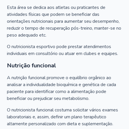
Esta área se dedica aos atletas ou praticantes de
atividades físicas que podem se beneficiar das
orientações nutricionais para aumentar seu desempenho,
reduzir o tempo de recuperação pós-treino, manter-se no
peso adequado etc.
O nutricionista esportivo pode prestar atendimentos
individuais em consultório ou atuar em clubes e equipes.
Nutrição funcional
A nutrição funcional promove o equilíbrio orgânico ao
analisar a individualidade bioquímica e genética de cada
paciente para identificar como a alimentação pode
beneficiar ou prejudicar seu metabolismo.
O nutricionista funcional costuma solicitar vários exames
laboratoriais e, assim, definir um plano terapêutico
altamente personalizado com dieta e suplementação.