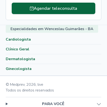
Agendar teleconsulta
Especialidades em Wenceslau Guimarães - BA
Cardiologista
Clínico Geral
Dermatologista
Ginecologista
© Medprev,
2026
,
live
Todos os direitos reservados
PARA VOCÊ