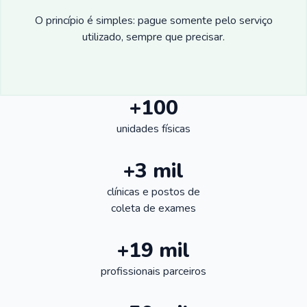
O princípio é simples: pague somente pelo serviço
utilizado, sempre que precisar.
+100
unidades físicas
+3 mil
clínicas e postos de
coleta de exames
+19 mil
profissionais parceiros