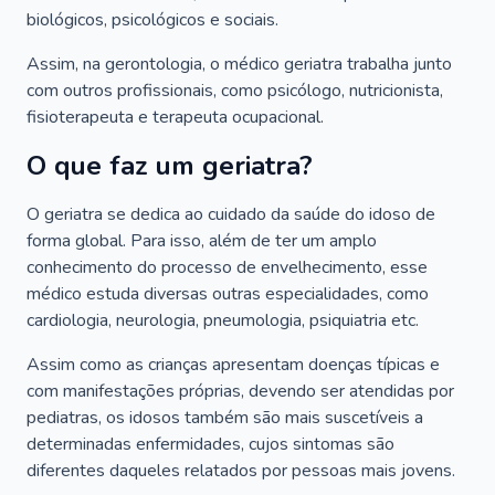
biológicos, psicológicos e sociais.
Assim, na gerontologia, o médico geriatra trabalha junto
com outros profissionais, como psicólogo, nutricionista,
fisioterapeuta e terapeuta ocupacional.
O que faz um geriatra?
O geriatra se dedica ao cuidado da saúde do idoso de
forma global. Para isso, além de ter um amplo
conhecimento do processo de envelhecimento, esse
médico estuda diversas outras especialidades, como
cardiologia, neurologia, pneumologia, psiquiatria etc.
Assim como as crianças apresentam doenças típicas e
com manifestações próprias, devendo ser atendidas por
pediatras, os idosos também são mais suscetíveis a
determinadas enfermidades, cujos sintomas são
diferentes daqueles relatados por pessoas mais jovens.