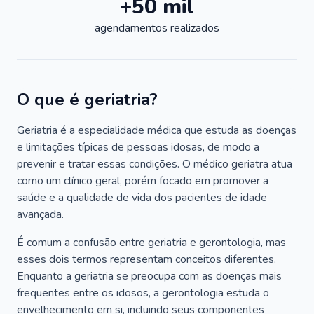
+50 mil
agendamentos realizados
O que é geriatria?
Geriatria é a especialidade médica que estuda as doenças
e limitações típicas de pessoas idosas, de modo a
prevenir e tratar essas condições. O médico geriatra atua
como um clínico geral, porém focado em promover a
saúde e a qualidade de vida dos pacientes de idade
avançada.
É comum a confusão entre geriatria e gerontologia, mas
esses dois termos representam conceitos diferentes.
Enquanto a geriatria se preocupa com as doenças mais
frequentes entre os idosos, a gerontologia estuda o
envelhecimento em si, incluindo seus componentes