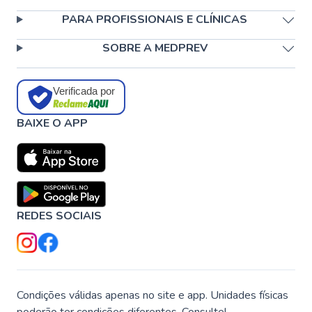
PARA PROFISSIONAIS E CLÍNICAS
SOBRE A MEDPREV
Verificada por
BAIXE O APP
REDES SOCIAIS
Condições válidas apenas no site e app. Unidades físicas