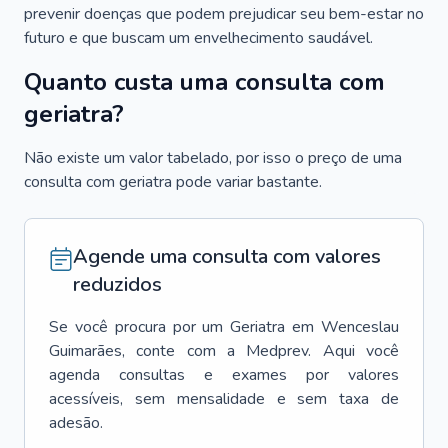
prevenir doenças que podem prejudicar seu bem-estar no
futuro e que buscam um envelhecimento saudável.
Quanto custa uma consulta com
geriatra?
Não existe um valor tabelado, por isso o preço de uma
consulta com geriatra pode variar bastante.
Agende uma consulta com valores
reduzidos
Se você procura por um
Geriatra
em
Wenceslau
Guimarães
, conte com a Medprev. Aqui você
agenda consultas e exames por valores
acessíveis, sem mensalidade e sem taxa de
adesão.