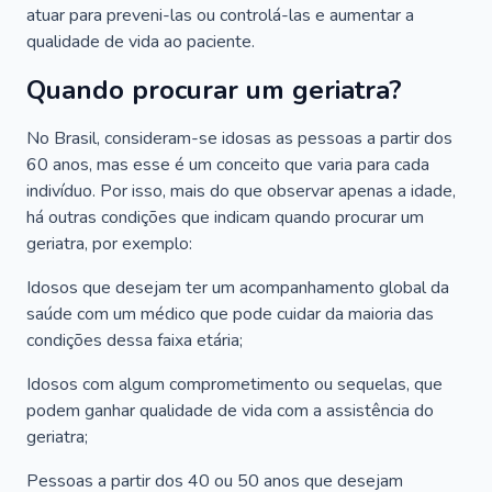
atuar para preveni-las ou controlá-las e aumentar a
qualidade de vida ao paciente.
Quando procurar um geriatra?
No Brasil, consideram-se idosas as pessoas a partir dos
60 anos, mas esse é um conceito que varia para cada
indivíduo. Por isso, mais do que observar apenas a idade,
há outras condições que indicam quando procurar um
geriatra, por exemplo:
Idosos que desejam ter um acompanhamento global da
saúde com um médico que pode cuidar da maioria das
condições dessa faixa etária;
Idosos com algum comprometimento ou sequelas, que
podem ganhar qualidade de vida com a assistência do
geriatra;
Pessoas a partir dos 40 ou 50 anos que desejam