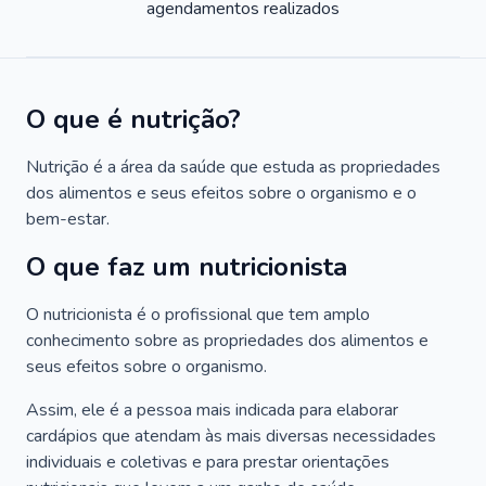
agendamentos realizados
O que é nutrição?
Nutrição é a área da saúde que estuda as propriedades
dos alimentos e seus efeitos sobre o organismo e o
bem-estar.
O que faz um nutricionista
O nutricionista é o profissional que tem amplo
conhecimento sobre as propriedades dos alimentos e
seus efeitos sobre o organismo.
Assim, ele é a pessoa mais indicada para elaborar
cardápios que atendam às mais diversas necessidades
individuais e coletivas e para prestar orientações