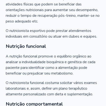
atividades físicas que podem se beneficiar das
orientações nutricionais para aumentar seu desempenho,
reduzir o tempo de recuperação pós-treino, manter-se no
peso adequado etc.
O nutricionista esportivo pode prestar atendimentos
individuais em consultório ou atuar em clubes e equipes.
Nutrição funcional
A nutrição funcional promove o equilíbrio orgânico ao
analisar a individualidade bioquímica e genética de cada
paciente para identificar como a alimentação pode
beneficiar ou prejudicar seu metabolismo.
O nutricionista funcional costuma solicitar vários exames
laboratoriais e, assim, definir um plano terapêutico
altamente personalizado com dieta e suplementação.
Nutrição comportamental