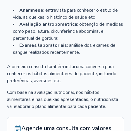
Anamnese
: entrevista para conhecer o estilo de
vida, as queixas, o histórico de saúde etc.
Avaliação antropométrica
: obtenção de medidas
como peso, altura, circunferência abdominal e
percentual de gordura;
Exames laboratoriais
: análise dos exames de
sangue realizados recentemente.
A primeira consulta também inclui uma conversa para
conhecer os hábitos alimentares do paciente, incluindo
preferências, aversões etc.
Com base na avaliação nutricional, nos hábitos
alimentares e nas queixas apresentadas, o nutricionista
vai elaborar o plano alimentar para cada paciente.
Agende uma consulta com valores