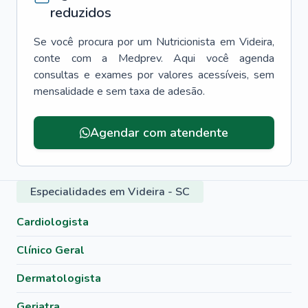
reduzidos
Se você procura por um
Nutricionista
em
Videira
,
conte com a Medprev. Aqui você agenda
consultas e exames por valores acessíveis, sem
mensalidade e sem taxa de adesão.
Agendar com atendente
Especialidades em Videira - SC
Cardiologista
Clínico Geral
Dermatologista
Geriatra