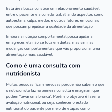
Esta área busca construir um relacionamento saudável
entre o paciente e a comida, trabalhando aspectos como
autoestima, culpa, medos e outros fatores emocionais
que possam prejudicar a qualidade da alimentação.
Embora a nutrição comportamental possa ajudar a
emagrecer, ela não se foca em dietas, mas sim nas
mudanças comportamentais que vão proporcionar uma
alimentação mais saudável.
Como é uma consulta com
nutricionista
Muitas pessoas ficam nervosas porque não sabem o que
o nutricionista faz na primeira consulta e imaginam que
podem “levar uma bronca”. Porém, o objetivo é fazer a
avaliação nutricional, ou seja, conhecer o estado
nutricional do paciente por meio de etapas como: