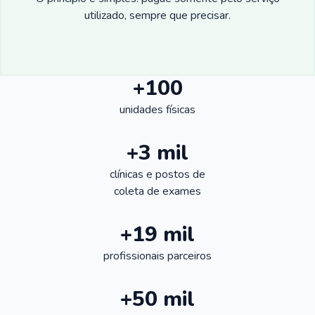
utilizado, sempre que precisar.
+100
unidades físicas
+3 mil
clínicas e postos de
coleta de exames
+19 mil
profissionais parceiros
+50 mil