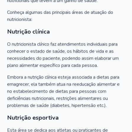
nutricionais que levem a um ganho de saúde.
Conheça algumas das principais áreas de atuação do
nutricionista:
Nutrição clínica
O nutricionista clínico faz atendimentos individuais para
conhecer o estado de saúde, os hábitos de vida e as
necessidades do paciente, podendo assim elaborar um
plano alimentar específico para cada pessoa.
Embora a nutrição clínica esteja associada a dietas para
emagrecer, ela também atua na reeducação alimentar e
no estabelecimento de dietas para pessoas com
deficiências nutricionais, restrições alimentares ou
problemas de saúde (diabetes, hipertensão etc.).
Nutrição esportiva
Esta área se dedica aos atletas ou praticantes de