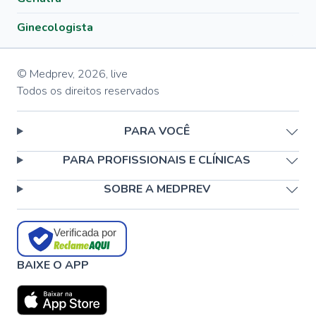
Ginecologista
© Medprev,
2026
,
live
Todos os direitos reservados
PARA VOCÊ
PARA PROFISSIONAIS E CLÍNICAS
SOBRE A MEDPREV
Verificada por
BAIXE O APP