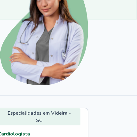
Especialidades em Videira -
SC
Cardiologista