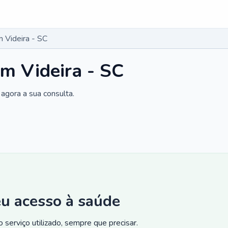
 Videira - SC
m Videira - SC
agora a sua consulta.
eu acesso à saúde
 serviço utilizado, sempre que precisar.