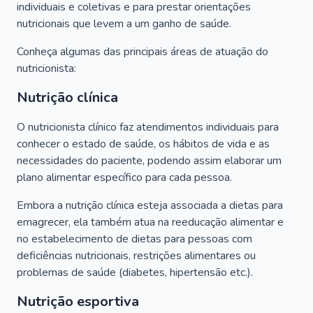
individuais e coletivas e para prestar orientações
nutricionais que levem a um ganho de saúde.
Conheça algumas das principais áreas de atuação do
nutricionista:
Nutrição clínica
O nutricionista clínico faz atendimentos individuais para
conhecer o estado de saúde, os hábitos de vida e as
necessidades do paciente, podendo assim elaborar um
plano alimentar específico para cada pessoa.
Embora a nutrição clínica esteja associada a dietas para
emagrecer, ela também atua na reeducação alimentar e
no estabelecimento de dietas para pessoas com
deficiências nutricionais, restrições alimentares ou
problemas de saúde (diabetes, hipertensão etc.).
Nutrição esportiva