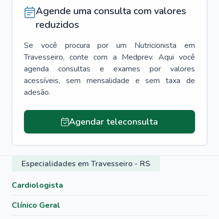
Agende uma consulta com valores
reduzidos
Se você procura por um
Nutricionista
em
Travesseiro
, conte com a Medprev. Aqui você
agenda consultas e exames por valores
acessíveis, sem mensalidade e sem taxa de
adesão.
Agendar teleconsulta
Especialidades em Travesseiro - RS
Cardiologista
Clínico Geral