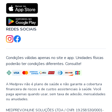
REDES SOCIAIS
Condições válidas apenas no site e app. Unidades físicas
poderão ter condições diferentes. Consulte!
A Medprev não é plano de saúde e não garante a cobertura
financeira de riscos e de custos assistenciais à saúde. Você
paga apenas quando usar, sem taxa de adesão, mensalidades
ou anuidades.
MEDPREV.ONLINE SOLUÇÕES LTDA / CNPJ: 19.258.530/0001-