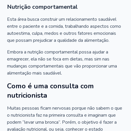
Nutrição comportamental
Esta área busca construir um relacionamento saudável
entre o paciente e a comida, trabalhando aspectos como
autoestima, culpa, medos e outros fatores emocionais
que possam prejudicar a qualidade da alimentação.
Embora a nutrição comportamental possa ajudar a
emagrecer, ela não se foca em dietas, mas sim nas
mudanças comportamentais que vão proporcionar uma
alimentação mais saudável.
Como é uma consulta com
nutricionista
Muitas pessoas ficam nervosas porque não sabem o que
o nutricionista faz na primeira consulta e imaginam que
podem “levar uma bronca”. Porém, o objetivo é fazer a
avaliação nutricional, ou seja, conhecer o estado