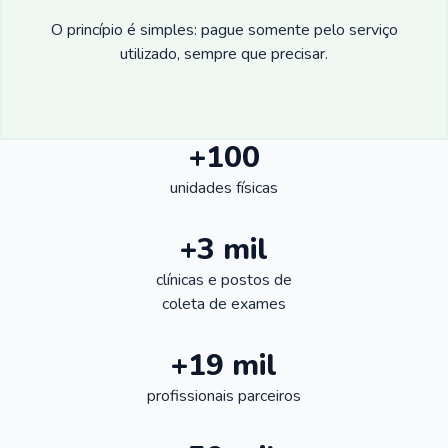
O princípio é simples: pague somente pelo serviço
utilizado, sempre que precisar.
+100
unidades físicas
+3 mil
clínicas e postos de
coleta de exames
+19 mil
profissionais parceiros