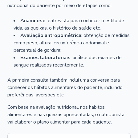
nutricional do paciente por meio de etapas como:
Anamnese
: entrevista para conhecer o estilo de
vida, as queixas, o histórico de saúde etc.
Avaliação antropométrica
: obtenção de medidas
como peso, altura, circunferência abdominal e
percentual de gordura;
Exames laboratoriais
: análise dos exames de
sangue realizados recentemente.
A primeira consulta também inclui uma conversa para
conhecer os hábitos alimentares do paciente, incluindo
preferências, aversões etc.
Com base na avaliação nutricional, nos hábitos
alimentares e nas queixas apresentadas, o nutricionista
vai elaborar o plano alimentar para cada paciente.