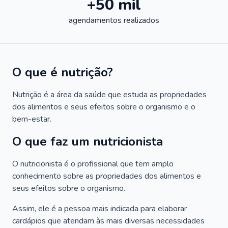
+50 mil
agendamentos realizados
O que é nutrição?
Nutrição é a área da saúde que estuda as propriedades
dos alimentos e seus efeitos sobre o organismo e o
bem-estar.
O que faz um nutricionista
O nutricionista é o profissional que tem amplo
conhecimento sobre as propriedades dos alimentos e
seus efeitos sobre o organismo.
Assim, ele é a pessoa mais indicada para elaborar
cardápios que atendam às mais diversas necessidades