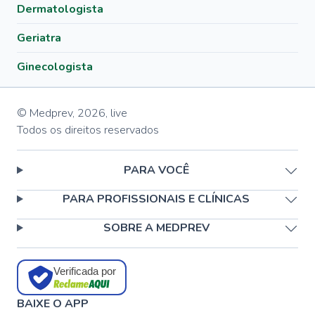
Dermatologista
Geriatra
Ginecologista
© Medprev,
2026
,
live
Todos os direitos reservados
PARA VOCÊ
PARA PROFISSIONAIS E CLÍNICAS
SOBRE A MEDPREV
Verificada por
BAIXE O APP