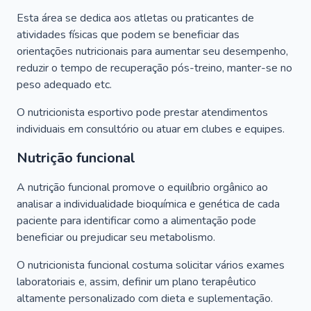
Esta área se dedica aos atletas ou praticantes de
atividades físicas que podem se beneficiar das
orientações nutricionais para aumentar seu desempenho,
reduzir o tempo de recuperação pós-treino, manter-se no
peso adequado etc.
O nutricionista esportivo pode prestar atendimentos
individuais em consultório ou atuar em clubes e equipes.
Nutrição funcional
A nutrição funcional promove o equilíbrio orgânico ao
analisar a individualidade bioquímica e genética de cada
paciente para identificar como a alimentação pode
beneficiar ou prejudicar seu metabolismo.
O nutricionista funcional costuma solicitar vários exames
laboratoriais e, assim, definir um plano terapêutico
altamente personalizado com dieta e suplementação.