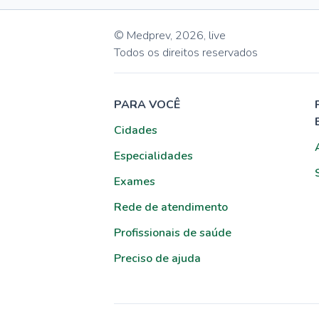
© Medprev,
2026
,
live
Todos os direitos reservados
PARA VOCÊ
Cidades
Especialidades
Exames
Rede de atendimento
Profissionais de saúde
Preciso de ajuda