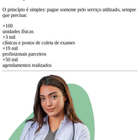
O princípio é simples: pague somente pelo serviço utilizado, sempre
que precisar.
+100
unidades físicas
+3 mil
clínicas e postos de coleta de exames
+19 mil
profissionais parceiros
+50 mil
agendamentos realizados