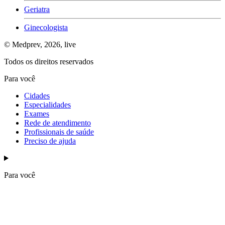
Geriatra
Ginecologista
© Medprev,
2026
,
live
Todos os direitos reservados
Para você
Cidades
Especialidades
Exames
Rede de atendimento
Profissionais de saúde
Preciso de ajuda
Para você