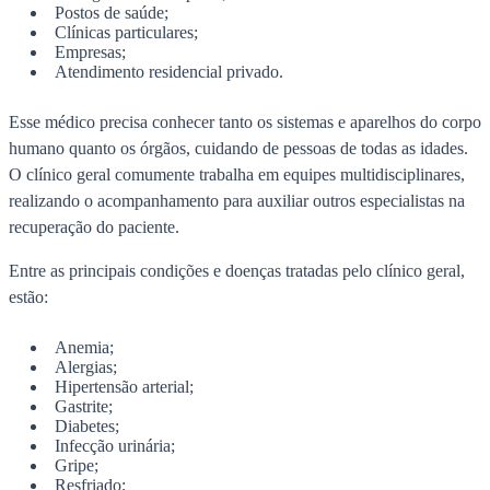
Postos de saúde;
Clínicas particulares;
Empresas;
Atendimento residencial privado.
Esse médico precisa conhecer tanto os sistemas e aparelhos do corpo
humano quanto os órgãos, cuidando de pessoas de todas as idades.
O clínico geral comumente trabalha em equipes multidisciplinares,
realizando o acompanhamento para auxiliar outros especialistas na
recuperação do paciente.
Entre as principais condições e doenças tratadas pelo clínico geral,
estão:
Anemia;
Alergias;
Hipertensão arterial;
Gastrite;
Diabetes;
Infecção urinária;
Gripe;
Resfriado;