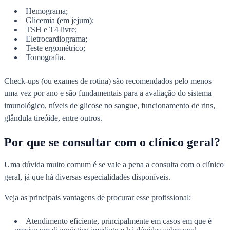
Hemograma;
Glicemia (em jejum);
TSH e T4 livre;
Eletrocardiograma;
Teste ergométrico;
Tomografia.
Check-ups (ou exames de rotina) são recomendados pelo menos
uma vez por ano e são fundamentais para a avaliação do sistema
imunológico, níveis de glicose no sangue, funcionamento de rins,
glândula tireóide, entre outros.
Por que se consultar com o clínico geral?
Uma dúvida muito comum é se vale a pena a consulta com o clínico
geral, já que há diversas especialidades disponíveis.
Veja as principais vantagens de procurar esse profissional:
Atendimento eficiente, principalmente em casos em que é