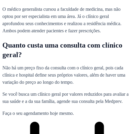
O médico generalista cursou a faculdade de medicina, mas não
optou por ser especialista em uma área. Já o clínico geral
aprofundou seus conhecimentos e realizou a residência médica.
Ambos podem atender pacientes e fazer prescrições.
Quanto custa uma consulta com clínico
geral?
Não há um preço fixo da consulta com o clínico geral, pois cada
clínica e hospital define seus próprios valores, além de haver uma
variação do preço ao longo do tempo.
Se você busca um clínico geral por valores reduzidos para avaliar a
sua saúde e a da sua família, agende sua consulta pela Medprev.
Faça o seu agendamento hoje mesmo.