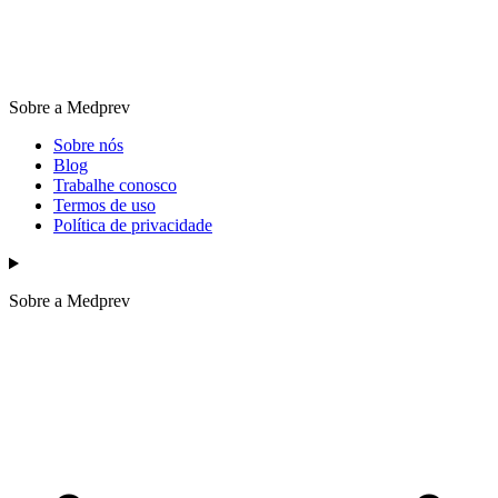
Sobre a Medprev
Sobre nós
Blog
Trabalhe conosco
Termos de uso
Política de privacidade
Sobre a Medprev