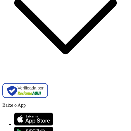
Verificada por
Baixe o App