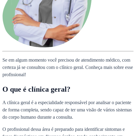
Se em algum momento você precisou de atendimento médico, com
certeza já se consultou com o clínico geral. Conheça mais sobre esse
profissional!
O que é clínica geral?
A clínica geral é a especialidade responsável por analisar o paciente
de forma completa, sendo capaz de ter uma visão de vários sistemas
do corpo humano durante a consulta.
O profissional dessa área é preparado para identificar sintomas e