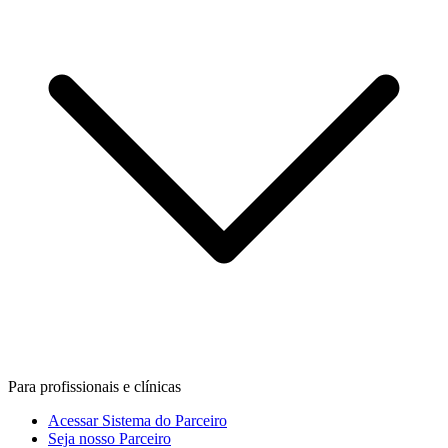
Para profissionais e clínicas
Acessar Sistema do Parceiro
Seja nosso Parceiro