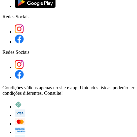
Redes Sociais
Redes Sociais
Condições válidas apenas no site e app. Unidades físicas poderão ter
condições diferentes. Consulte!