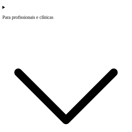
Para profissionais e clínicas