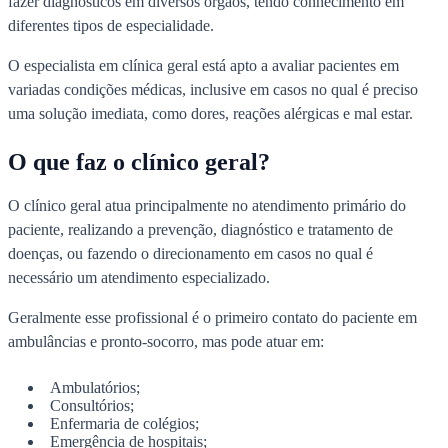
fazer diagnósticos em diversos órgãos, tendo conhecimento em
diferentes tipos de especialidade.
O especialista em clínica geral está apto a avaliar pacientes em
variadas condições médicas, inclusive em casos no qual é preciso
uma solução imediata, como dores, reações alérgicas e mal estar.
O que faz o clínico geral?
O clínico geral atua principalmente no atendimento primário do
paciente, realizando a prevenção, diagnóstico e tratamento de
doenças, ou fazendo o direcionamento em casos no qual é
necessário um atendimento especializado.
Geralmente esse profissional é o primeiro contato do paciente em
ambulâncias e pronto-socorro, mas pode atuar em:
Ambulatórios;
Consultórios;
Enfermaria de colégios;
Emergência de hospitais;