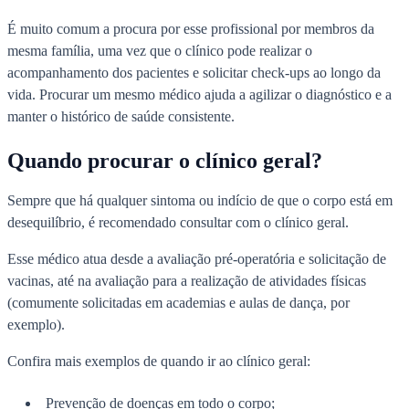
É muito comum a procura por esse profissional por membros da
mesma família, uma vez que o clínico pode realizar o
acompanhamento dos pacientes e solicitar check-ups ao longo da
vida. Procurar um mesmo médico ajuda a agilizar o diagnóstico e a
manter o histórico de saúde consistente.
Quando procurar o clínico geral?
Sempre que há qualquer sintoma ou indício de que o corpo está em
desequilíbrio, é recomendado consultar com o clínico geral.
Esse médico atua desde a avaliação pré-operatória e solicitação de
vacinas, até na avaliação para a realização de atividades físicas
(comumente solicitadas em academias e aulas de dança, por
exemplo).
Confira mais exemplos de quando ir ao clínico geral:
Prevenção de doenças em todo o corpo;