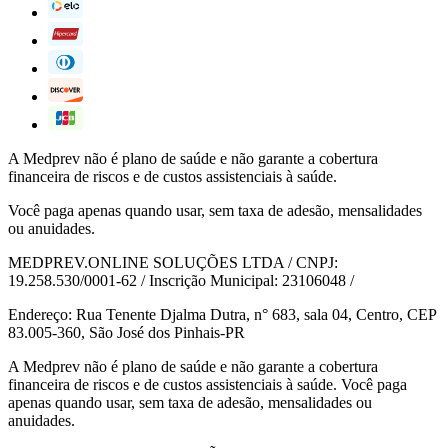
A Medprev não é plano de saúde e não garante a cobertura
financeira de riscos e de custos assistenciais à saúde.
Você paga apenas quando usar, sem taxa de adesão, mensalidades
ou anuidades.
MEDPREV.ONLINE SOLUÇÕES LTDA / CNPJ:
19.258.530/0001-62 / Inscrição Municipal: 23106048 /
Endereço: Rua Tenente Djalma Dutra, n° 683, sala 04, Centro, CEP
83.005-360, São José dos Pinhais-PR
A Medprev não é plano de saúde e não garante a cobertura
financeira de riscos e de custos assistenciais à saúde. Você paga
apenas quando usar, sem taxa de adesão, mensalidades ou
anuidades.