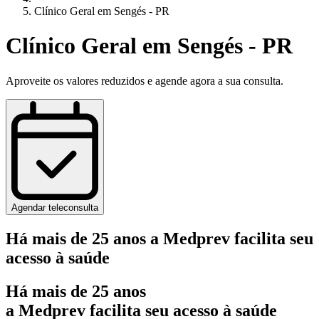
Clínico Geral em Sengés - PR
Clínico Geral em Sengés - PR
Aproveite os valores reduzidos e agende agora a sua consulta.
Agendar teleconsulta
Há mais de 25 anos a Medprev facilita seu
acesso à saúde
Há mais de 25 anos
a Medprev facilita seu acesso à saúde