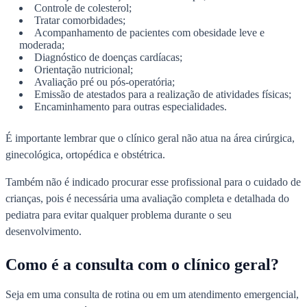
Controle de colesterol;
Tratar comorbidades;
Acompanhamento de pacientes com obesidade leve e
moderada;
Diagnóstico de doenças cardíacas;
Orientação nutricional;
Avaliação pré ou pós-operatória;
Emissão de atestados para a realização de atividades físicas;
Encaminhamento para outras especialidades.
É importante lembrar que o clínico geral não atua na área cirúrgica,
ginecológica, ortopédica e obstétrica.
Também não é indicado procurar esse profissional para o cuidado de
crianças, pois é necessária uma avaliação completa e detalhada do
pediatra para evitar qualquer problema durante o seu
desenvolvimento.
Como é a consulta com o clínico geral?
Seja em uma consulta de rotina ou em um atendimento emergencial,