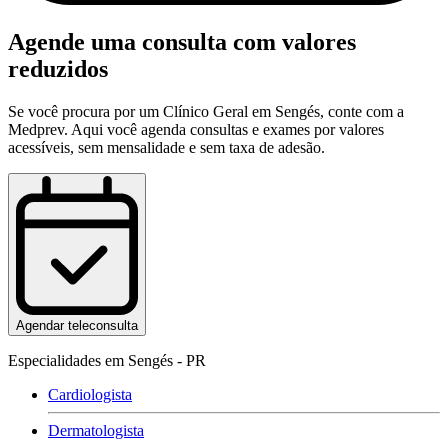
Agende uma consulta com valores
reduzidos
Se você procura por um
Clínico Geral
em
Sengés
, conte com a
Medprev. Aqui você agenda consultas e exames por valores
acessíveis, sem mensalidade e sem taxa de adesão.
Agendar teleconsulta
Especialidades em Sengés - PR
Cardiologista
Dermatologista