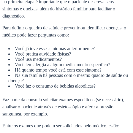
na primeira etapa é importante que o paciente descreva seus
sintomas e queixas, além do histórico familiar para facilitar o
diagnóstico.
Para definir o quadro de saúde e prevenir ou identificar doenças, o
médico pode fazer perguntas como:
Você já teve esses sintomas anteriormente?
Você pratica atividade físicas?
Você usa medicamentos?
Você tem alergia a algum medicamento específico?
Há quanto tempo você está com esse sintoma?
Na sua família há pessoas com o mesmo quadro de saúde ou
doença?
Você faz o consumo de bebidas alcoólicas?
Faz parte da consulta solicitar exames específicos (se necessário),
analisar o paciente através de estetoscópio e aferir a pressão
sanguínea, por exemplo.
Entre os exames que podem ser solicitados pelo médico, estão: