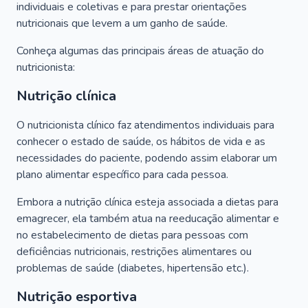
individuais e coletivas e para prestar orientações
nutricionais que levem a um ganho de saúde.
Conheça algumas das principais áreas de atuação do
nutricionista:
Nutrição clínica
O nutricionista clínico faz atendimentos individuais para
conhecer o estado de saúde, os hábitos de vida e as
necessidades do paciente, podendo assim elaborar um
plano alimentar específico para cada pessoa.
Embora a nutrição clínica esteja associada a dietas para
emagrecer, ela também atua na reeducação alimentar e
no estabelecimento de dietas para pessoas com
deficiências nutricionais, restrições alimentares ou
problemas de saúde (diabetes, hipertensão etc.).
Nutrição esportiva