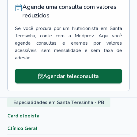
Agende uma consulta com valores
reduzidos
Se você procura por um
Nutricionista
em
Santa
Teresinha
, conte com a Medprev. Aqui você
agenda consultas e exames por valores
acessíveis, sem mensalidade e sem taxa de
adesão.
Agendar teleconsulta
Especialidades em Santa Teresinha - PB
Cardiologista
Clínico Geral