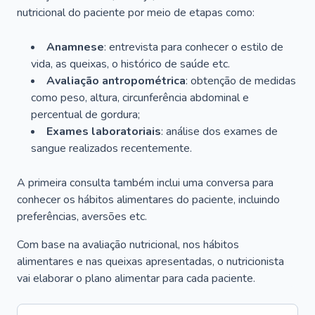
nutricional do paciente por meio de etapas como:
Anamnese
: entrevista para conhecer o estilo de
vida, as queixas, o histórico de saúde etc.
Avaliação antropométrica
: obtenção de medidas
como peso, altura, circunferência abdominal e
percentual de gordura;
Exames laboratoriais
: análise dos exames de
sangue realizados recentemente.
A primeira consulta também inclui uma conversa para
conhecer os hábitos alimentares do paciente, incluindo
preferências, aversões etc.
Com base na avaliação nutricional, nos hábitos
alimentares e nas queixas apresentadas, o nutricionista
vai elaborar o plano alimentar para cada paciente.