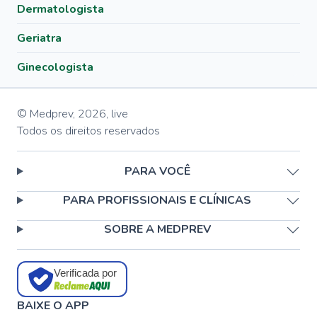
Dermatologista
Geriatra
Ginecologista
© Medprev,
2026
,
live
Todos os direitos reservados
PARA VOCÊ
PARA PROFISSIONAIS E CLÍNICAS
SOBRE A MEDPREV
Verificada por
BAIXE O APP