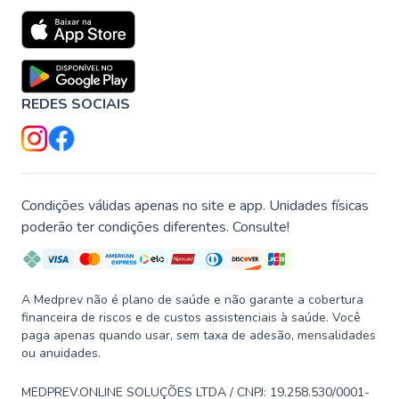
REDES SOCIAIS
Condições válidas apenas no site e app. Unidades físicas
poderão ter condições diferentes. Consulte!
A Medprev não é plano de saúde e não garante a cobertura
financeira de riscos e de custos assistenciais à saúde. Você
paga apenas quando usar, sem taxa de adesão, mensalidades
ou anuidades.
MEDPREV.ONLINE SOLUÇÕES LTDA / CNPJ: 19.258.530/0001-