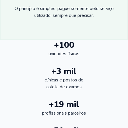
O princípio é simples: pague somente pelo serviço
utilizado, sempre que precisar.
+100
unidades físicas
+3 mil
clínicas e postos de
coleta de exames
+19 mil
profissionais parceiros