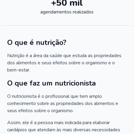
+50 mil
agendamentos realizados
O que é nutrição?
Nutrição é a área da saúde que estuda as propriedades
dos alimentos e seus efeitos sobre o organismo e o
bem-estar.
O que faz um nutricionista
O nutricionista é o profissional que tem amplo
conhecimento sobre as propriedades dos alimentos e
seus efeitos sobre o organismo.
Assim, ele é a pessoa mais indicada para elaborar
cardápios que atendam às mais diversas necessidades