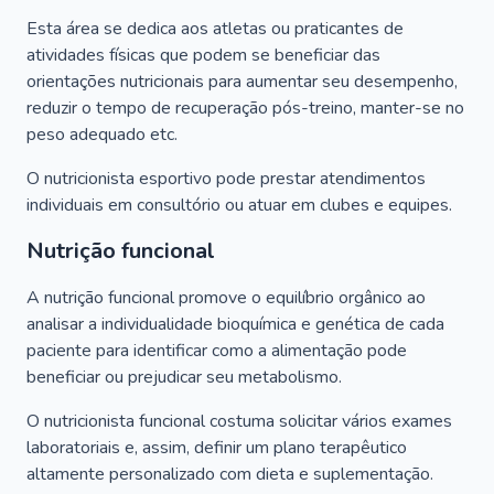
Esta área se dedica aos atletas ou praticantes de
atividades físicas que podem se beneficiar das
orientações nutricionais para aumentar seu desempenho,
reduzir o tempo de recuperação pós-treino, manter-se no
peso adequado etc.
O nutricionista esportivo pode prestar atendimentos
individuais em consultório ou atuar em clubes e equipes.
Nutrição funcional
A nutrição funcional promove o equilíbrio orgânico ao
analisar a individualidade bioquímica e genética de cada
paciente para identificar como a alimentação pode
beneficiar ou prejudicar seu metabolismo.
O nutricionista funcional costuma solicitar vários exames
laboratoriais e, assim, definir um plano terapêutico
altamente personalizado com dieta e suplementação.