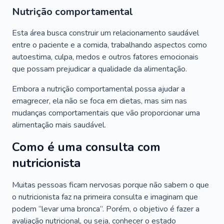
Nutrição comportamental
Esta área busca construir um relacionamento saudável
entre o paciente e a comida, trabalhando aspectos como
autoestima, culpa, medos e outros fatores emocionais
que possam prejudicar a qualidade da alimentação.
Embora a nutrição comportamental possa ajudar a
emagrecer, ela não se foca em dietas, mas sim nas
mudanças comportamentais que vão proporcionar uma
alimentação mais saudável.
Como é uma consulta com
nutricionista
Muitas pessoas ficam nervosas porque não sabem o que
o nutricionista faz na primeira consulta e imaginam que
podem “levar uma bronca”. Porém, o objetivo é fazer a
avaliação nutricional, ou seja, conhecer o estado