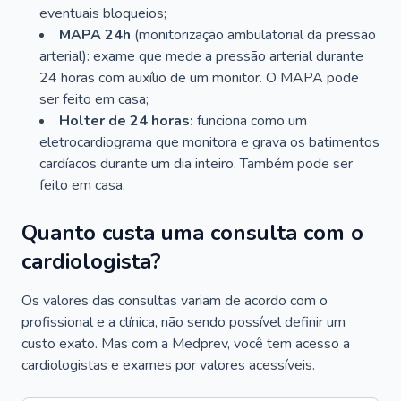
eventuais bloqueios;
MAPA 24h
(monitorização ambulatorial da pressão
arterial): exame que mede a pressão arterial durante
24 horas com auxílio de um monitor. O MAPA pode
ser feito em casa;
Holter de 24 horas:
funciona como um
eletrocardiograma que monitora e grava os batimentos
cardíacos durante um dia inteiro. Também pode ser
feito em casa.
Quanto custa uma consulta com o
cardiologista?
Os valores das consultas variam de acordo com o
profissional e a clínica, não sendo possível definir um
custo exato. Mas com a Medprev, você tem acesso a
cardiologistas e exames por valores acessíveis.