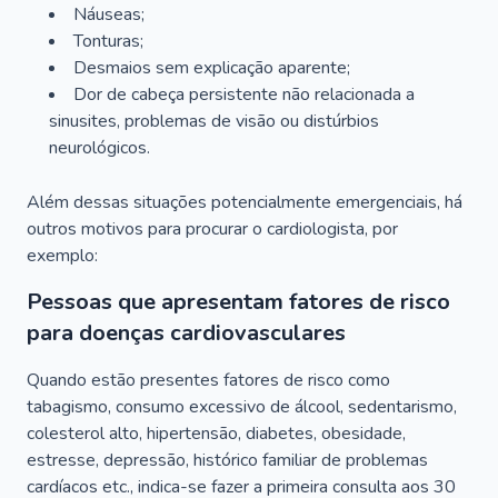
Náuseas;
Tonturas;
Desmaios sem explicação aparente;
Dor de cabeça persistente não relacionada a
sinusites, problemas de visão ou distúrbios
neurológicos.
Além dessas situações potencialmente emergenciais, há
outros motivos para procurar o cardiologista, por
exemplo:
Pessoas que apresentam fatores de risco
para doenças cardiovasculares
Quando estão presentes fatores de risco como
tabagismo, consumo excessivo de álcool, sedentarismo,
colesterol alto, hipertensão, diabetes, obesidade,
estresse, depressão, histórico familiar de problemas
cardíacos etc., indica-se fazer a primeira consulta aos 30