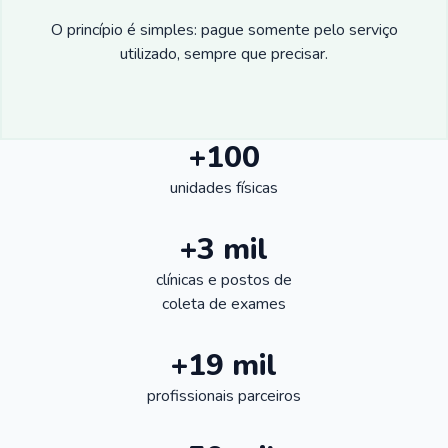
O princípio é simples: pague somente pelo serviço
utilizado, sempre que precisar.
+100
unidades físicas
+3 mil
clínicas e postos de
coleta de exames
+19 mil
profissionais parceiros