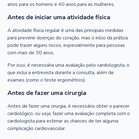
anos para os homens e 40 anos para as mulheres.
Antes de iniciar uma atividade física
A atividade física regular é uma das principais medidas
para prevenir doenças do coração, mas o início da prática
pode trazer alguns riscos, especialmente para pessoas
com mais de 30 anos.
Por isso, é necessária uma avaliação pelo cardiologista, o
que inclui a entrevista durante a consulta, além de
exames (como o teste ergométrico).
Antes de fazer uma cirurgia
Antes de fazer uma cirurgia, é necessário obter o parecer
cardiológico, ou seja, fazer uma avaliação completa com o
cardiologista para estimar as chances de ter alguma
complicação cardiovascular.