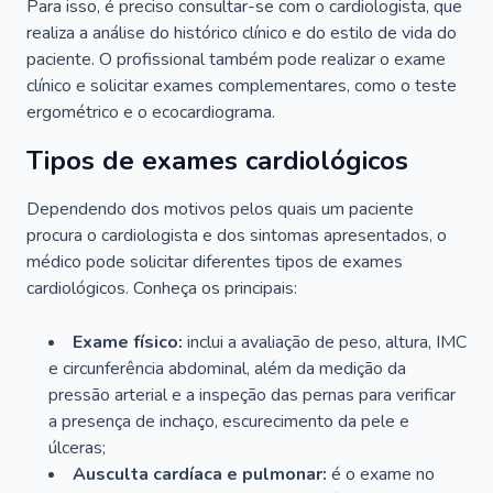
Para isso, é preciso consultar-se com o cardiologista, que
realiza a análise do histórico clínico e do estilo de vida do
paciente. O profissional também pode realizar o exame
clínico e solicitar exames complementares, como o teste
ergométrico e o ecocardiograma.
Tipos de exames cardiológicos
Dependendo dos motivos pelos quais um paciente
procura o cardiologista e dos sintomas apresentados, o
médico pode solicitar diferentes tipos de exames
cardiológicos. Conheça os principais:
Exame físico:
inclui a avaliação de peso, altura, IMC
e circunferência abdominal, além da medição da
pressão arterial e a inspeção das pernas para verificar
a presença de inchaço, escurecimento da pele e
úlceras;
Ausculta cardíaca e pulmonar:
é o exame no