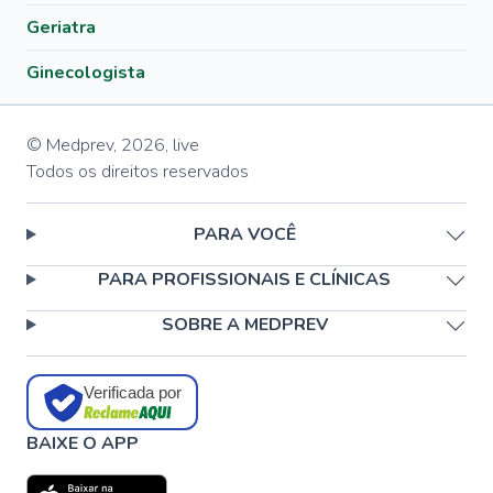
Geriatra
Ginecologista
© Medprev,
2026
,
live
Todos os direitos reservados
PARA VOCÊ
PARA PROFISSIONAIS E CLÍNICAS
SOBRE A MEDPREV
Verificada por
BAIXE O APP