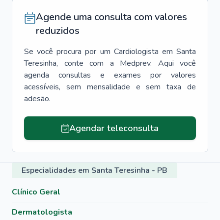
Agende uma consulta com valores
reduzidos
Se você procura por um
Cardiologista
em
Santa
Teresinha
, conte com a Medprev. Aqui você
agenda consultas e exames por valores
acessíveis, sem mensalidade e sem taxa de
adesão.
Agendar teleconsulta
Especialidades em Santa Teresinha - PB
Clínico Geral
Dermatologista