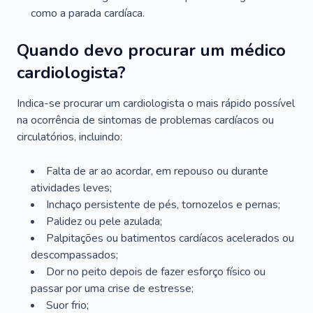
como a parada cardíaca.
Quando devo procurar um médico
cardiologista?
Indica-se procurar um cardiologista o mais rápido possível
na ocorrência de sintomas de problemas cardíacos ou
circulatórios, incluindo:
Falta de ar ao acordar, em repouso ou durante
atividades leves;
Inchaço persistente de pés, tornozelos e pernas;
Palidez ou pele azulada;
Palpitações ou batimentos cardíacos acelerados ou
descompassados;
Dor no peito depois de fazer esforço físico ou
passar por uma crise de estresse;
Suor frio;