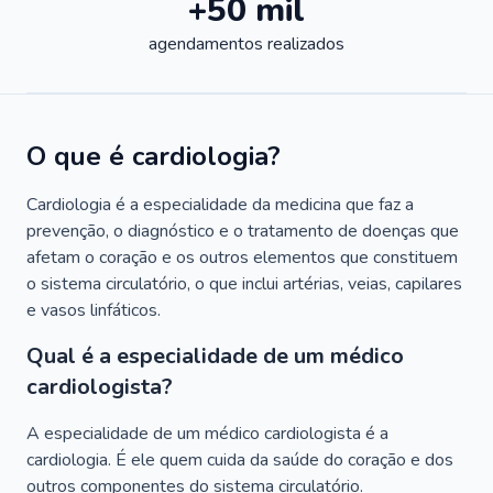
+50 mil
agendamentos realizados
O que é cardiologia?
Cardiologia é a especialidade da medicina que faz a
prevenção, o diagnóstico e o tratamento de doenças que
afetam o coração e os outros elementos que constituem
o sistema circulatório, o que inclui artérias, veias, capilares
e vasos linfáticos.
Qual é a especialidade de um médico
cardiologista?
A especialidade de um médico cardiologista é a
cardiologia. É ele quem cuida da saúde do coração e dos
outros componentes do sistema circulatório.