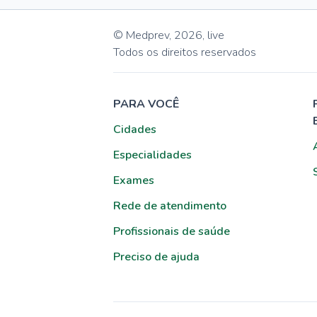
© Medprev,
2026
,
live
Todos os direitos reservados
PARA VOCÊ
Cidades
Especialidades
Exames
Rede de atendimento
Profissionais de saúde
Preciso de ajuda