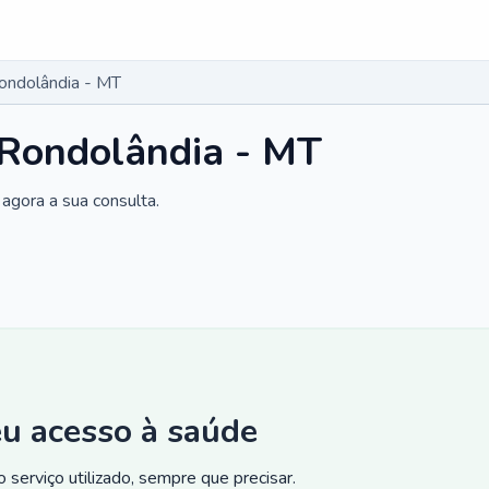
Rondolândia - MT
 Rondolândia - MT
agora a sua consulta.
eu acesso à saúde
 serviço utilizado, sempre que precisar.