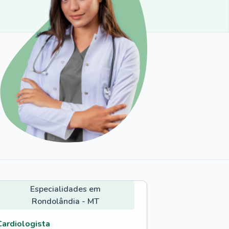
Especialidades em
Rondolândia - MT
Cardiologista