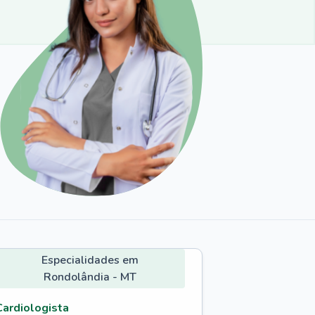
Especialidades em
Rondolândia - MT
Cardiologista