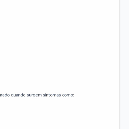
curado quando surgem sintomas como: