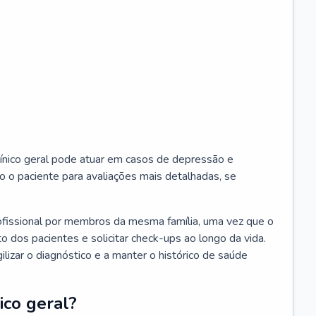
ínico geral pode atuar em casos de depressão e
o o paciente para avaliações mais detalhadas, se
ofissional por membros da mesma família, uma vez que o
o dos pacientes e solicitar check-ups ao longo da vida.
izar o diagnóstico e a manter o histórico de saúde
ico geral?