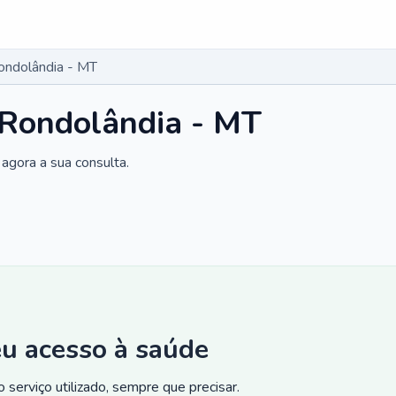
Rondolândia - MT
 Rondolândia - MT
agora a sua consulta.
eu acesso à saúde
 serviço utilizado, sempre que precisar.