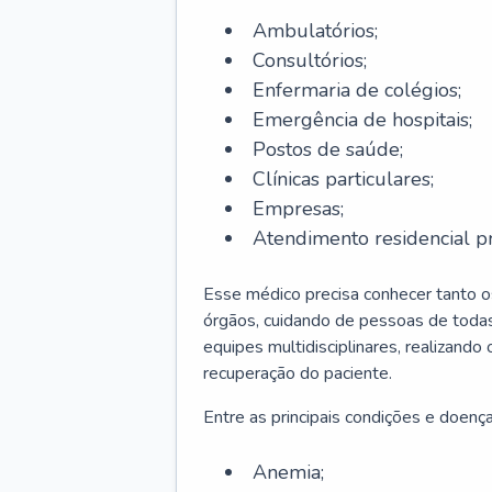
Ambulatórios;
Consultórios;
Enfermaria de colégios;
Emergência de hospitais;
Postos de saúde;
Clínicas particulares;
Empresas;
Atendimento residencial pr
Esse médico precisa conhecer tanto 
órgãos, cuidando de pessoas de todas
equipes multidisciplinares, realizando
recuperação do paciente.
Entre as principais condições e doenças
Anemia;