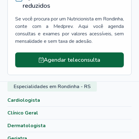
reduzidos
Se você procura por um
Nutricionista
em
Rondinha
,
conte com a Medprev. Aqui você agenda
consultas e exames por valores acessíveis, sem
mensalidade e sem taxa de adesão.
Agendar teleconsulta
Especialidades em Rondinha - RS
Cardiologista
Clínico Geral
Dermatologista
Geriatra