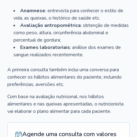
Anamnese
: entrevista para conhecer o estilo de
vida, as queixas, o histórico de saúde etc.
Avaliação antropométrica
: obtenção de medidas
como peso, altura, circunferência abdominal e
percentual de gordura;
Exames laboratoriais
: análise dos exames de
sangue realizados recentemente.
A primeira consulta também inclui uma conversa para
conhecer os hábitos alimentares do paciente, incluindo
preferências, aversões etc.
Com base na avaliação nutricional, nos hábitos
alimentares e nas queixas apresentadas, o nutricionista
vai elaborar o plano alimentar para cada paciente.
Agende uma consulta com valores