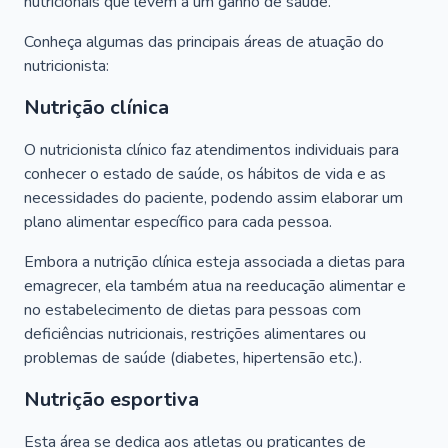
nutricionais que levem a um ganho de saúde.
Conheça algumas das principais áreas de atuação do
nutricionista:
Nutrição clínica
O nutricionista clínico faz atendimentos individuais para
conhecer o estado de saúde, os hábitos de vida e as
necessidades do paciente, podendo assim elaborar um
plano alimentar específico para cada pessoa.
Embora a nutrição clínica esteja associada a dietas para
emagrecer, ela também atua na reeducação alimentar e
no estabelecimento de dietas para pessoas com
deficiências nutricionais, restrições alimentares ou
problemas de saúde (diabetes, hipertensão etc.).
Nutrição esportiva
Esta área se dedica aos atletas ou praticantes de