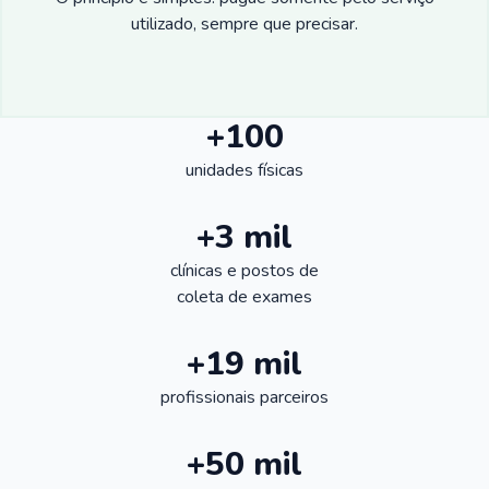
utilizado, sempre que precisar.
+100
unidades físicas
+3 mil
clínicas e postos de
coleta de exames
+19 mil
profissionais parceiros
+50 mil