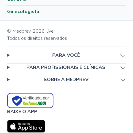
Ginecologista
© Medprev,
2026
,
live
Todos os direitos reservados
PARA VOCÊ
PARA PROFISSIONAIS E CLÍNICAS
SOBRE A MEDPREV
Verificada por
BAIXE O APP