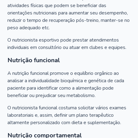
atividades físicas que podem se beneficiar das
orientações nutricionais para aumentar seu desempenho,
reduzir o tempo de recuperação pós-treino, manter-se no
peso adequado etc.
O nutricionista esportivo pode prestar atendimentos
individuais em consultório ou atuar em clubes e equipes.
Nutrição funcional
A nutrição funcional promove o equilíbrio orgânico ao
analisar a individualidade bioquímica e genética de cada
paciente para identificar como a alimentação pode
beneficiar ou prejudicar seu metabolismo.
O nutricionista funcional costuma solicitar vários exames
laboratoriais e, assim, definir um plano terapêutico
altamente personalizado com dieta e suplementação.
Nutrição comportamental