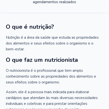
agendamentos realizados
O que é nutrição?
Nutrição é a área da saúde que estuda as propriedades
dos alimentos e seus efeitos sobre o organismo e o
bem-estar.
O que faz um nutricionista
O nutricionista é o profissional que tem amplo
conhecimento sobre as propriedades dos alimentos e
seus efeitos sobre o organismo.
Assim, ele é a pessoa mais indicada para elaborar
cardápios que atendam às mais diversas necessidades
individuais e coletivas e para prestar orientações