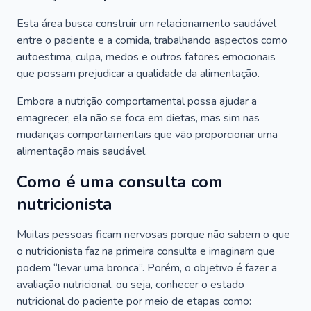
Esta área busca construir um relacionamento saudável
entre o paciente e a comida, trabalhando aspectos como
autoestima, culpa, medos e outros fatores emocionais
que possam prejudicar a qualidade da alimentação.
Embora a nutrição comportamental possa ajudar a
emagrecer, ela não se foca em dietas, mas sim nas
mudanças comportamentais que vão proporcionar uma
alimentação mais saudável.
Como é uma consulta com
nutricionista
Muitas pessoas ficam nervosas porque não sabem o que
o nutricionista faz na primeira consulta e imaginam que
podem “levar uma bronca”. Porém, o objetivo é fazer a
avaliação nutricional, ou seja, conhecer o estado
nutricional do paciente por meio de etapas como: