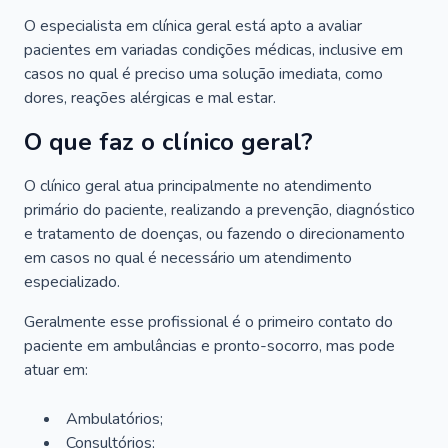
O especialista em clínica geral está apto a avaliar
pacientes em variadas condições médicas, inclusive em
casos no qual é preciso uma solução imediata, como
dores, reações alérgicas e mal estar.
O que faz o clínico geral?
O clínico geral atua principalmente no atendimento
primário do paciente, realizando a prevenção, diagnóstico
e tratamento de doenças, ou fazendo o direcionamento
em casos no qual é necessário um atendimento
especializado.
Geralmente esse profissional é o primeiro contato do
paciente em ambulâncias e pronto-socorro, mas pode
atuar em:
Ambulatórios;
Consultórios;