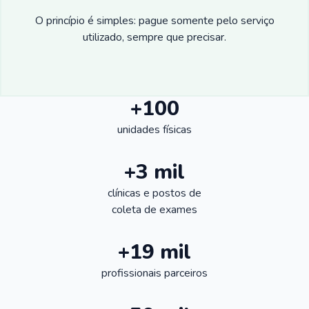
O princípio é simples: pague somente pelo serviço
utilizado, sempre que precisar.
+100
unidades físicas
+3 mil
clínicas e postos de
coleta de exames
+19 mil
profissionais parceiros