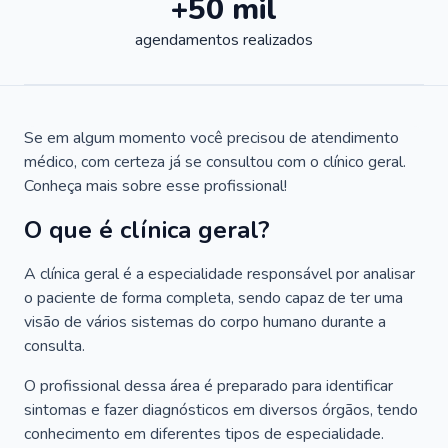
+50 mil
agendamentos realizados
Se em algum momento você precisou de atendimento
médico, com certeza já se consultou com o clínico geral.
Conheça mais sobre esse profissional!
O que é clínica geral?
A clínica geral é a especialidade responsável por analisar
o paciente de forma completa, sendo capaz de ter uma
visão de vários sistemas do corpo humano durante a
consulta.
O profissional dessa área é preparado para identificar
sintomas e fazer diagnósticos em diversos órgãos, tendo
conhecimento em diferentes tipos de especialidade.