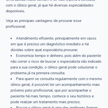
com o clínico geral, já que há diversas especialidades
disponíveis.
Veja as principais vantagens de procurar esse
profissional:
Atendimento eficiente, principalmente em casos
em que é preciso um diagnóstico imediato e há
dúvidas sobre qual especialista procurar;
Economiza tempo e dinheiro, pois além do paciente
não correr o risco de buscar o especialista não indicado
para a sua condição, o clínico geral pode solucionar o
problema já na primeira consulta;
Para quem se consulta regularmente com o mesmo
clínico geral, é possível ter um acompanhamento mais
próximo pelo profissional, que por acompanhar o
paciente há mais tempo, conhece o seu histórico e
pode realizar um tratamento mais preciso;
Buscar o clínico geral é uma das melhores formas