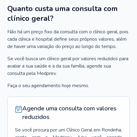
Quanto custa uma consulta com
clínico geral?
Não há um preço fixo da consulta com o clínico geral, pois
cada clínica e hospital define seus próprios valores, além
de haver uma variação do preço ao longo do tempo.
Se você busca um clínico geral por valores reduzidos para
avaliar a sua saúde e a da sua família, agende sua
consulta pela Medprev.
Faça o seu agendamento hoje mesmo.
Agende uma consulta com valores
reduzidos
Se você procura por um
Clínico Geral
em
Rondinha
,