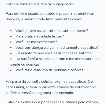
histórico familiar para facilitar o diagnóstico.
Para definir o quadro de saúde e prevenir ou identificar
doenças, o médico pode fazer perguntas como:
Você já teve esses sintomas anteriormente?
Você pratica atividade físicas?
Você usa medicamentos?
Você tem alergia a algum medicamento específico?
Há quanto tempo você está com esse sintoma?
Na sua família há pessoas com o mesmo quadro de
saúde ou doença?
Você faz o consumo de bebidas alcoólicas?
Faz parte da consulta solicitar exames específicos (se
necessário), analisar o paciente através de estetoscópio
e aferir a pressão sanguínea, por exemplo.
Entre os exames que podem ser solicitados pelo médico,