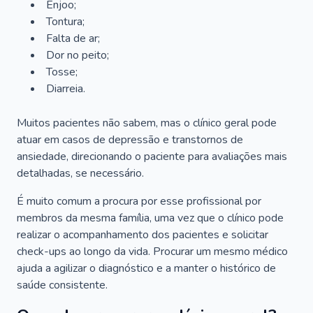
Enjoo;
Tontura;
Falta de ar;
Dor no peito;
Tosse;
Diarreia.
Muitos pacientes não sabem, mas o clínico geral pode
atuar em casos de depressão e transtornos de
ansiedade, direcionando o paciente para avaliações mais
detalhadas, se necessário.
É muito comum a procura por esse profissional por
membros da mesma família, uma vez que o clínico pode
realizar o acompanhamento dos pacientes e solicitar
check-ups ao longo da vida. Procurar um mesmo médico
ajuda a agilizar o diagnóstico e a manter o histórico de
saúde consistente.