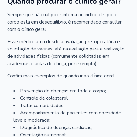
Quando procurar o clínico geral?
Sempre que há qualquer sintoma ou indício de que o
corpo está em desequilíbrio, é recomendado consultar
com o clínico geral.
Esse médico atua desde a avaliação pré-operatória e
solicitação de vacinas, até na avaliação para a realização
de atividades físicas (comumente solicitadas em
academias e aulas de dança, por exemplo).
Confira mais exemplos de quando ir ao clínico geral:
Prevenção de doenças em todo o corpo;
Controle de colesterol;
Tratar comorbidades;
Acompanhamento de pacientes com obesidade
leve e moderada;
Diagnóstico de doenças cardíacas;
Orientação nutricional;