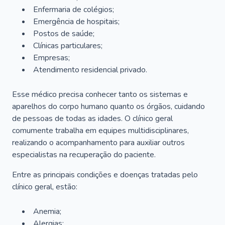
Enfermaria de colégios;
Emergência de hospitais;
Postos de saúde;
Clínicas particulares;
Empresas;
Atendimento residencial privado.
Esse médico precisa conhecer tanto os sistemas e
aparelhos do corpo humano quanto os órgãos, cuidando
de pessoas de todas as idades. O clínico geral
comumente trabalha em equipes multidisciplinares,
realizando o acompanhamento para auxiliar outros
especialistas na recuperação do paciente.
Entre as principais condições e doenças tratadas pelo
clínico geral, estão:
Anemia;
Alergias;