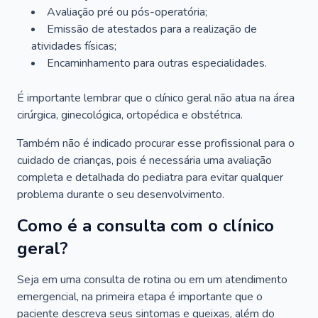
Avaliação pré ou pós-operatória;
Emissão de atestados para a realização de
atividades físicas;
Encaminhamento para outras especialidades.
É importante lembrar que o clínico geral não atua na área
cirúrgica, ginecológica, ortopédica e obstétrica.
Também não é indicado procurar esse profissional para o
cuidado de crianças, pois é necessária uma avaliação
completa e detalhada do pediatra para evitar qualquer
problema durante o seu desenvolvimento.
Como é a consulta com o clínico
geral?
Seja em uma consulta de rotina ou em um atendimento
emergencial, na primeira etapa é importante que o
paciente descreva seus sintomas e queixas, além do