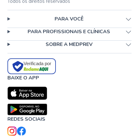
Todos os direitos reservados
PARA VOCÊ
PARA PROFISSIONAIS E CLÍNICAS
SOBRE A MEDPREV
Verificada por
BAIXE O APP
REDES SOCIAIS