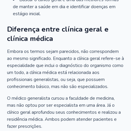
de manter a saúde em dia e identificar doenças em
estágio inicial.
Diferença entre clínica geral e
clínica médica
Embora os termos sejam parecidos, não correspondem
ao mesmo significado. Enquanto a clínica geral refere-se à
especialidade que inclui o diagnóstico do organismo como
um todo, a clínica médica está relacionada aos
profissionais generalistas, ou seja, que possuem
conhecimento básico, mas não são especializados.
O médico generalista cursou a faculdade de medicina,
mas não optou por ser especialista em uma área. Já o
clínico geral aprofundou seus conhecimentos e realizou a
residência médica. Ambos podem atender pacientes e
fazer prescrições.