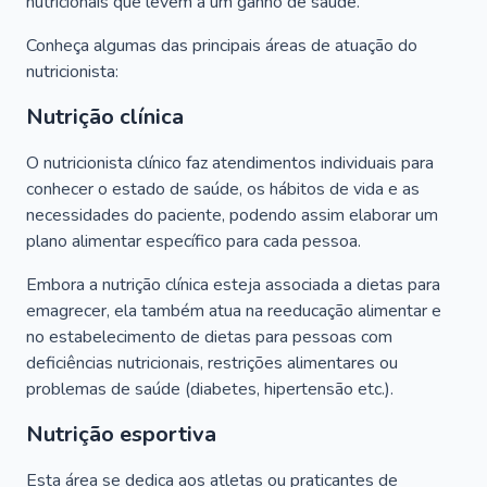
nutricionais que levem a um ganho de saúde.
Conheça algumas das principais áreas de atuação do
nutricionista:
Nutrição clínica
O nutricionista clínico faz atendimentos individuais para
conhecer o estado de saúde, os hábitos de vida e as
necessidades do paciente, podendo assim elaborar um
plano alimentar específico para cada pessoa.
Embora a nutrição clínica esteja associada a dietas para
emagrecer, ela também atua na reeducação alimentar e
no estabelecimento de dietas para pessoas com
deficiências nutricionais, restrições alimentares ou
problemas de saúde (diabetes, hipertensão etc.).
Nutrição esportiva
Esta área se dedica aos atletas ou praticantes de