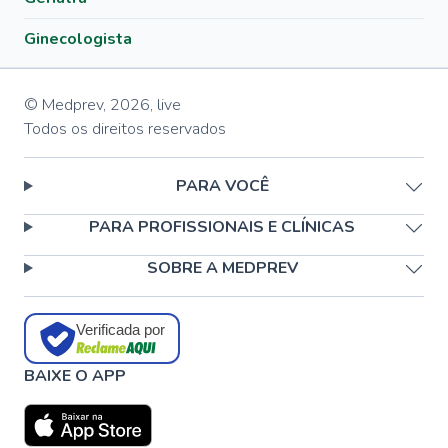
Ginecologista
© Medprev,
2026
,
live
Todos os direitos reservados
PARA VOCÊ
PARA PROFISSIONAIS E CLÍNICAS
SOBRE A MEDPREV
Verificada por
BAIXE O APP