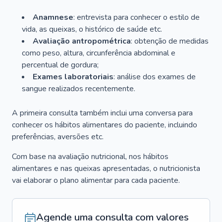
Anamnese
: entrevista para conhecer o estilo de
vida, as queixas, o histórico de saúde etc.
Avaliação antropométrica
: obtenção de medidas
como peso, altura, circunferência abdominal e
percentual de gordura;
Exames laboratoriais
: análise dos exames de
sangue realizados recentemente.
A primeira consulta também inclui uma conversa para
conhecer os hábitos alimentares do paciente, incluindo
preferências, aversões etc.
Com base na avaliação nutricional, nos hábitos
alimentares e nas queixas apresentadas, o nutricionista
vai elaborar o plano alimentar para cada paciente.
Agende uma consulta com valores