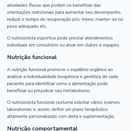
atividades físicas que podem se beneficiar das
orientações nutricionais para aumentar seu desempenho,
reduzir o tempo de recuperação pós-treino, manter-se no
peso adequado etc.
O nutricionista esportivo pode prestar atendimentos
individuais em consultório ou atuar em clubes e equipes.
Nutrição funcional
A nutrição funcional promove o equilíbrio orgânico ao
analisar a individualidade bioquímica e genética de cada
paciente para identificar como a alimentação pode
beneficiar ou prejudicar seu metabolismo.
O nutricionista funcional costuma solicitar vários exames
laboratoriais e, assim, definir um plano terapêutico
altamente personalizado com dieta e suplementação.
Nutrição comportamental