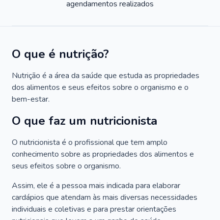
agendamentos realizados
O que é nutrição?
Nutrição é a área da saúde que estuda as propriedades
dos alimentos e seus efeitos sobre o organismo e o
bem-estar.
O que faz um nutricionista
O nutricionista é o profissional que tem amplo
conhecimento sobre as propriedades dos alimentos e
seus efeitos sobre o organismo.
Assim, ele é a pessoa mais indicada para elaborar
cardápios que atendam às mais diversas necessidades
individuais e coletivas e para prestar orientações