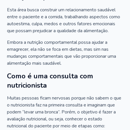
Esta área busca construir um relacionamento saudável
entre o paciente e a comida, trabalhando aspectos como
autoestima, culpa, medos e outros fatores emocionais
que possam prejudicar a qualidade da alimentação.
Embora a nutrição comportamental possa ajudar a
emagrecer, ela não se foca em dietas, mas sim nas
mudanças comportamentais que vão proporcionar uma
alimentação mais saudável.
Como é uma consulta com
nutricionista
Muitas pessoas ficam nervosas porque não sabem o que
o nutricionista faz na primeira consulta e imaginam que
podem “levar uma bronca”. Porém, o objetivo é fazer a
avaliação nutricional, ou seja, conhecer o estado
nutricional do paciente por meio de etapas como: