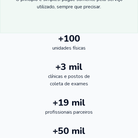
utilizado, sempre que precisar.
+100
unidades físicas
+3 mil
clínicas e postos de
coleta de exames
+19 mil
profissionais parceiros
+50 mil