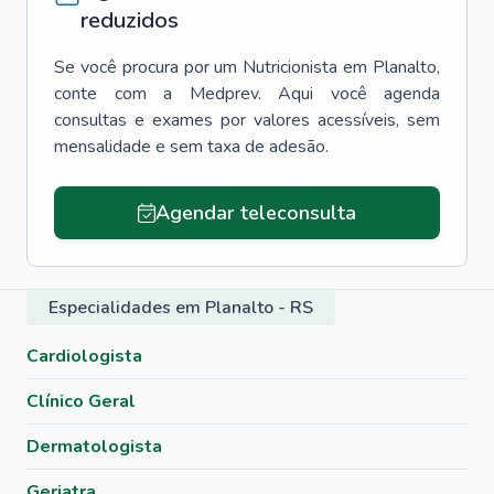
reduzidos
Se você procura por um
Nutricionista
em
Planalto
,
conte com a Medprev. Aqui você agenda
consultas e exames por valores acessíveis, sem
mensalidade e sem taxa de adesão.
Agendar teleconsulta
Especialidades em Planalto - RS
Cardiologista
Clínico Geral
Dermatologista
Geriatra