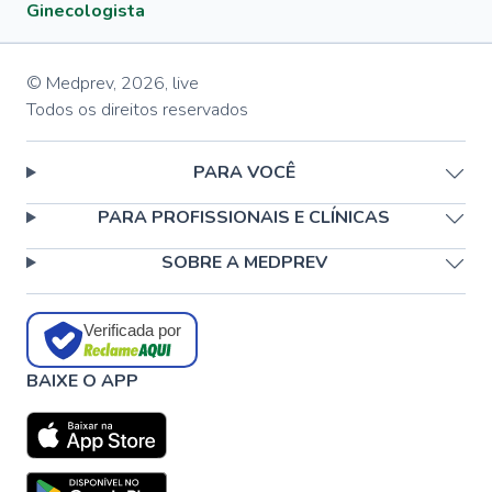
Ginecologista
© Medprev,
2026
,
live
Todos os direitos reservados
PARA VOCÊ
PARA PROFISSIONAIS E CLÍNICAS
SOBRE A MEDPREV
Verificada por
BAIXE O APP