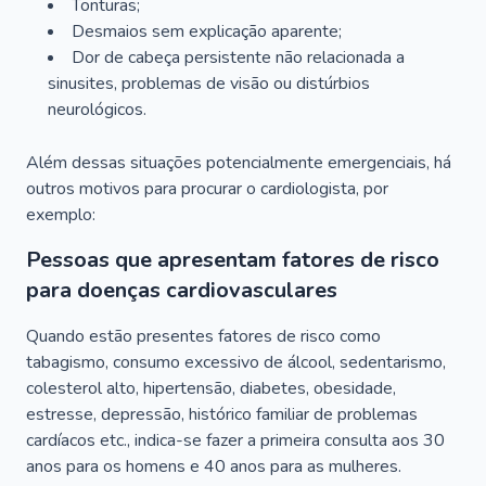
Tonturas;
Desmaios sem explicação aparente;
Dor de cabeça persistente não relacionada a
sinusites, problemas de visão ou distúrbios
neurológicos.
Além dessas situações potencialmente emergenciais, há
outros motivos para procurar o cardiologista, por
exemplo:
Pessoas que apresentam fatores de risco
para doenças cardiovasculares
Quando estão presentes fatores de risco como
tabagismo, consumo excessivo de álcool, sedentarismo,
colesterol alto, hipertensão, diabetes, obesidade,
estresse, depressão, histórico familiar de problemas
cardíacos etc., indica-se fazer a primeira consulta aos 30
anos para os homens e 40 anos para as mulheres.