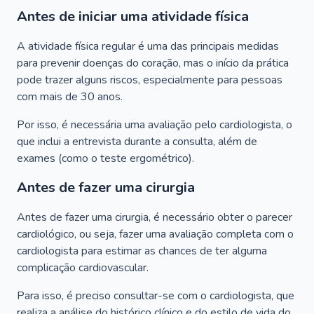
Antes de iniciar uma atividade física
A atividade física regular é uma das principais medidas
para prevenir doenças do coração, mas o início da prática
pode trazer alguns riscos, especialmente para pessoas
com mais de 30 anos.
Por isso, é necessária uma avaliação pelo cardiologista, o
que inclui a entrevista durante a consulta, além de
exames (como o teste ergométrico).
Antes de fazer uma cirurgia
Antes de fazer uma cirurgia, é necessário obter o parecer
cardiológico, ou seja, fazer uma avaliação completa com o
cardiologista para estimar as chances de ter alguma
complicação cardiovascular.
Para isso, é preciso consultar-se com o cardiologista, que
realiza a análise do histórico clínico e do estilo de vida do