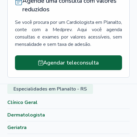
Agende uma consulta com valores
reduzidos
Se você procura por um
Cardiologista
em
Planalto
,
conte com a Medprev. Aqui você agenda
consultas e exames por valores acessíveis, sem
mensalidade e sem taxa de adesão.
Agendar teleconsulta
Especialidades em Planalto - RS
Clínico Geral
Dermatologista
Geriatra