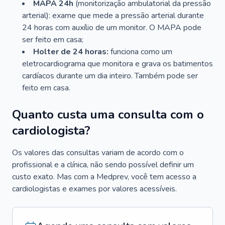
MAPA 24h
(monitorização ambulatorial da pressão
arterial): exame que mede a pressão arterial durante
24 horas com auxílio de um monitor. O MAPA pode
ser feito em casa;
Holter de 24 horas:
funciona como um
eletrocardiograma que monitora e grava os batimentos
cardíacos durante um dia inteiro. Também pode ser
feito em casa.
Quanto custa uma consulta com o
cardiologista?
Os valores das consultas variam de acordo com o
profissional e a clínica, não sendo possível definir um
custo exato. Mas com a Medprev, você tem acesso a
cardiologistas e exames por valores acessíveis.