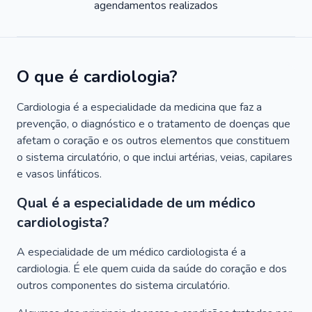
agendamentos realizados
O que é cardiologia?
Cardiologia é a especialidade da medicina que faz a
prevenção, o diagnóstico e o tratamento de doenças que
afetam o coração e os outros elementos que constituem
o sistema circulatório, o que inclui artérias, veias, capilares
e vasos linfáticos.
Qual é a especialidade de um médico
cardiologista?
A especialidade de um médico cardiologista é a
cardiologia. É ele quem cuida da saúde do coração e dos
outros componentes do sistema circulatório.