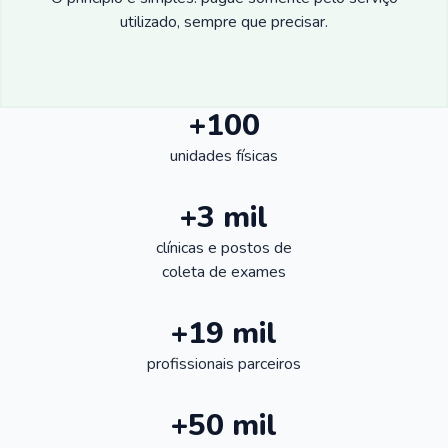
utilizado, sempre que precisar.
+100
unidades físicas
+3 mil
clínicas e postos de
coleta de exames
+19 mil
profissionais parceiros
+50 mil