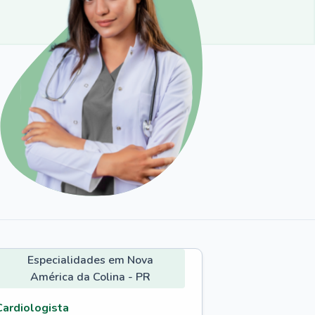
Especialidades em Nova
América da Colina - PR
Cardiologista