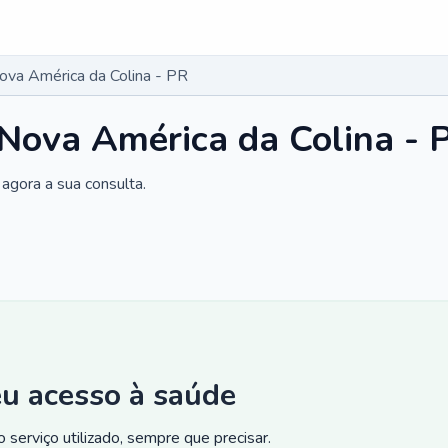
Nova América da Colina - PR
 Nova América da Colina - 
agora a sua consulta.
eu acesso à saúde
 serviço utilizado, sempre que precisar.