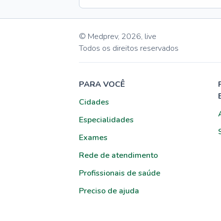
© Medprev,
2026
,
live
Todos os direitos reservados
PARA VOCÊ
Cidades
Especialidades
Exames
Rede de atendimento
Profissionais de saúde
Preciso de ajuda