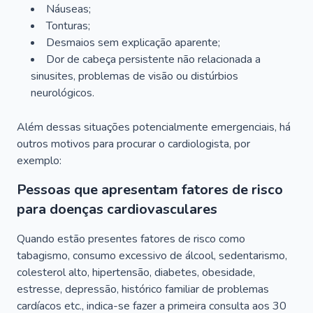
Náuseas;
Tonturas;
Desmaios sem explicação aparente;
Dor de cabeça persistente não relacionada a
sinusites, problemas de visão ou distúrbios
neurológicos.
Além dessas situações potencialmente emergenciais, há
outros motivos para procurar o cardiologista, por
exemplo:
Pessoas que apresentam fatores de risco
para doenças cardiovasculares
Quando estão presentes fatores de risco como
tabagismo, consumo excessivo de álcool, sedentarismo,
colesterol alto, hipertensão, diabetes, obesidade,
estresse, depressão, histórico familiar de problemas
cardíacos etc., indica-se fazer a primeira consulta aos 30