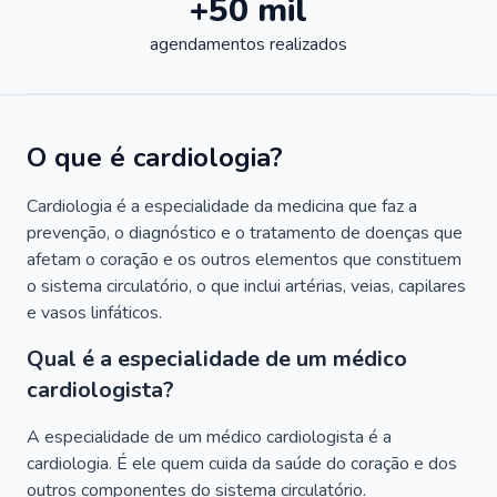
+50 mil
agendamentos realizados
O que é cardiologia?
Cardiologia é a especialidade da medicina que faz a
prevenção, o diagnóstico e o tratamento de doenças que
afetam o coração e os outros elementos que constituem
o sistema circulatório, o que inclui artérias, veias, capilares
e vasos linfáticos.
Qual é a especialidade de um médico
cardiologista?
A especialidade de um médico cardiologista é a
cardiologia. É ele quem cuida da saúde do coração e dos
outros componentes do sistema circulatório.