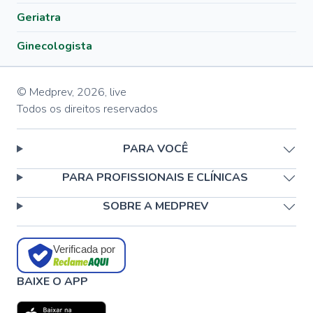
Geriatra
Ginecologista
© Medprev,
2026
,
live
Todos os direitos reservados
PARA VOCÊ
PARA PROFISSIONAIS E CLÍNICAS
SOBRE A MEDPREV
Verificada por
BAIXE O APP