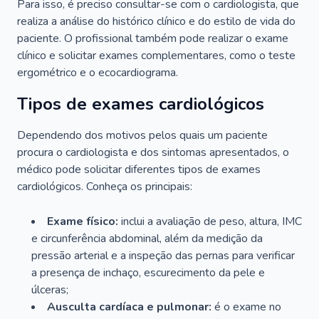
Para isso, é preciso consultar-se com o cardiologista, que
realiza a análise do histórico clínico e do estilo de vida do
paciente. O profissional também pode realizar o exame
clínico e solicitar exames complementares, como o teste
ergométrico e o ecocardiograma.
Tipos de exames cardiológicos
Dependendo dos motivos pelos quais um paciente
procura o cardiologista e dos sintomas apresentados, o
médico pode solicitar diferentes tipos de exames
cardiológicos. Conheça os principais:
Exame físico:
inclui a avaliação de peso, altura, IMC
e circunferência abdominal, além da medição da
pressão arterial e a inspeção das pernas para verificar
a presença de inchaço, escurecimento da pele e
úlceras;
Ausculta cardíaca e pulmonar:
é o exame no