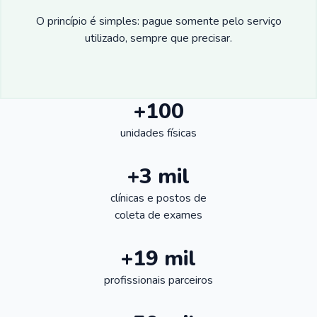
O princípio é simples: pague somente pelo serviço
utilizado, sempre que precisar.
+100
unidades físicas
+3 mil
clínicas e postos de
coleta de exames
+19 mil
profissionais parceiros