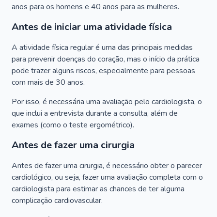
anos para os homens e 40 anos para as mulheres.
Antes de iniciar uma atividade física
A atividade física regular é uma das principais medidas
para prevenir doenças do coração, mas o início da prática
pode trazer alguns riscos, especialmente para pessoas
com mais de 30 anos.
Por isso, é necessária uma avaliação pelo cardiologista, o
que inclui a entrevista durante a consulta, além de
exames (como o teste ergométrico).
Antes de fazer uma cirurgia
Antes de fazer uma cirurgia, é necessário obter o parecer
cardiológico, ou seja, fazer uma avaliação completa com o
cardiologista para estimar as chances de ter alguma
complicação cardiovascular.