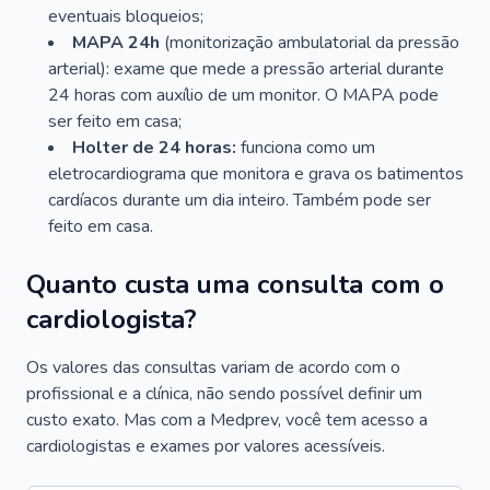
eventuais bloqueios;
MAPA 24h
(monitorização ambulatorial da pressão
arterial): exame que mede a pressão arterial durante
24 horas com auxílio de um monitor. O MAPA pode
ser feito em casa;
Holter de 24 horas:
funciona como um
eletrocardiograma que monitora e grava os batimentos
cardíacos durante um dia inteiro. Também pode ser
feito em casa.
Quanto custa uma consulta com o
cardiologista?
Os valores das consultas variam de acordo com o
profissional e a clínica, não sendo possível definir um
custo exato. Mas com a Medprev, você tem acesso a
cardiologistas e exames por valores acessíveis.