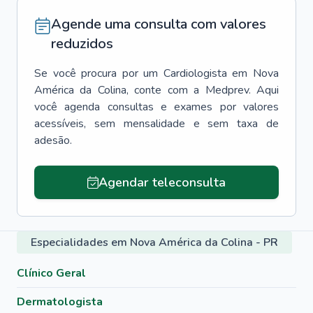
Agende uma consulta com valores
reduzidos
Se você procura por um
Cardiologista
em
Nova
América da Colina
, conte com a Medprev. Aqui
você agenda consultas e exames por valores
acessíveis, sem mensalidade e sem taxa de
adesão.
Agendar teleconsulta
Especialidades em Nova América da Colina - PR
Clínico Geral
Dermatologista