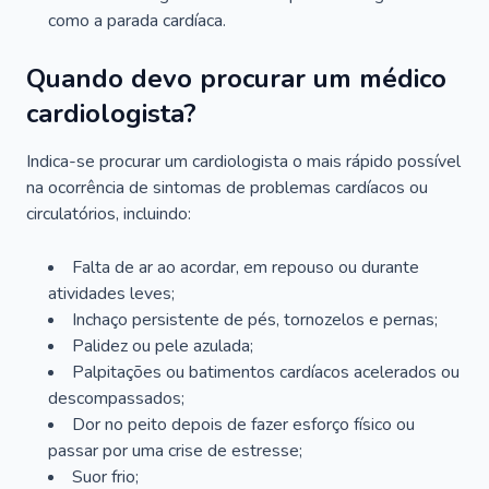
como a parada cardíaca.
Quando devo procurar um médico
cardiologista?
Indica-se procurar um cardiologista o mais rápido possível
na ocorrência de sintomas de problemas cardíacos ou
circulatórios, incluindo:
Falta de ar ao acordar, em repouso ou durante
atividades leves;
Inchaço persistente de pés, tornozelos e pernas;
Palidez ou pele azulada;
Palpitações ou batimentos cardíacos acelerados ou
descompassados;
Dor no peito depois de fazer esforço físico ou
passar por uma crise de estresse;
Suor frio;