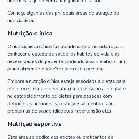
nutricionais que levem a um ganho de saúde.
Conheça algumas das principais áreas de atuação do
nutricionista:
Nutrição clínica
O nutricionista clínico faz atendimentos individuais para
conhecer o estado de saúde, os hábitos de vida e as
necessidades do paciente, podendo assim elaborar um
plano alimentar específico para cada pessoa.
Embora a nutrição clínica esteja associada a dietas para
emagrecer, ela também atua na reeducação alimentar e
no estabelecimento de dietas para pessoas com
deficiências nutricionais, restrições alimentares ou
problemas de saúde (diabetes, hipertensão etc.).
Nutrição esportiva
Esta área se dedica aos atletas ou praticantes de