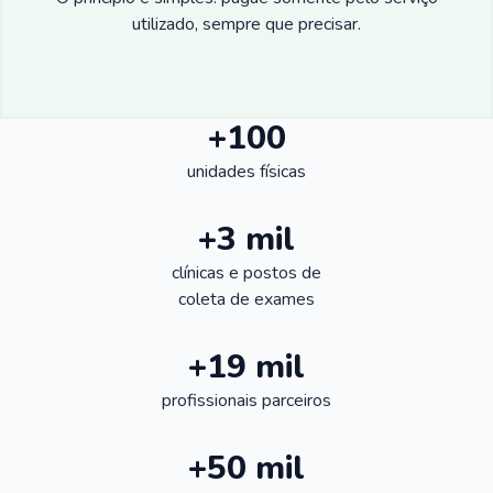
utilizado, sempre que precisar.
+100
unidades físicas
+3 mil
clínicas e postos de
coleta de exames
+19 mil
profissionais parceiros
+50 mil