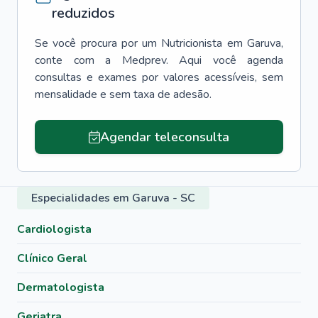
reduzidos
Se você procura por um
Nutricionista
em
Garuva
,
conte com a Medprev. Aqui você agenda
consultas e exames por valores acessíveis, sem
mensalidade e sem taxa de adesão.
Agendar teleconsulta
Especialidades em Garuva - SC
Cardiologista
Clínico Geral
Dermatologista
Geriatra