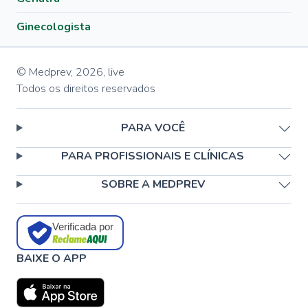
Ginecologista
© Medprev,
2026
,
live
Todos os direitos reservados
PARA VOCÊ
PARA PROFISSIONAIS E CLÍNICAS
SOBRE A MEDPREV
Verificada por
BAIXE O APP