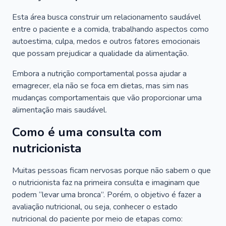
Esta área busca construir um relacionamento saudável
entre o paciente e a comida, trabalhando aspectos como
autoestima, culpa, medos e outros fatores emocionais
que possam prejudicar a qualidade da alimentação.
Embora a nutrição comportamental possa ajudar a
emagrecer, ela não se foca em dietas, mas sim nas
mudanças comportamentais que vão proporcionar uma
alimentação mais saudável.
Como é uma consulta com
nutricionista
Muitas pessoas ficam nervosas porque não sabem o que
o nutricionista faz na primeira consulta e imaginam que
podem “levar uma bronca”. Porém, o objetivo é fazer a
avaliação nutricional, ou seja, conhecer o estado
nutricional do paciente por meio de etapas como: