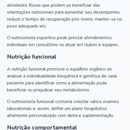
atividades físicas que podem se beneficiar das
orientações nutricionais para aumentar seu desempenho,
reduzir o tempo de recuperação pós-treino, manter-se no
peso adequado etc.
O nutricionista esportivo pode prestar atendimentos
individuais em consultório ou atuar em clubes e equipes.
Nutrição funcional
A nutrição funcional promove o equilíbrio orgânico ao
analisar a individualidade bioquímica e genética de cada
paciente para identificar como a alimentação pode
beneficiar ou prejudicar seu metabolismo.
O nutricionista funcional costuma solicitar vários exames
laboratoriais e, assim, definir um plano terapêutico
altamente personalizado com dieta e suplementação.
Nutrição comportamental