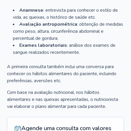
Anamnese
: entrevista para conhecer o estilo de
vida, as queixas, o histórico de saúde etc.
Avaliação antropométrica
: obtenção de medidas
como peso, altura, circunferência abdominal e
percentual de gordura;
Exames laboratoriais
: análise dos exames de
sangue realizados recentemente.
A primeira consulta também inclui uma conversa para
conhecer os hábitos alimentares do paciente, incluindo
preferências, aversões etc.
Com base na avaliação nutricional, nos hábitos
alimentares e nas queixas apresentadas, o nutricionista
vai elaborar o plano alimentar para cada paciente.
Agende uma consulta com valores