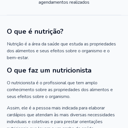
agendamentos realizados
O que é nutrição?
Nutrição é a área da saúde que estuda as propriedades
dos alimentos e seus efeitos sobre o organismo e o
bem-estar.
O que faz um nutricionista
O nutricionista é o profissional que tem amplo
conhecimento sobre as propriedades dos alimentos e
seus efeitos sobre o organismo.
Assim, ele é a pessoa mais indicada para elaborar
cardápios que atendam às mais diversas necessidades
individuais e coletivas e para prestar orientações